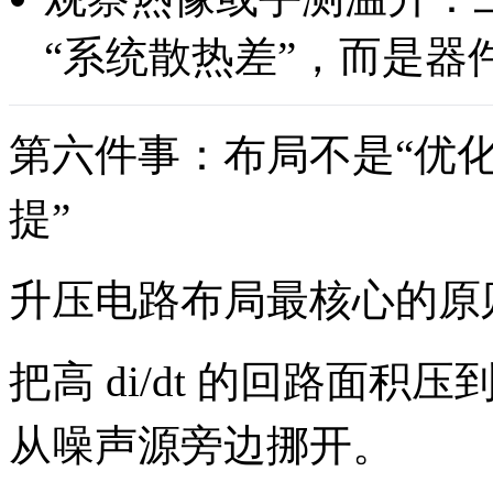
“系统散热差”，而是器
第六件事：布局不是“优化
提”
升压电路布局最核心的原
把高 di/dt 的回路面
从噪声源旁边挪开。