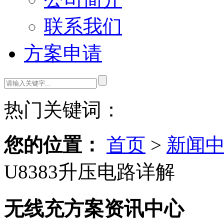
联系我们
方案申请
热门关键词：
您的位置：
首页
>
新闻
U8383升压电路详解
无线充方案资讯中心