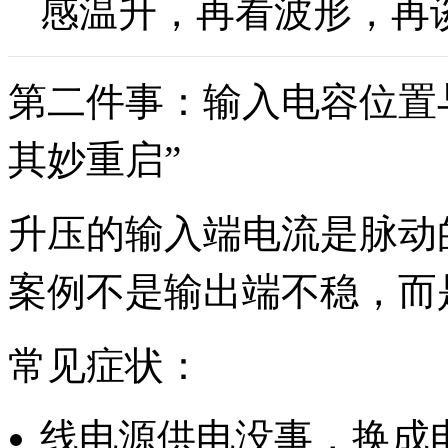
感温升，再看波形，再
第二件事：输入电容位置
其妙重启”
升压的输入端电流是脉动
案例不是输出端不稳，而
常见症状：
线电源供电没事，换成