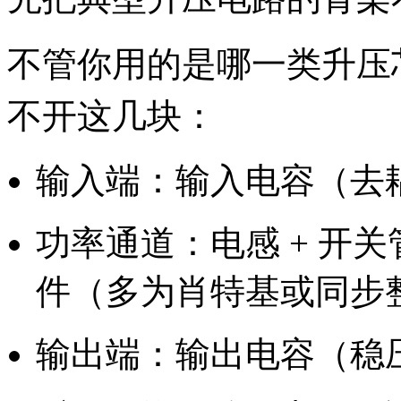
不管你用的是哪一类升压
不开这几块：
输入端：输入电容（去
功率通道：电感 + 开
件（多为肖特基或同步
输出端：输出电容（稳