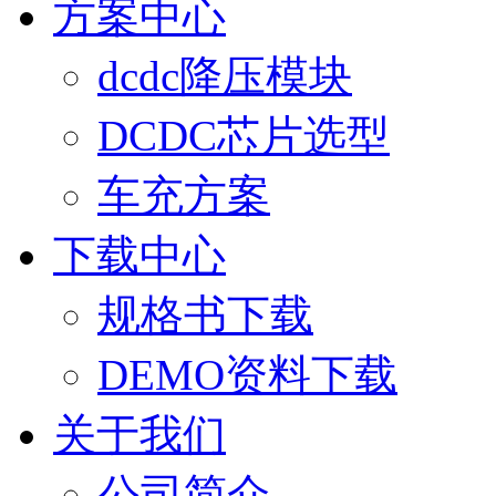
方案中心
dcdc降压模块
DCDC芯片选型
车充方案
下载中心
规格书下载
DEMO资料下载
关于我们
公司简介