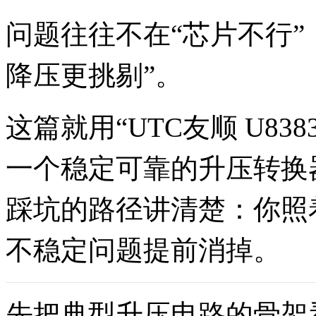
问题往往不在“芯片不行”
降压更挑剔”。
这篇就用“UTC友顺 U83
一个稳定可靠的升压转换
踩坑的路径讲清楚：你照着
不稳定问题提前消掉。
先把典型升压电路的骨架