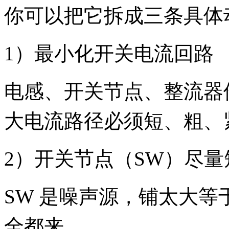
你可以把它拆成三条具体
1）最小化开关电流回路
电感、开关节点、整流器
大电流路径必须短、粗、
2）开关节点（SW）尽
SW 是噪声源，铺太大等
全都来。