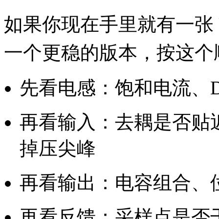
如果你现在手里就有一张 U
一个更稳的版本，按这个
先看电感：饱和电流、D
再看输入：去耦是否贴
掉压尖峰
再看输出：电容组合、
再看反馈：采样点是否干