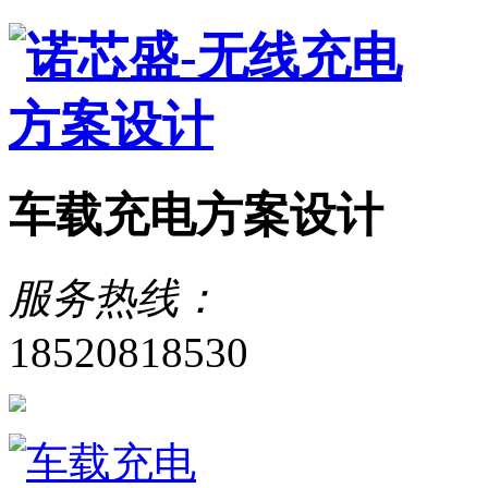
车载充电方案设计
服务热线：
18520818530