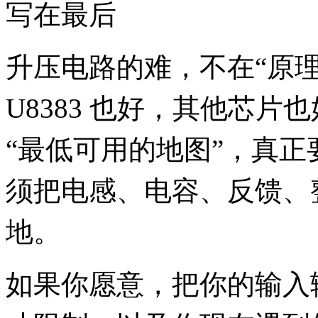
写在最后
升压电路的难，不在“原理
U8383 也好，其他芯
“最低可用的地图”，真
须把电感、电容、反馈、
地。
如果你愿意，把你的输入