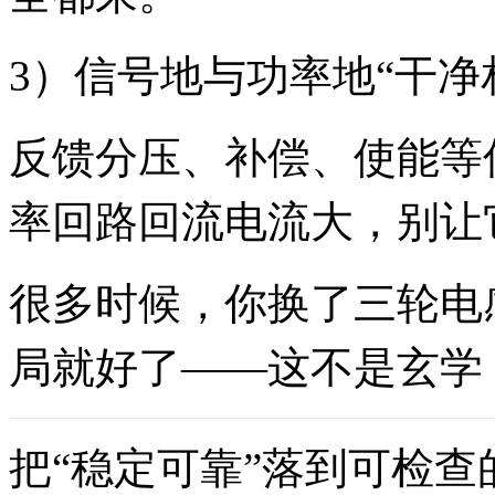
3）信号地与功率地“干净
反馈分压、补偿、使能等
率回路回流电流大，别让
很多时候，你换了三轮电
局就好了——这不是玄学
把“稳定可靠”落到可检查