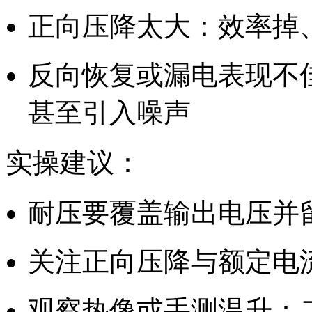
正向压降太大：效率掉
反向恢复或漏电表现不
甚至引入噪声
实操建议：
耐压要覆盖输出电压并
关注正向压降与额定电
观察热像或手测温升：