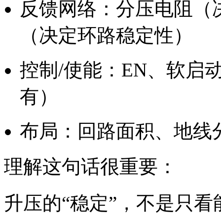
反馈网络：分压电阻（
（决定环路稳定性）
控制/使能：EN、软启
有）
布局：回路面积、地线
理解这句话很重要：
升压的“稳定”，不是只