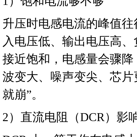
1）饱和电流够不够
升压时电感电流的峰值往
入电压低、输出电压高、
接近饱和，电感量会骤降
波变大、噪声变尖、芯片
就崩”。
2）直流电阻（DCR）影