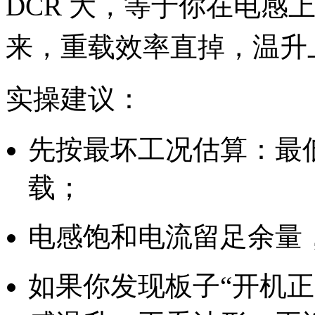
DCR 大，等于你在电感
来，重载效率直掉，温升
实操建议：
先按最坏工况估算：最
载；
电感饱和电流留足余量，
如果你发现板子“开机