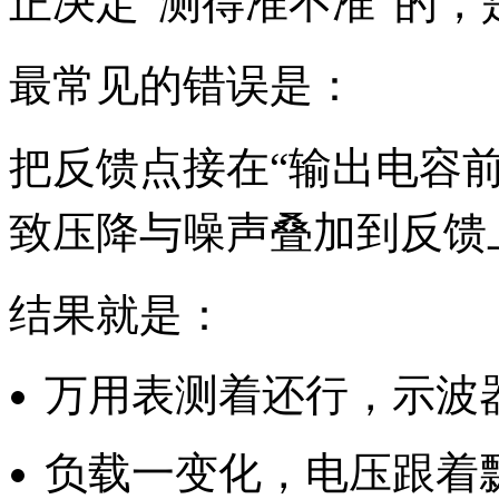
正决定“测得准不准”的
最常见的错误是：
把反馈点接在“输出电容前
致压降与噪声叠加到反馈
结果就是：
万用表测着还行，示波
负载一变化，电压跟着飘