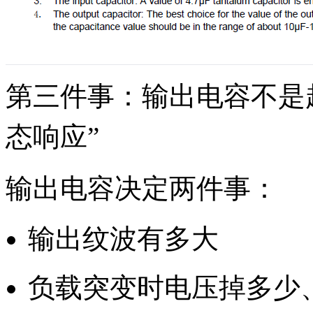
第三件事：输出电容不是越
态响应”
输出电容决定两件事：
输出纹波有多大
负载突变时电压掉多少