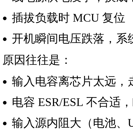
插拔负载时 MCU 复位
开机瞬间电压跌落，系统
原因往往是：
输入电容离芯片太远，
电容 ESR/ESL 不合
输入源内阻大（电池、