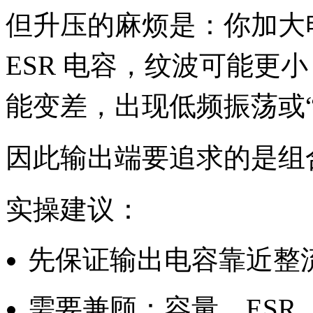
但升压的麻烦是：你加大
ESR 电容，纹波可能更
能变差，出现低频振荡或“
因此输出端要追求的是组
实操建议：
先保证输出电容靠近整
需要兼顾：容量、ESR