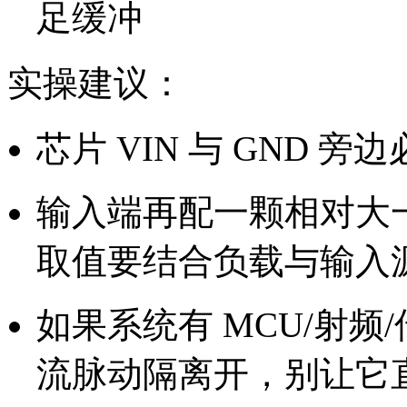
足缓冲
实操建议：
芯片 VIN 与 GND
输入端再配一颗相对大
取值要结合负载与输入
如果系统有 MCU/射
流脉动隔离开，别让它