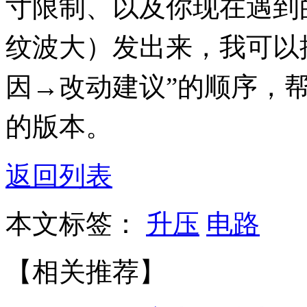
寸限制、以及你现在遇到的
纹波大）发出来，我可以
因→改动建议”的顺序，
的版本。
返回列表
本文标签：
升压
电路
【相关推荐】