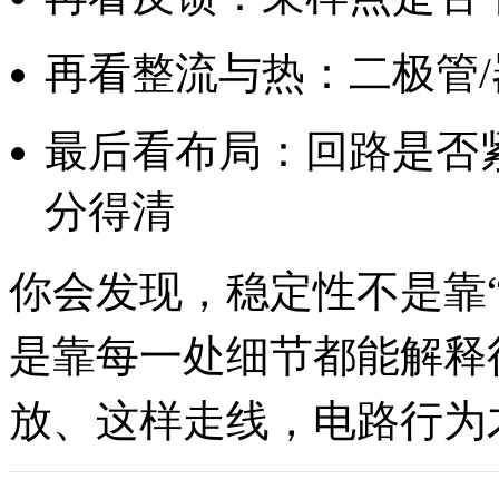
再看整流与热：二极管
最后看布局：回路是否紧
分得清
你会发现，稳定性不是靠
是靠每一处细节都能解释
放、这样走线，电路行为