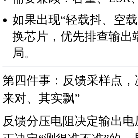
如果出现“轻载抖、空
换芯片，优先排查输出
局。
第四件事：反馈采样点，
来对、其实飘”
反馈分压电阻决定输出电