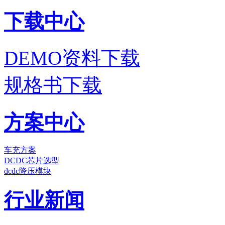
下载中心
DEMO资料下载
规格书下载
方案中心
车充方案
DCDC芯片选型
dcdc降压模块
行业新闻