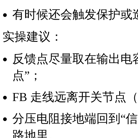
有时候还会触发保护或
实操建议：
反馈点尽量取在输出电
点”；
FB 走线远离开关节点
分压电阻接地端回到“
路地里。