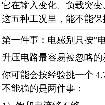
它在输入变化、负载突变
这五种工况里，能不能保
第一件事：电感别只按“
升压电路最容易被忽略的
你可能会按经验挑一个 4.7
不能稳的是两件事：