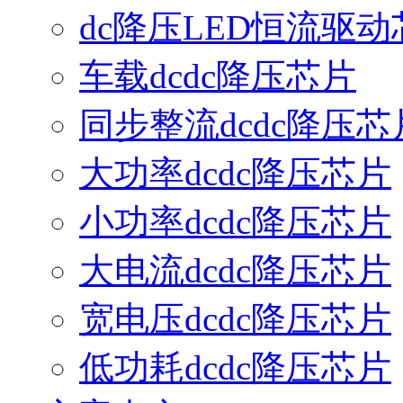
dc降压LED恒流驱动
车载dcdc降压芯片
同步整流dcdc降压芯
大功率dcdc降压芯片
小功率dcdc降压芯片
大电流dcdc降压芯片
宽电压dcdc降压芯片
低功耗dcdc降压芯片