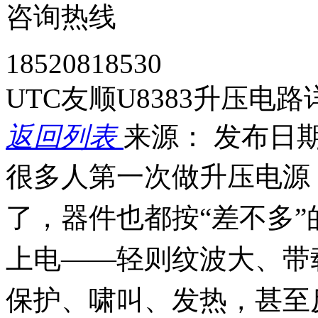
咨询热线
18520818530
UTC友顺U8383升压电路
返回列表
来源：
发布日期： 
很多人第一次做升压电源
了，器件也都按“差不多
上电——轻则纹波大、带
保护、啸叫、发热，甚至