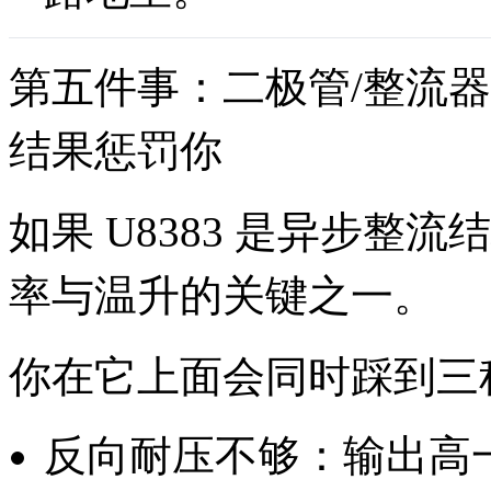
第五件事：二极管/整流
结果惩罚你
如果 U8383 是异步整
率与温升的关键之一。
你在它上面会同时踩到三
反向耐压不够：输出高