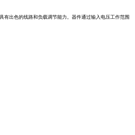
电流具有出色的线路和负载调节能力。器件通过输入电压工作范围