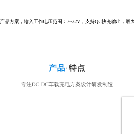
产品方案，输入工作电压范围：7~32V，支持QC快充输出，最大输出功
产品
·
特点
专注DC-DC车载充电方案设计研发制造