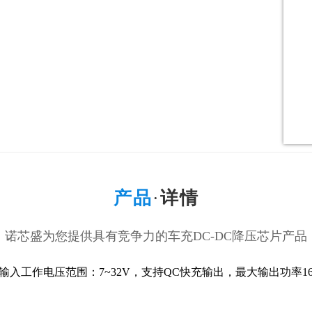
产品
·
详情
诺芯盛为您提供具有竞争力的车充DC-DC降压芯片产品
输入工作电压范围：7~32V，支持QC快充输出，最大输出功率16W（