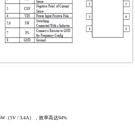
5V / 3.4A），效率高达94%