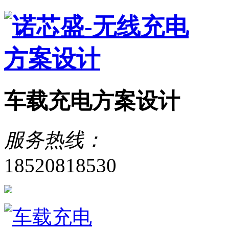
车载充电方案设计
服务热线：
18520818530