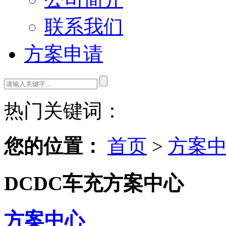
联系我们
方案申请
热门关键词：
您的位置：
首页
>
方案
DCDC车充方案中心
方案中心