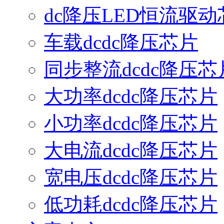
dc降压LED恒流驱动
车载dcdc降压芯片
同步整流dcdc降压芯
大功率dcdc降压芯片
小功率dcdc降压芯片
大电流dcdc降压芯片
宽电压dcdc降压芯片
低功耗dcdc降压芯片