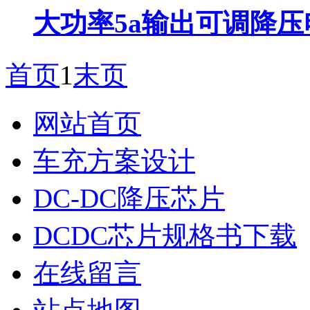
大功率5a输出可调降压电
首页
1
末页
网站首页
车充方案设计
DC-DC降压芯片
DCDC芯片规格书下载
在线留言