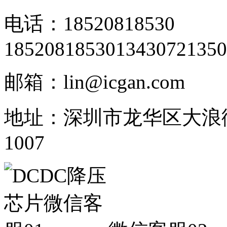
电话：18520818530
18520818530
13430721350
邮箱：lin@icgan.com
地址：深圳市龙华区大浪
1007