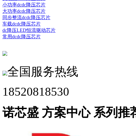
小功率dcdc降压芯片
大功率dcdc降压芯片
同步整流dcdc降压芯片
车载dcdc降压芯片
dc降压LED恒流驱动芯片
常用dcdc降压芯片
全国服务热线
18520818530
诺芯盛 方案中心 系列推