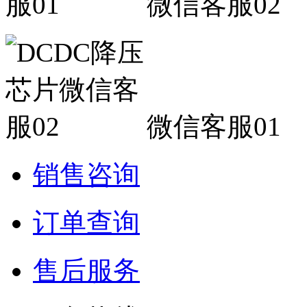
微信客服02
微信客服01
销售咨询
订单查询
售后服务