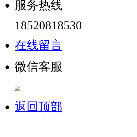
服务热线
18520818530
在线留言
微信客服
返回顶部