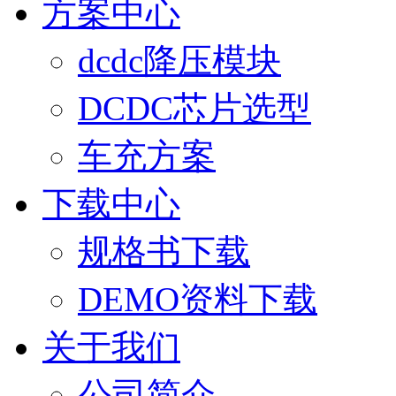
方案中心
dcdc降压模块
DCDC芯片选型
车充方案
下载中心
规格书下载
DEMO资料下载
关于我们
公司简介