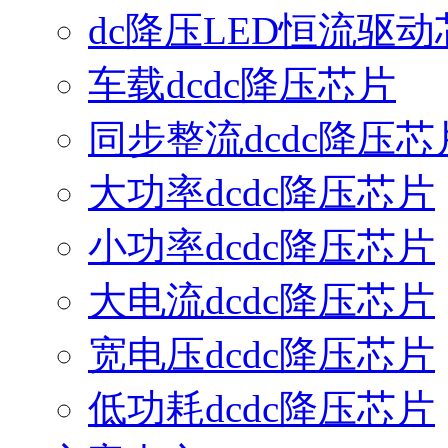
dc降压LED恒流驱动
车载dcdc降压芯片
同步整流dcdc降压芯
大功率dcdc降压芯片
小功率dcdc降压芯片
大电流dcdc降压芯片
宽电压dcdc降压芯片
低功耗dcdc降压芯片