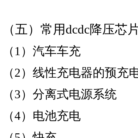
（五）常用dcdc降压芯片
（1）汽车车充
（2）线性充电器的预充
（3）分离式电源系统
（4）电池充电
（5）快充