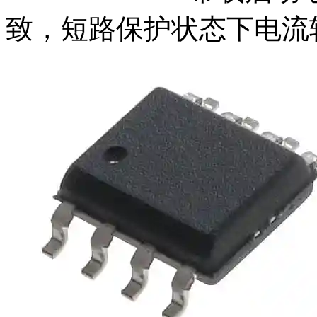
致，短路保护状态下电流较