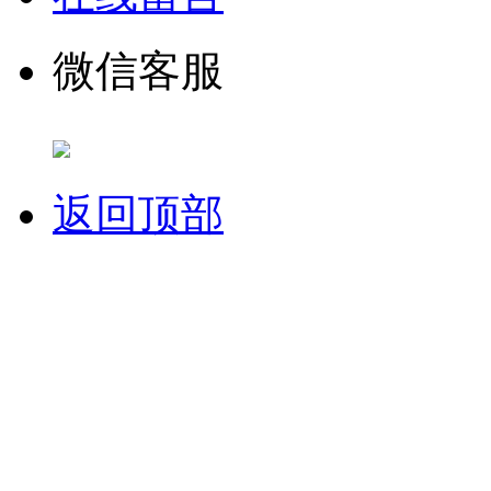
微信客服
返回顶部