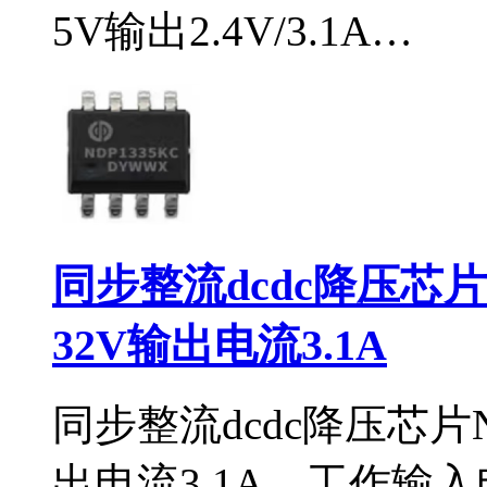
5V输出2.4V/3.1A…
同步整流dcdc降压芯片
32V输出电流3.1A
同步整流dcdc降压芯片N
出电流3.1A，工作输入