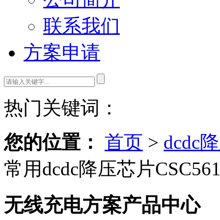
联系我们
方案申请
热门关键词：
您的位置：
首页
>
dcdc
常用dcdc降压芯片CSC5
无线充电方案产品中心