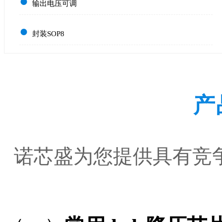
●
输出电压可调
●
封装SOP8
产
诺芯盛为您提供具有竞争