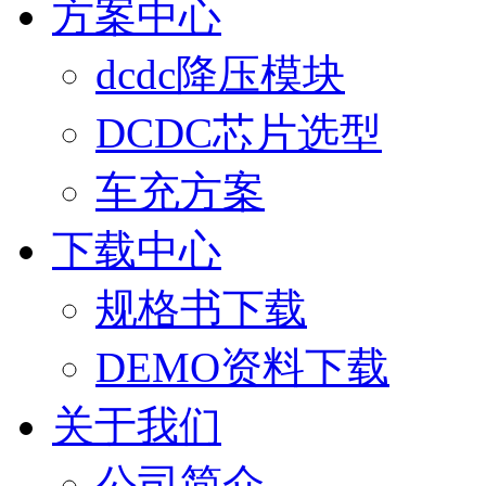
方案中心
dcdc降压模块
DCDC芯片选型
车充方案
下载中心
规格书下载
DEMO资料下载
关于我们
公司简介