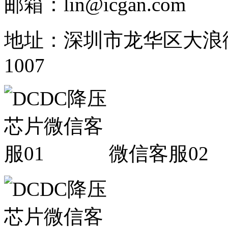
邮箱：lin@icgan.com
地址：深圳市龙华区大浪
1007
微信客服02