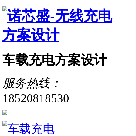
车载充电方案设计
服务热线：
18520818530