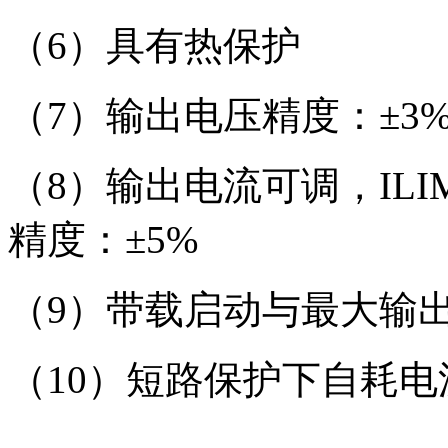
（6）具有热保护
（7）输出电压精度：±3
（8）输出电流可调，IL
精度：±5%
（9）带载启动与最大输
（10）短路保护下自耗电