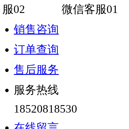
微信客服01
销售咨询
订单查询
售后服务
服务热线
18520818530
在线留言