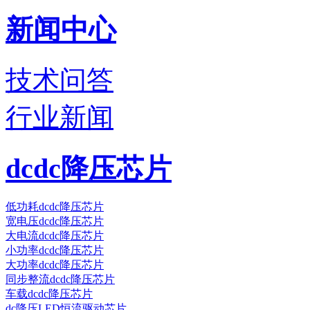
新闻中心
技术问答
行业新闻
dcdc降压芯片
低功耗dcdc降压芯片
宽电压dcdc降压芯片
大电流dcdc降压芯片
小功率dcdc降压芯片
大功率dcdc降压芯片
同步整流dcdc降压芯片
车载dcdc降压芯片
dc降压LED恒流驱动芯片