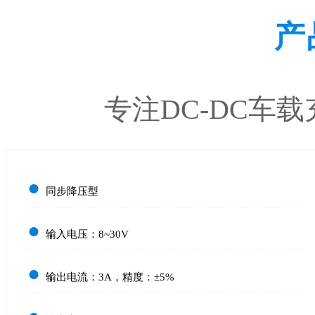
产
专注DC-DC车
●
同步降压型
●
输入电压：8~30V
●
输出电流：3A，精度：±5%