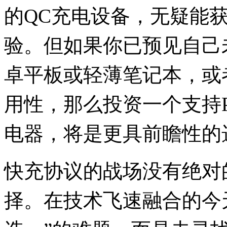
的QC充电设备，无疑能
验。但如果你已预见自己
卓平板或轻薄笔记本，或
用性，那么投资一个支持PD
电器，将是更具前瞻性的
快充协议的战场没有绝对
择。在技术飞速融合的今