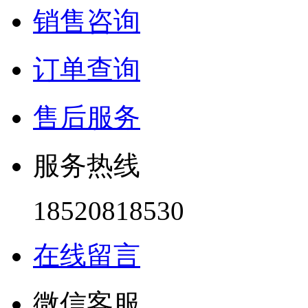
销售咨询
订单查询
售后服务
服务热线
18520818530
在线留言
微信客服