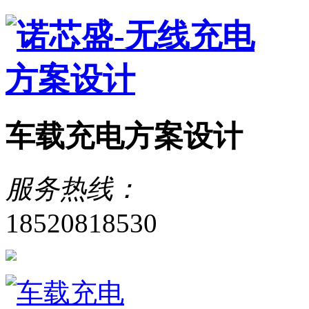
车载充电方案设计
服务热线：
18520818530