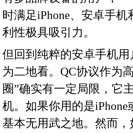
时满足iPhone、安卓
利性极具吸引力。
但回到纯粹的安卓手机用
为二地看。QC协议作为
圈”确实有一定局限，它
机。如果你用的是iPhone或G
基本无用武之地。然而，