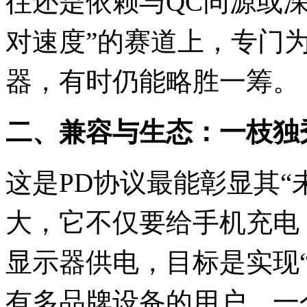
往还是依赖与QC同源或
对速度”的赛道上，专门
器，有时仍能略胜一筹。
二、兼容与生态：一枝独
这是PD协议最能彰显其“
大，它不仅要给手机充电
显示器供电，目标是实现
有多品牌设备的用户，一