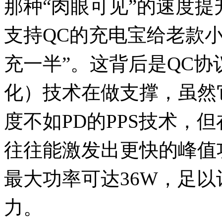
那种“肉眼可见”的速度
支持QC的充电宝给老款
充一半”。这背后是QC协
化）技术在做支撑，虽然它
度不如PD的PPS技术，
往往能激发出更快的峰值功
最大功率可达36W，足
力。