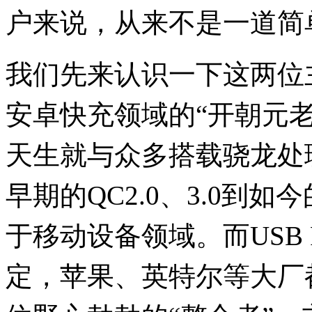
户来说，从来不是一道简
我们先来认识一下这两位
安卓快充领域的“开朝元
天生就与众多搭载骁龙处
早期的QC2.0、3.0到如
于移动设备领域。而USB 
定，苹果、英特尔等大厂