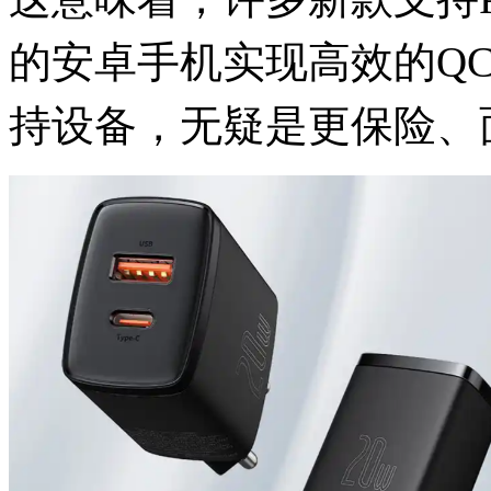
的安卓手机实现高效的QC
持设备，无疑是更保险、