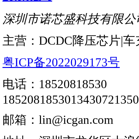
深圳市诺芯盛科技有限公
主营：DCDC降压芯片|
粤ICP备2022029173号
电话：18520818530
18520818530
13430721350
邮箱：lin@icgan.com