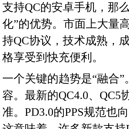
支持QC的安卓手机，那么
化”的优势。市面上大量
持QC协议，技术成熟，
格享受到快充便利。
一个关键的趋势是“融合
容。最新的QC4.0、QC
准。PD3.0的PPS规范也
这意味着，许多新款支持P