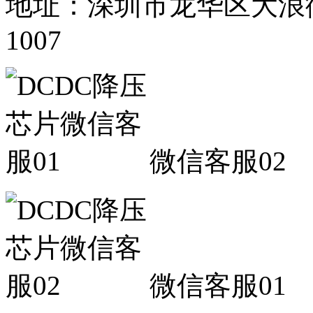
地址：深圳市龙华区大浪
1007
微信客服02
微信客服01