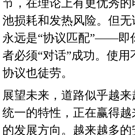
节，在理论上有更优秀的
池损耗和发热风险。但无
永远是“协议匹配”——
者必须“对话”成功。使
协议也徒劳。
展望未来，道路似乎越来
统一的特性，正在赢得越
的发展方向。越来越多的