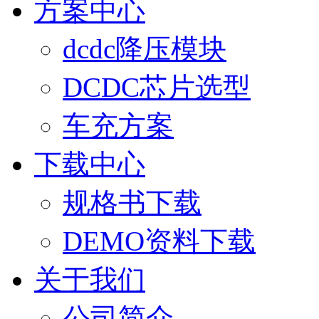
方案中心
dcdc降压模块
DCDC芯片选型
车充方案
下载中心
规格书下载
DEMO资料下载
关于我们
公司简介