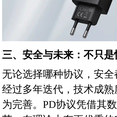
三、安全与未来：不只是
无论选择哪种协议，安全
经过多年迭代，技术成熟
为完善。PD协议凭借其