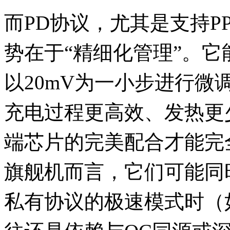
而PD协议，尤其是支持PP
势在于“精细化管理”。它能
以20mV为一小步进行
充电过程更高效、发热更
端芯片的完美配合才能完
旗舰机而言，它们可能同
私有协议的极速模式时（