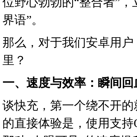
位野心勃勃的“整合者”，
界语”。
那么，对于我们安卓用户
里？
一、速度与效率：瞬间回
谈快充，第一个绕不开的
的直接体验是，使用支持