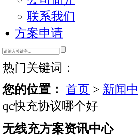
联系我们
方案申请
热门关键词：
您的位置：
首页
>
新闻
qc快充协议哪个好
无线充方案资讯中心