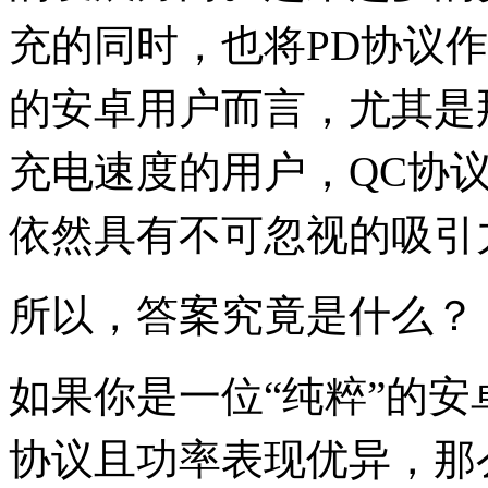
充的同时，也将PD协议作
的安卓用户而言，尤其是
充电速度的用户，QC协议
依然具有不可忽视的吸引
所以，答案究竟是什么？
如果你是一位“纯粹”的安
协议且功率表现优异，那