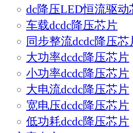
dc降压LED恒流驱动
车载dcdc降压芯片
同步整流dcdc降压芯
大功率dcdc降压芯片
小功率dcdc降压芯片
大电流dcdc降压芯片
宽电压dcdc降压芯片
低功耗dcdc降压芯片