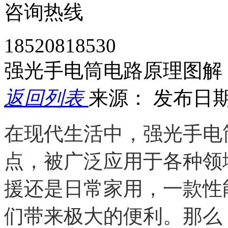
咨询热线
18520818530
强光手电筒电路原理图解
返回列表
来源：
发布日期： 
在现代生活中，强光手电
点，被广泛应用于各种领
援还是日常家用，一款性
们带来极大的便利。那么