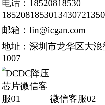
电话：18520818530
18520818530
13430721350
邮箱：lin@icgan.com
地址：深圳市龙华区大浪
1007
微信客服02