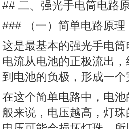
## 二、强光手电筒电路
### （一）简单电路原理
这是最基本的强光手电筒
电流从电池的正极流出，
到电池的负极，形成一个
在这个简单电路中，电池
般来说，电压越高，灯珠
电压可能会损坏灯珠，所