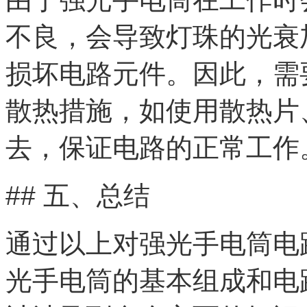
不良，会导致灯珠的光衰
损坏电路元件。因此，需
散热措施，如使用散热片
去，保证电路的正常工作
## 五、总结
通过以上对强光手电筒电
光手电筒的基本组成和电