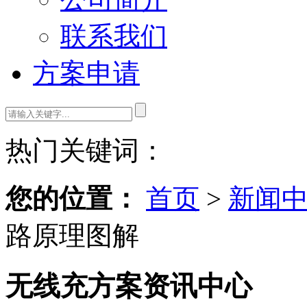
联系我们
方案申请
热门关键词：
您的位置：
首页
>
新闻
路原理图解
无线充方案资讯中心