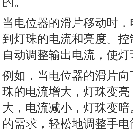
的。
当电位器的滑片移动时，
到灯珠的电流和亮度。控
自动调整输出电流，使灯
例如，当电位器的滑片向
珠的电流增大，灯珠变亮
大，电流减小，灯珠变暗
的需求，轻松地调整手电