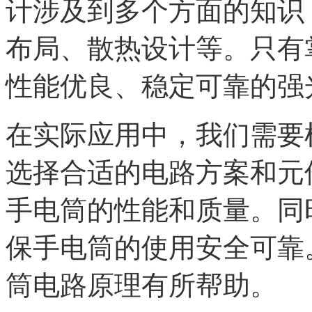
计涉及到多个方面的知识
布局、散热设计等。只有
性能优良、稳定可靠的强
在实际应用中，我们需要
选择合适的电路方案和元
手电筒的性能和质量。同
保手电筒的使用安全可靠
筒电路原理有所帮助。