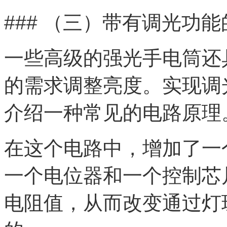
### （三）带有调光功
一些高级的强光手电筒还
的需求调整亮度。实现调
介绍一种常见的电路原理
在这个电路中，增加了一
一个电位器和一个控制芯
电阻值，从而改变通过灯