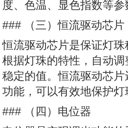
度、色温、显色指数等参
### （三）恒流驱动芯片
恒流驱动芯片是保证灯珠
根据灯珠的特性，自动调
稳定的值。恒流驱动芯片
功能，可以有效地保护灯
### （四）电位器