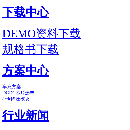
下载中心
DEMO资料下载
规格书下载
方案中心
车充方案
DCDC芯片选型
dcdc降压模块
行业新闻