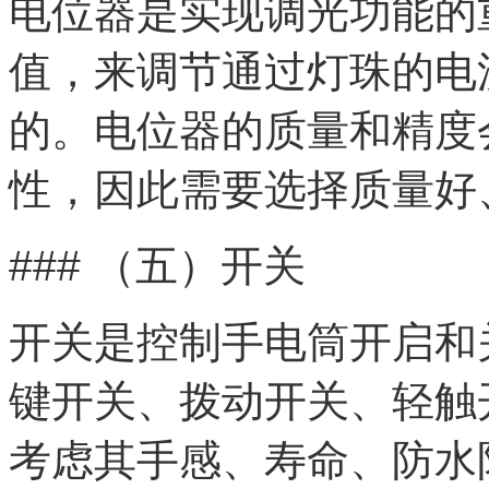
电位器是实现调光功能的
值，来调节通过灯珠的电
的。电位器的质量和精度
性，因此需要选择质量好
### （五）开关
开关是控制手电筒开启和
键开关、拨动开关、轻触
考虑其手感、寿命、防水