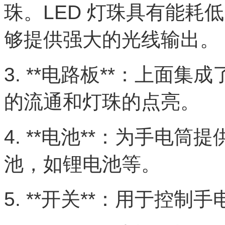
珠。LED 灯珠具有能耗
够提供强大的光线输出。
3. **电路板**：上面
的流通和灯珠的点亮。
4. **电池**：为手电
池，如锂电池等。
5. **开关**：用于控