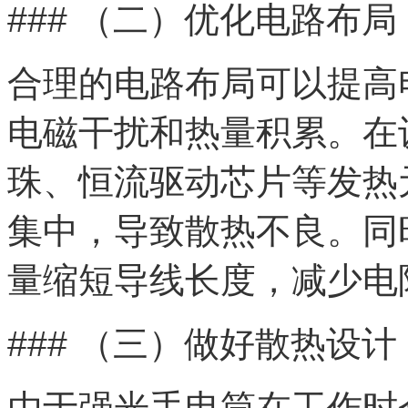
### （二）优化电路布局
合理的电路布局可以提高
电磁干扰和热量积累。在
珠、恒流驱动芯片等发热
集中，导致散热不良。同
量缩短导线长度，减少电
### （三）做好散热设计
由于强光手电筒在工作时