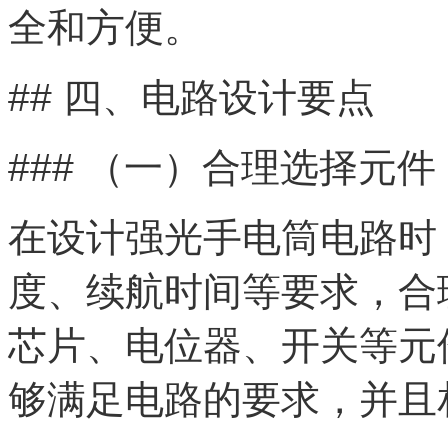
全和方便。
## 四、电路设计要点
### （一）合理选择元件
在设计强光手电筒电路时
度、续航时间等要求，合
芯片、电位器、开关等元
够满足电路的要求，并且