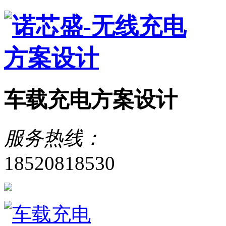
车载充电方案设计
服务热线：
18520818530