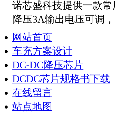
诺芯盛科技提供一款常用d
降压3A输出电压可调，
网站首页
车充方案设计
DC-DC降压芯片
DCDC芯片规格书下载
在线留言
站点地图