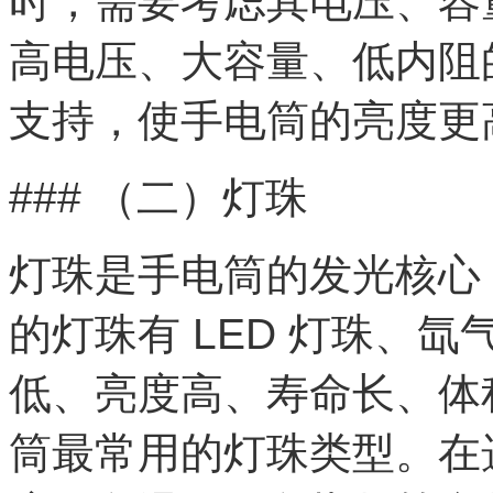
时，需要考虑其电压、容
高电压、大容量、低内阻
支持，使手电筒的亮度更
### （二）灯珠
灯珠是手电筒的发光核心
的灯珠有 LED 灯珠、氙
低、亮度高、寿命长、体
筒最常用的灯珠类型。在