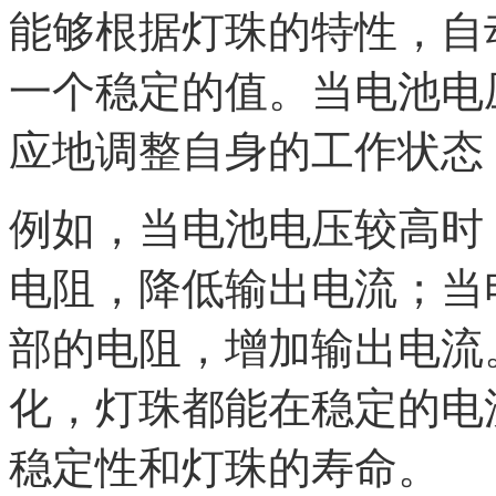
能够根据灯珠的特性，自
一个稳定的值。当电池电
应地调整自身的工作状态
例如，当电池电压较高时
电阻，降低输出电流；当
部的电阻，增加输出电流
化，灯珠都能在稳定的电
稳定性和灯珠的寿命。