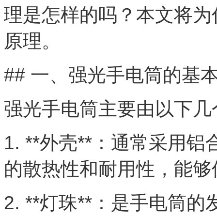
理是怎样的吗？本文将为
原理。
## 一、强光手电筒的基
强光手电筒主要由以下几
1. **外壳**：通常采
的散热性和耐用性，能够
2. **灯珠**：是手电筒