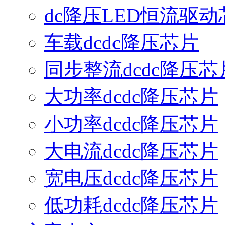
dc降压LED恒流驱动
车载dcdc降压芯片
同步整流dcdc降压芯
大功率dcdc降压芯片
小功率dcdc降压芯片
大电流dcdc降压芯片
宽电压dcdc降压芯片
低功耗dcdc降压芯片