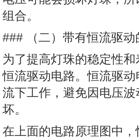
组合。
### （二）带有恒流驱
为了提高灯珠的稳定性和
恒流驱动电路。恒流驱动
流下工作，避免因电压波
坏。
在上面的电路原理图中，