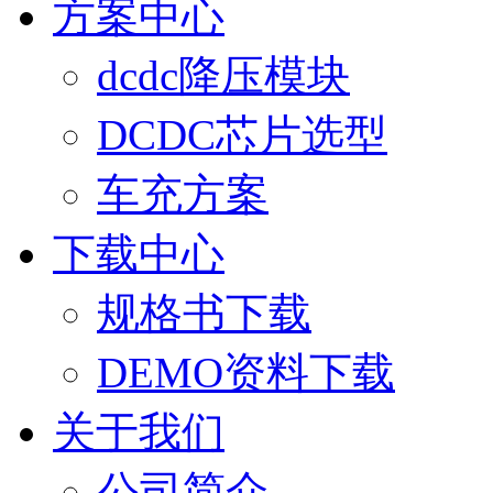
方案中心
dcdc降压模块
DCDC芯片选型
车充方案
下载中心
规格书下载
DEMO资料下载
关于我们
公司简介