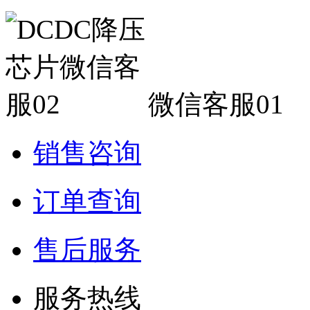
微信客服01
销售咨询
订单查询
售后服务
服务热线