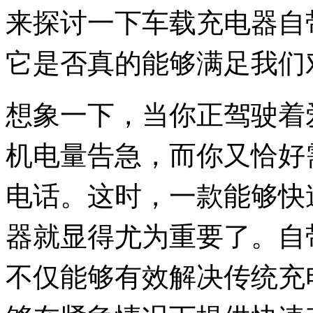
来探讨一下车载充电器自
它是否真的能够满足我们
想象一下，当你正驾驶着
机电量告急，而你又恰好
电话。这时，一款能够快
器就显得尤为重要了。自
不仅能够有效解决传统充