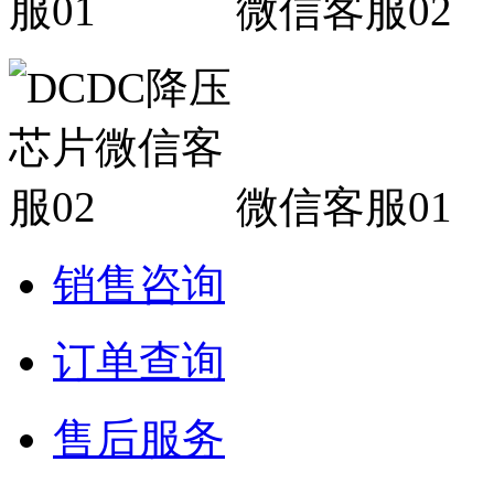
微信客服02
微信客服01
销售咨询
订单查询
售后服务