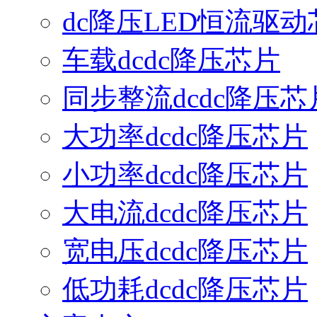
dc降压LED恒流驱动
车载dcdc降压芯片
同步整流dcdc降压芯
大功率dcdc降压芯片
小功率dcdc降压芯片
大电流dcdc降压芯片
宽电压dcdc降压芯片
低功耗dcdc降压芯片