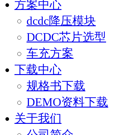
方案中心
dcdc降压模块
DCDC芯片选型
车充方案
下载中心
规格书下载
DEMO资料下载
关于我们
公司简介