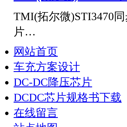
TMI(拓尔微)STI34
片…
网站首页
车充方案设计
DC-DC降压芯片
DCDC芯片规格书下载
在线留言