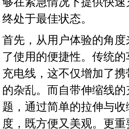
够在紧急情况下提供快速
终处于最佳状态。
首先，从用户体验的角度
了使用的便捷性。传统的
充电线，这不仅增加了携
的杂乱。而自带伸缩线的
题，通过简单的拉伸与收
度，既方便又美观。更重