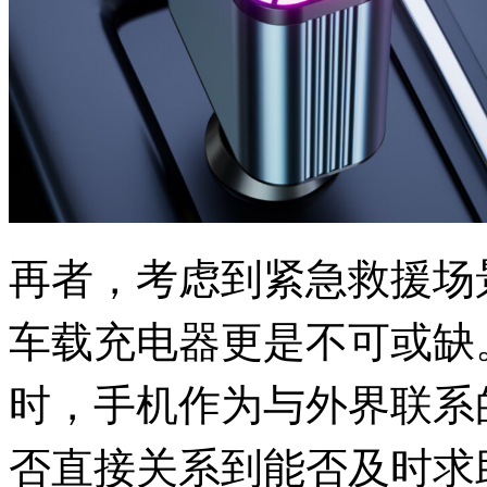
再者，考虑到紧急救援场
车载充电器更是不可或缺
时，手机作为与外界联系
否直接关系到能否及时求