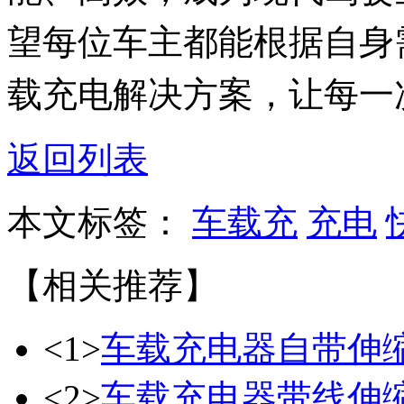
望每位车主都能根据自身
载充电解决方案，让每一
返回列表
本文标签：
车载充
充电
【相关推荐】
<1>
车载充电器自带伸
<2>
车载充电器带线伸