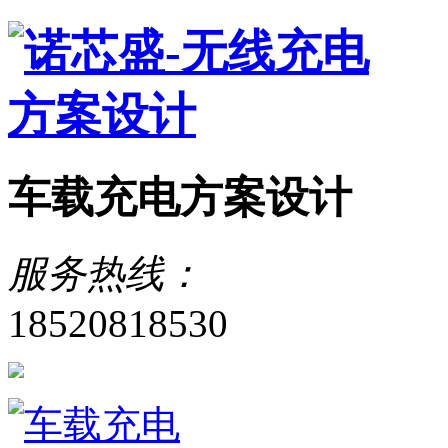
车载充电方案设计
服务热线：
18520818530