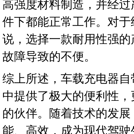
高强度材料制造，并经过
件下都能正常工作。对于
说，选择一款耐用性强的
故障导致的不便。
综上所述，车载充电器自
中提供了极大的便利性，
的伙伴。随着技术的发展
能、高效，成为现代驾驶