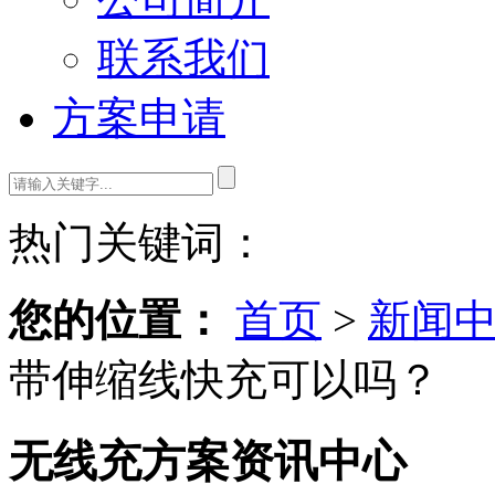
联系我们
方案申请
热门关键词：
您的位置：
首页
>
新闻
带伸缩线快充可以吗？
无线充方案资讯中心