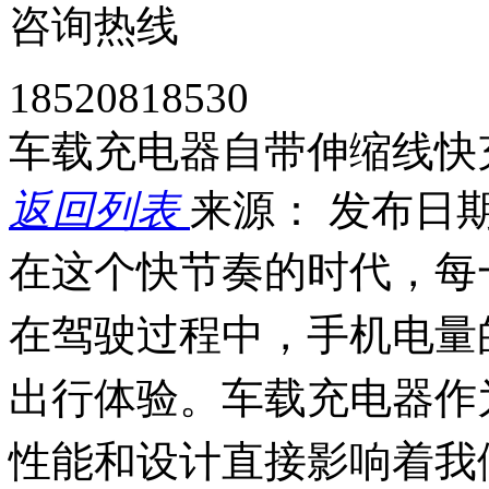
咨询热线
18520818530
车载充电器自带伸缩线快
返回列表
来源：
发布日期： 
在这个快节奏的时代，每
在驾驶过程中，手机电量
出行体验。车载充电器作
性能和设计直接影响着我