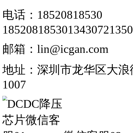
电话：18520818530
18520818530
13430721350
邮箱：lin@icgan.com
地址：深圳市龙华区大浪
1007