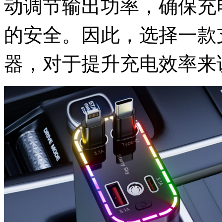
动调节输出功率，确保充
的安全。因此，选择一款
器，对于提升充电效率来