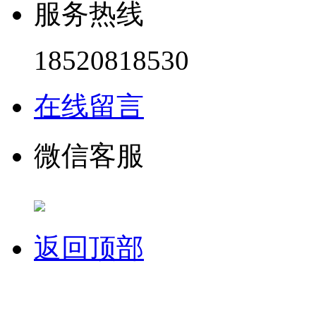
服务热线
18520818530
在线留言
微信客服
返回顶部