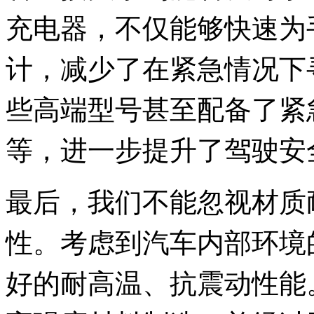
充电器，不仅能够快速为
计，减少了在紧急情况下
些高端型号甚至配备了紧
等，进一步提升了驾驶安
最后，我们不能忽视材质
性。考虑到汽车内部环境
好的耐高温、抗震动性能