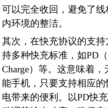
可以完全收回，避免了线
内环境的整洁。
其次，在快充协议的支持
持多种快充标准，如PD（Powe
Charge）等。这意味
能手机，只要支持相应的
电带来的便利。以PD快