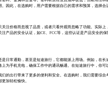
用。因此，在选购时，用户需要根据自己的需求和预算，选择合
只关注价格而忽视了品质，或者只看外观而忽略了功能。实际上
注产品的安全认证，如CE、FCC等，这些认证是产品安全的
还是日常通勤，甚至是短途旅行，它都能派上用场。例如，在长
路上为手机充电，确保工作中的通讯畅通。在短途旅行中，你可
我们的出行带来了更多的便利和安全。在选购时，我们需要综合
都更加轻松愉快。