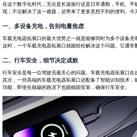
在这个数字化时代，无论是长途旅行还是日常通勤，手机、平
现，不仅解决了这一难题，还带来了更多意想不到的便利。今
一、多设备充电，告别电量焦虑
车载充电器拓展口的最大优势之一就是能够同时为多个设备充
这时，一个车载充电器拓展口就能轻松解决这个问题。它通常
二、行车安全，细节决定成败
行车安全是每一位驾驶员最关心的问题。车载充电器拓展口在
其次，一些高端的车载充电器拓展口还配备了智能识别技术，
功能，即使在颠簸的路况下也能稳固安装，确保行车安全。