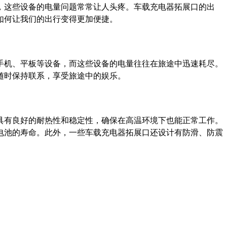
，这些设备的电量问题常常让人头疼。车载充电器拓展口的出
如何让我们的出行变得更加便捷。
手机、平板等设备，而这些设备的电量往往在旅途中迅速耗尽。
随时保持联系，享受旅途中的娱乐。
具有良好的耐热性和稳定性，确保在高温环境下也能正常工作。
电池的寿命。此外，一些车载充电器拓展口还设计有防滑、防震