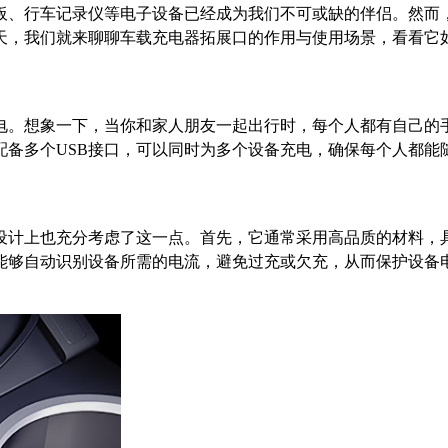
板、行车记录仪等电子设备已经成为我们不可或缺的伴侣。然而
天，我们就来聊聊车载充电器拓展口的作用与使用场景，看看它
电。想象一下，当你和家人朋友一起出行时，每个人都有自己的
配备多个USB接口，可以同时为多个设备充电，确保每个人都能
设计上也充分考虑了这一点。首先，它通常采用高品质的材料，
能够自动识别设备所需的电流，避免过充或欠充，从而保护设备