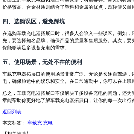
价格较高。合金材质则结合了塑料和金属的优点，既轻便又耐
四、选购误区，避免踩坑
在选购车载充电器拓展口时，很多人会陷入一些误区。例如，
先，要选择知名品牌，确保产品的质量和售后服务。其次，要关
保能够满足多设备充电的需求。
五、使用场景，无处不在的便利
车载充电器拓展口的使用场景非常广泛。无论是长途自驾游，
电，确保旅途中的娱乐和安全。在日常通勤中，你可以在上班
总之，车载充电器拓展口不仅解决了多设备充电的问题，还为
章能帮助你更好地了解车载充电器拓展口，让你的每一次出行
返回列表
本文标签：
车载充
充电
【相关推荐】