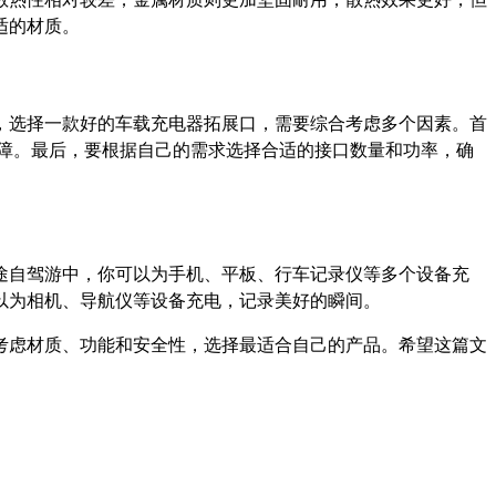
适的材质。
，选择一款好的车载充电器拓展口，需要综合考虑多个因素。首
保障。最后，要根据自己的需求选择合适的接口数量和功率，确
途自驾游中，你可以为手机、平板、行车记录仪等多个设备充
以为相机、导航仪等设备充电，记录美好的瞬间。
考虑材质、功能和安全性，选择最适合自己的产品。希望这篇文