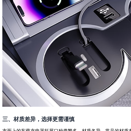
三、材质差异，选择更需谨慎
市面上的车载充电器拓展口种类繁多，材质各异。常见的材质