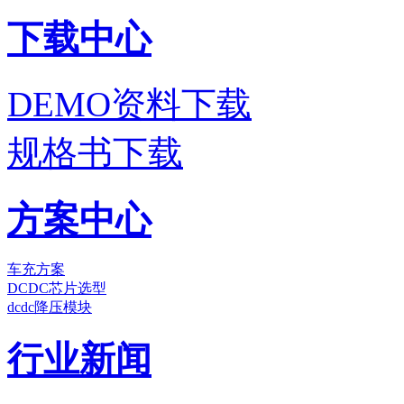
下载中心
DEMO资料下载
规格书下载
方案中心
车充方案
DCDC芯片选型
dcdc降压模块
行业新闻