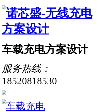
车载充电方案设计
服务热线：
18520818530