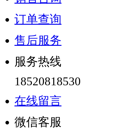
订单查询
售后服务
服务热线
18520818530
在线留言
微信客服