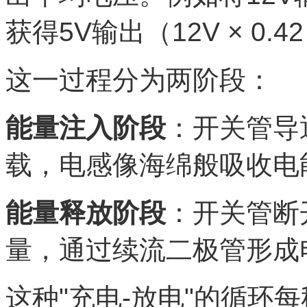
获得5V输出（12V × 0.42
这一过程分为两阶段：
能量注入阶段
：开关管导
载，电感像海绵般吸收电
能量释放阶段
：开关管断
量，通过续流二极管形成
这种"充电-放电"的循环