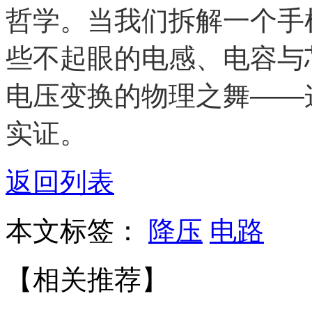
哲学。当我们拆解一个手
些不起眼的电感、电容与
电压变换的物理之舞——
实证。
返回列表
本文标签：
降压
电路
【相关推荐】