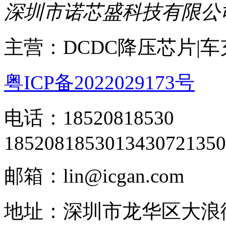
深圳市诺芯盛科技有限公
主营：DCDC降压芯片|
粤ICP备2022029173号
电话：18520818530
18520818530
13430721350
邮箱：lin@icgan.com
地址：深圳市龙华区大浪