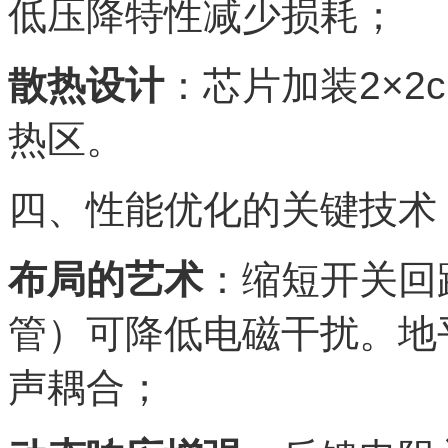
低压降特性减少损耗；
散热设计
：芯片加装2×2
热区。
四、性能优化的关键技术
布局的艺术
：缩短开关回
管）可降低电磁干扰。地
声耦合；