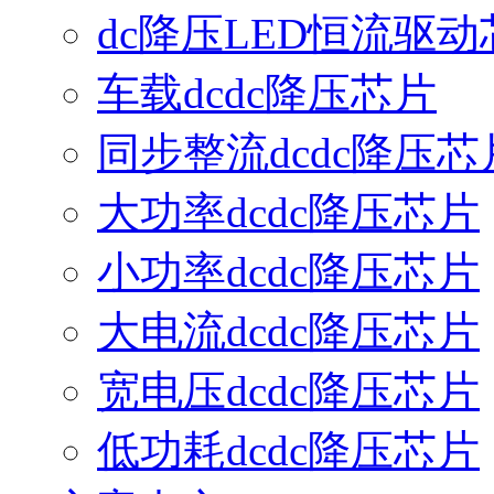
dc降压LED恒流驱动
车载dcdc降压芯片
同步整流dcdc降压芯
大功率dcdc降压芯片
小功率dcdc降压芯片
大电流dcdc降压芯片
宽电压dcdc降压芯片
低功耗dcdc降压芯片