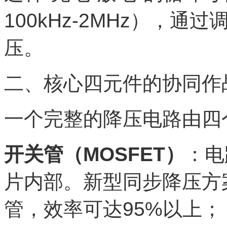
100kHz-2MHz），
压。
二、核心四元件的协同作
一个完整的降压电路由四
开关管（MOSFET）
：电
片内部。新型同步降压方案
管，效率可达95%以上；