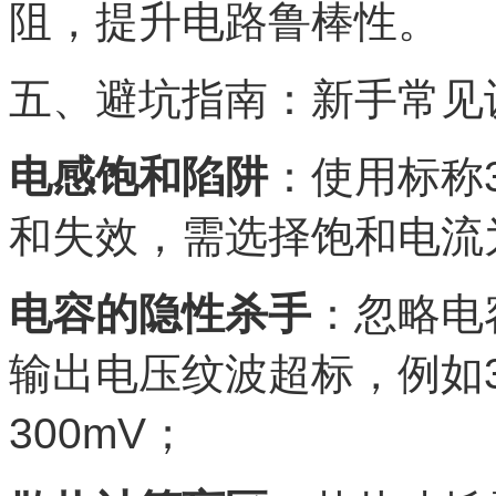
阻，提升电路鲁棒性。
五、避坑指南：新手常见
电感饱和陷阱
：使用标称
和失效，需选择饱和电流为
电容的隐性杀手
：忽略电
输出电压纹波超标，例如3A
300mV；