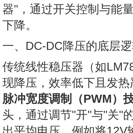
器"，通过开关控制与能
下降。
一、DC-DC降压的底层
传统线性稳压器（如LM7
现降压，效率低下且发热严
脉冲宽度调制（PWM）
头，通过调节"开"与"关
出平均电压。例如将12V