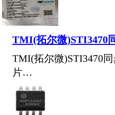
TMI(拓尔微)STI34
TMI(拓尔微)STI34
片…