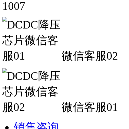
1007
微信客服02
微信客服01
销售咨询