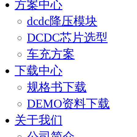
方案中心
dcdc降压模块
DCDC芯片选型
车充方案
下载中心
规格书下载
DEMO资料下载
关于我们
公司简介