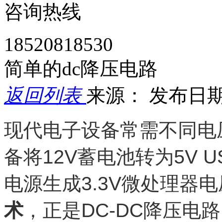
咨询热线
18520818530
简单的dc降压电路
返回列表
来源：
发布日期： 
现代电子设备常需不同电
备将12V蓄电池转为5V 
电源生成3.3V微处理器
术
，正是DC-DC降压电