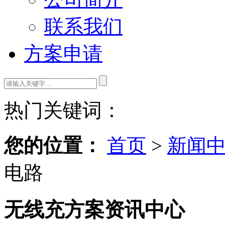
联系我们
方案申请
热门关键词：
您的位置：
首页
>
新闻
电路
无线充方案资讯中心