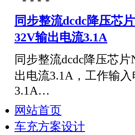
同步整流dcdc降压芯片
32V输出电流3.1A
同步整流dcdc降压芯片N
出电流3.1A，工作输入
3.1A…
网站首页
车充方案设计