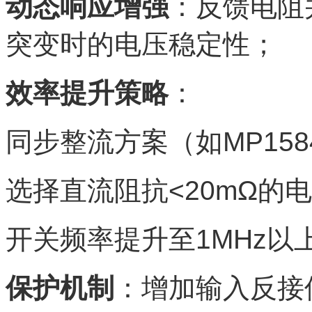
动态响应增强
：反馈电阻
突变时的电压稳定性；
效率提升策略
：
同步整流方案（如MP15
选择直流阻抗<20mΩ的
开关频率提升至1MHz
保护机制
：增加输入反接