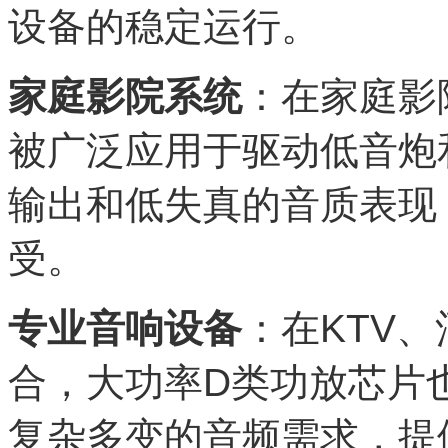
设备的稳定运行。
家庭影院系统
：在家庭影
被广泛应用于驱动低音炮
输出和低失真的音质表现
受。
专业音响设备
：在KTV
合，大功率D类功放芯片
复杂多变的音频需求，提