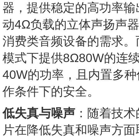
器，提供稳定的高功率输出
动4Ω负载的立体声扬声器
消费类音频设备的需求。而
模式下提供8Ω80W的连
40W的功率，且内置多
作条件下的安全。
低失真与噪声
：随着技术
片在降低失真和噪声方面