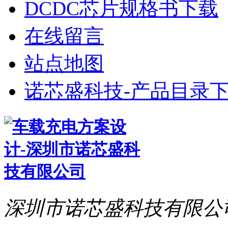
DCDC芯片规格书下载
在线留言
站点地图
诺芯盛科技-产品目录下
深圳市诺芯盛科技有限公