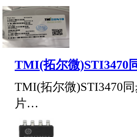
TMI(拓尔微)STI34
TMI(拓尔微)STI34
片…