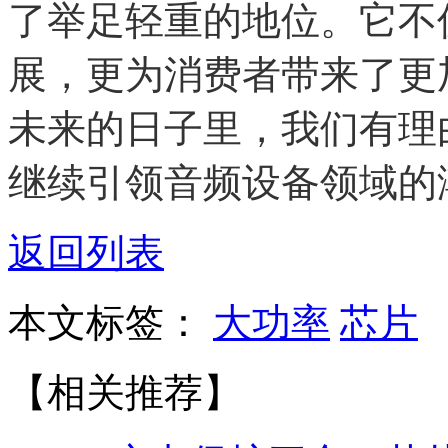
了举足轻重的地位。它不
展，更为消费者带来了更
未来的日子里，我们有理
继续引领音频设备领域的
返回列表
本文标签：
大功率
芯片
【相关推荐】