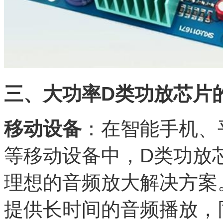
三、大功率D类功放芯片
移动设备
：在智能手机、
等移动设备中，D类功放
理想的音频放大解决方案
提供长时间的音频播放，