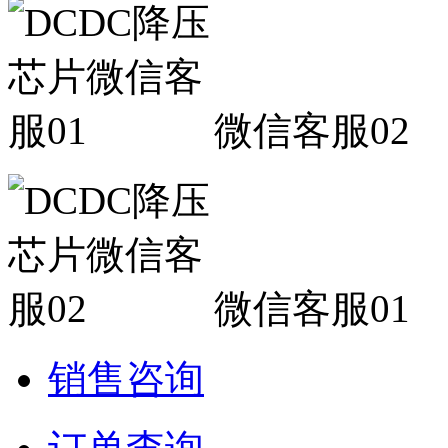
微信客服02
微信客服01
销售咨询