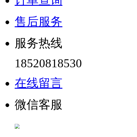
订单查询
售后服务
服务热线
18520818530
在线留言
微信客服