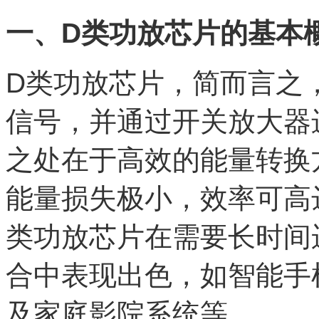
一、D类功放芯片的基本
D类功放芯片，简而言之
信号，并通过开关放大器
之处在于高效的能量转换
能量损失极小，效率可高
类功放芯片在需要长时间
合中表现出色，如智能手
及家庭影院系统等。