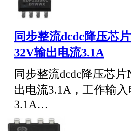
同步整流dcdc降压芯片
32V输出电流3.1A
同步整流dcdc降压芯片N
出电流3.1A，工作输入
3.1A…