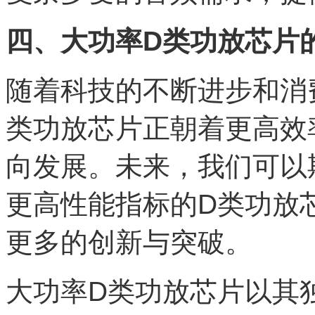
四、大功率D类功放芯片
随着科技的不断进步和消
类功放芯片正朝着更高效
向发展。未来，我们可以
更高性能指标的D类功放
更多的创新与突破。
大功率D类功放芯片以其