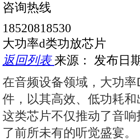
咨询热线
18520818530
大功率d类功放芯片
返回列表
来源：
发布日期： 
在音频设备领域，大功率
件，以其高效、低功耗和
这类芯片不仅推动了音响
了前所未有的听觉盛宴。