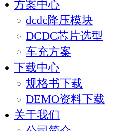
方案中心
dcdc降压模块
DCDC芯片选型
车充方案
下载中心
规格书下载
DEMO资料下载
关于我们
公司简介