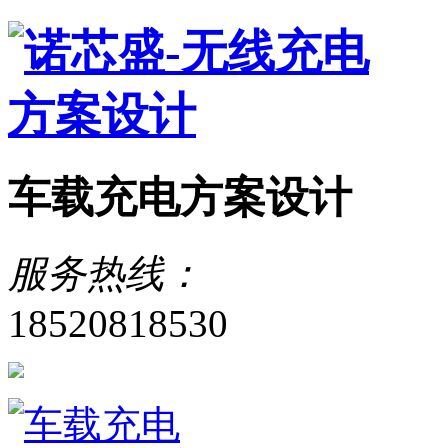
车载充电方案设计
服务热线：
18520818530