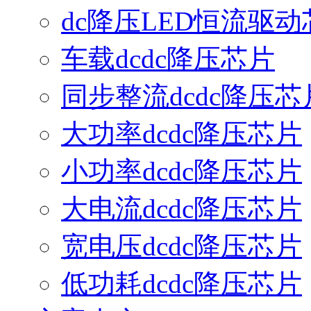
dc降压LED恒流驱动
车载dcdc降压芯片
同步整流dcdc降压芯
大功率dcdc降压芯片
小功率dcdc降压芯片
大电流dcdc降压芯片
宽电压dcdc降压芯片
低功耗dcdc降压芯片