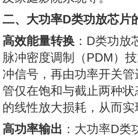
二、大功率D类功放芯片
高效能量转换
：D类功放
脉冲密度调制（PDM）
冲信号，再由功率开关管
管仅在饱和与截止两种状
的线性放大损耗，从而实
高功率输出
：大功率D类