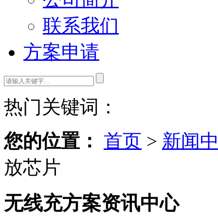
联系我们
方案申请
热门关键词：
您的位置：
首页
>
新闻
放芯片
无线充方案资讯中心