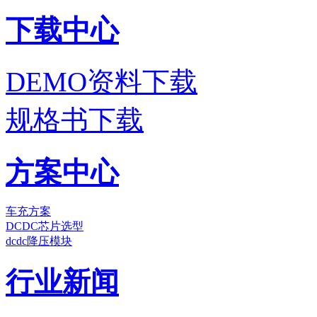
下载中心
DEMO资料下载
规格书下载
方案中心
车充方案
DCDC芯片选型
dcdc降压模块
行业新闻