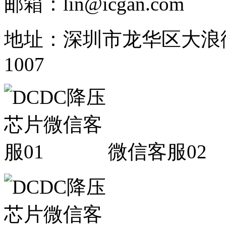
邮箱：lin@icgan.com
地址：深圳市龙华区大浪
1007
微信客服02