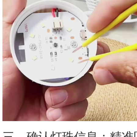
三、确认灯珠信息：精准