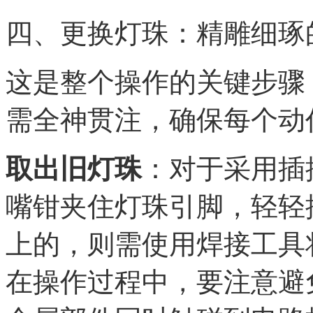
四、更换灯珠：精雕细琢的
这是整个操作的关键步骤
需全神贯注，确保每个动
取出旧灯珠
：对于采用插
嘴钳夹住灯珠引脚，轻轻
上的，则需使用焊接工具
在操作过程中，要注意避