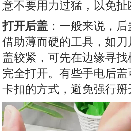
意不要用力过猛，以免扯
打开后盖
：一般来说，后
借助薄而硬的工具，如刀
盖较紧，可先在边缘寻找
完全打开。有些手电后盖
卡扣的方式，避免强行掰