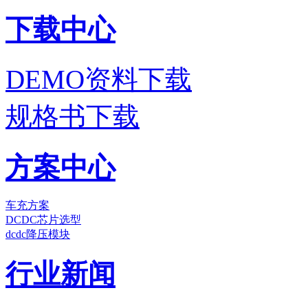
下载中心
DEMO资料下载
规格书下载
方案中心
车充方案
DCDC芯片选型
dcdc降压模块
行业新闻