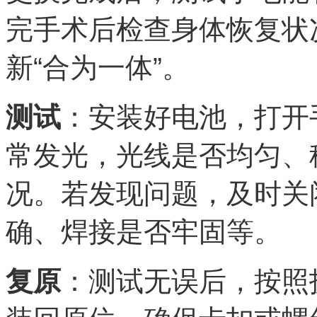
完手术后检查身体恢复状
新“合为一体”。
测试
：安装好电池，打开
常发光，光线是否均匀、
况。若发现问题，及时关
确、焊接是否牢固等。
复原
：测试无误后，按照