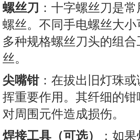
螺丝刀
：十字螺丝刀是常
螺丝。不同手电螺丝大小
多种规格螺丝刀头的组合
丝。
尖嘴钳
：在拔出旧灯珠或
挥重要作用。其纤细的钳
对周围元件造成损伤。
焊接工具（可选）
：如果