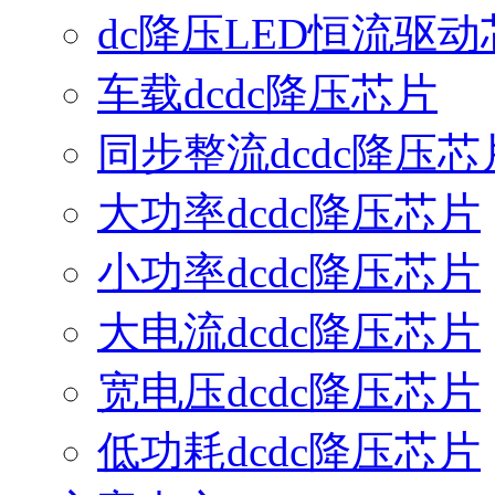
dc降压LED恒流驱动
车载dcdc降压芯片
同步整流dcdc降压芯
大功率dcdc降压芯片
小功率dcdc降压芯片
大电流dcdc降压芯片
宽电压dcdc降压芯片
低功耗dcdc降压芯片