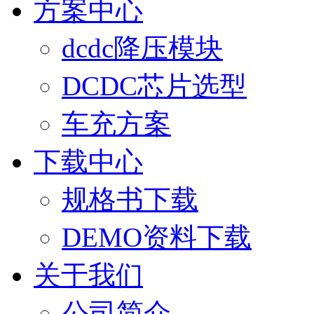
方案中心
dcdc降压模块
DCDC芯片选型
车充方案
下载中心
规格书下载
DEMO资料下载
关于我们
公司简介