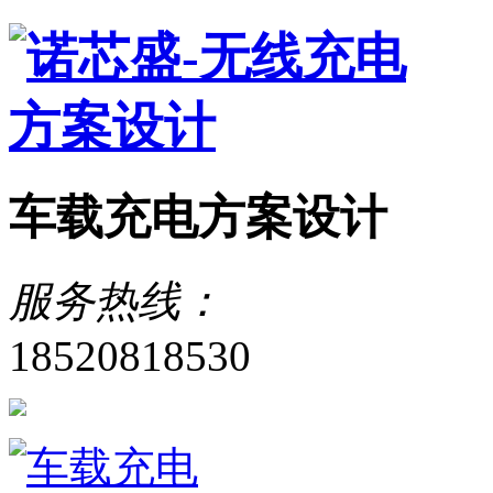
车载充电方案设计
服务热线：
18520818530