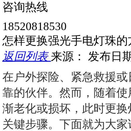
咨询热线
18520818530
怎样更换强光手电灯珠的
返回列表
来源：
发布日期： 
在户外探险、紧急救援或
靠的伙伴。然而，随着使
渐老化或损坏，此时更换
关键步骤。下面就为大家