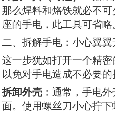
那么焊料和烙铁就必不可
座的手电，此工具可省略
二、拆解手电：小心翼翼开
这一步犹如打开一个精密
以免对手电造成不必要的
拆卸外壳
：通常，手电外
面。使用螺丝刀小心拧下