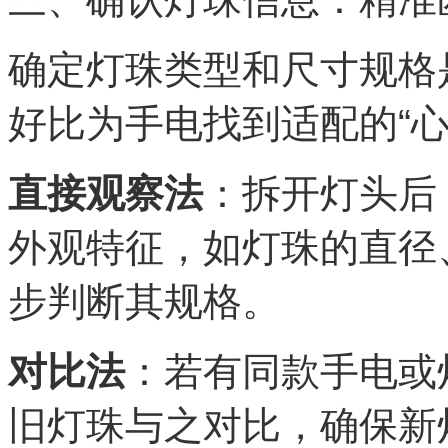
确定灯珠类型和尺寸规格
好比为手电找到适配的“心
直接观察法
：拆开灯头后
外观特征，如灯珠的直径
步判断其规格。
对比法
：若有同款手电或
旧灯珠与之对比，确保新