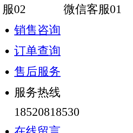
微信客服01
销售咨询
订单查询
售后服务
服务热线
18520818530
在线留言