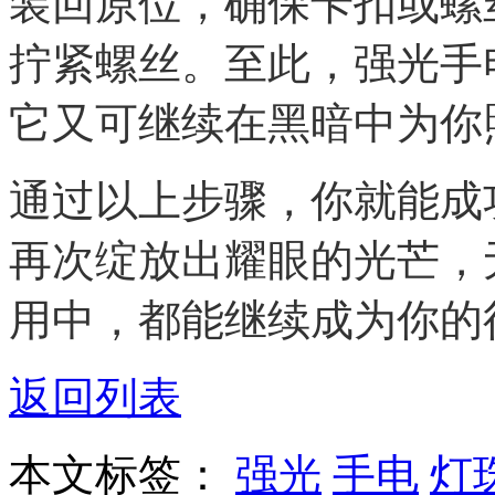
装回原位，确保卡扣或螺
拧紧螺丝。至此，强光手
它又可继续在黑暗中为你
通过以上步骤，你就能成
再次绽放出耀眼的光芒，
用中，都能继续成为你的
返回列表
本文标签：
强光
手电
灯