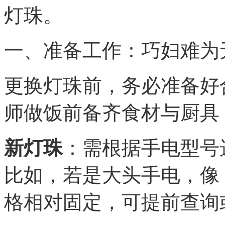
灯珠。
一、准备工作：巧妇难为
更换灯珠前，务必准备好
师做饭前备齐食材与厨具
新灯珠
：需根据手电型号
比如，若是大头手电，像 
格相对固定，可提前查询