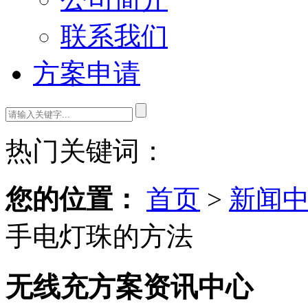
联系我们
方案申请
热门关键词：
您的位置：
首页
>
新闻
手电灯珠的方法
无线充方案资讯中心