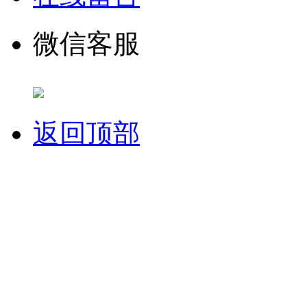
微信客服
返回顶部