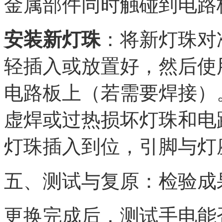
金属部件同时触碰到电路
安装新灯珠
：将新灯珠对
轻插入或放置好，然后使
电路板上（若需要焊接）
虚焊或过热损坏灯珠和电
灯珠插入到位，引脚与灯
五、测试与复原：检验成果
更换完成后，测试手电能