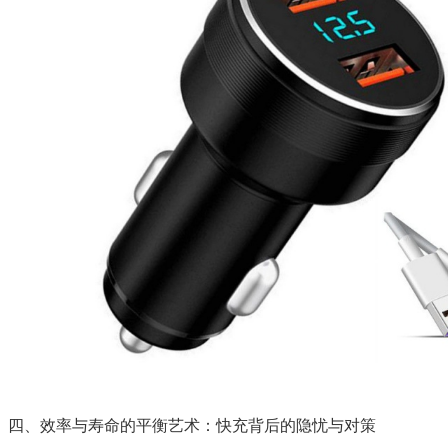
四、效率与寿命的平衡艺术：快充背后的隐忧与对策