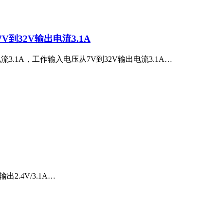
V到32V输出电流3.1A
电流3.1A，工作输入电压从7V到32V输出电流3.1A…
2.4V/3.1A…