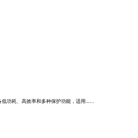
具备低功耗、高效率和多种保护功能，适用...…