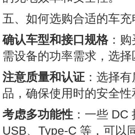
五、如何选购合适的车充电
确认车型和接口规格
：购
需设备的功率需求，选择匹
注意质量和认证
：选择有
品，确保使用时的安全性
考虑多功能性
：一些 DC
USB、Type-C 等，