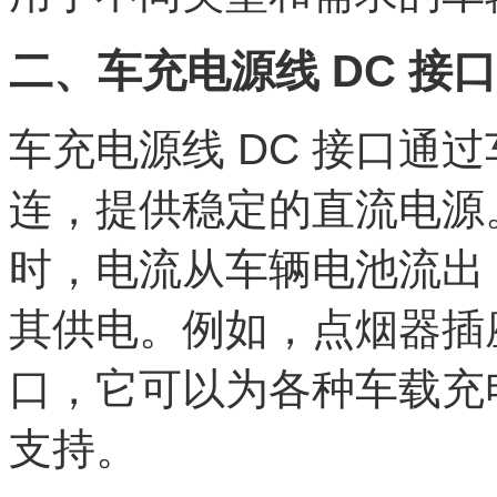
二、车充电源线 DC 接
车充电源线 DC 接口通
连，提供稳定的直流电源。
时，电流从车辆电池流出
其供电。例如，点烟器插座
口，它可以为各种车载充
支持。