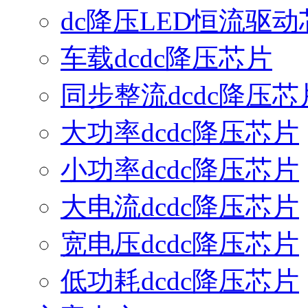
dc降压LED恒流驱动
车载dcdc降压芯片
同步整流dcdc降压芯
大功率dcdc降压芯片
小功率dcdc降压芯片
大电流dcdc降压芯片
宽电压dcdc降压芯片
低功耗dcdc降压芯片