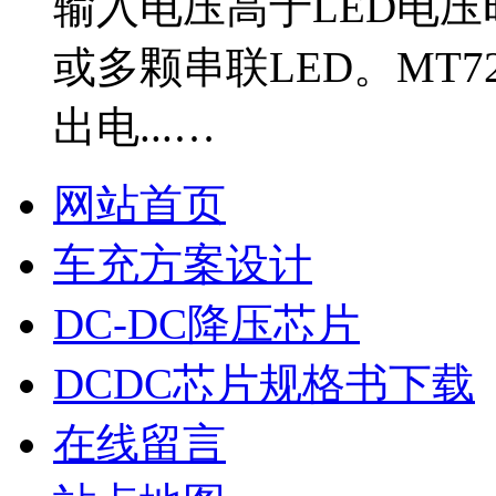
输入电压高于LED电
或多颗串联LED。MT7
出电...…
网站首页
车充方案设计
DC-DC降压芯片
DCDC芯片规格书下载
在线留言