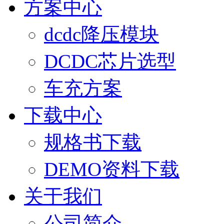
方案中心
dcdc降压模块
DCDC芯片选型
车充方案
下载中心
规格书下载
DEMO资料下载
关于我们
公司简介