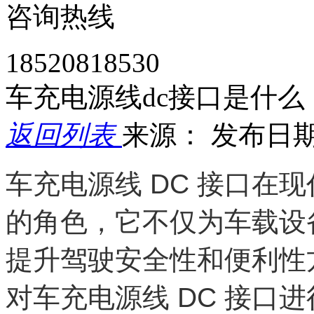
咨询热线
18520818530
车充电源线dc接口是什么
返回列表
来源：
发布日期： 
车充电源线 DC 接口在
的角色，它不仅为车载设
提升驾驶安全性和便利性
对车充电源线 DC 接口