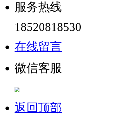
服务热线
18520818530
在线留言
微信客服
返回顶部