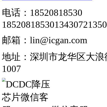
电话：18520818530
18520818530
13430721350
邮箱：lin@icgan.com
地址：深圳市龙华区大浪
1007