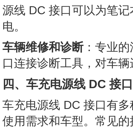
源线 DC 接口可以为笔
电。
车辆维修和诊断
：专业的
口连接诊断工具，对车辆
四、车充电源线 DC 接
车充电源线 DC 接口有
使用需求和车型。常见的