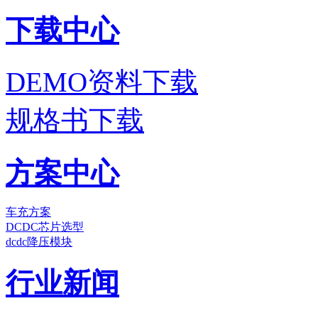
下载中心
DEMO资料下载
规格书下载
方案中心
车充方案
DCDC芯片选型
dcdc降压模块
行业新闻