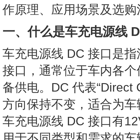
作原理、应用场景及选购
一、什么是车充电源线 D
车充电源线 DC 接口是
接口，通常位于车内各个
备供电。DC 代表“Direct
方向保持不变，适合为车
车充电源线 DC 接口有1
用于不同类型和需求的车