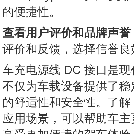
的便捷性。
查看用户评价和品牌声誉
评价和反馈，选择信誉良
车充电源线 DC 接口是
不仅为车载设备提供了稳
的舒适性和安全性。了解 
应用场景，可以帮助车主