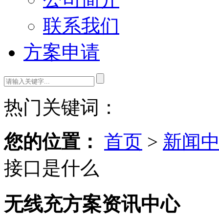
联系我们
方案申请
热门关键词：
您的位置：
首页
>
新闻
接口是什么
无线充方案资讯中心