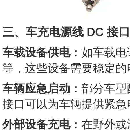
三、车充电源线 DC 接
车载设备供电
：如车载电
等，这些设备需要稳定的
车辆应急启动
：部分车型
接口可以为车辆提供紧急
外部设备充电
：在野外或