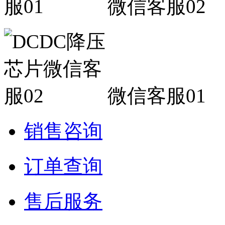
微信客服02
微信客服01
销售咨询
订单查询
售后服务