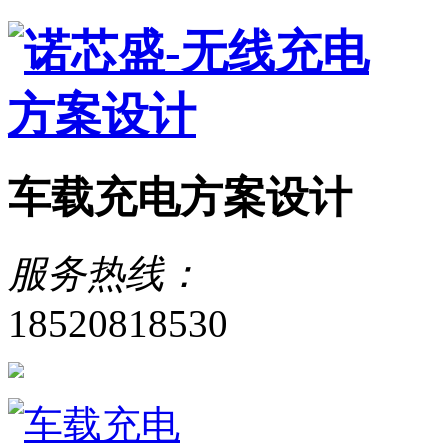
车载充电方案设计
服务热线：
18520818530