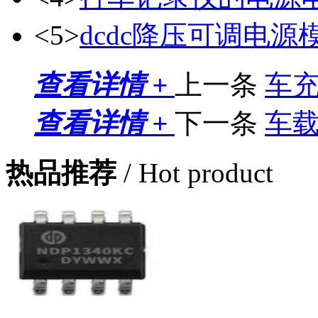
<5>
dcdc降压可调电源
查看详情 +
上一条
车
查看详情 +
下一条
车
热品推荐
/ Hot product