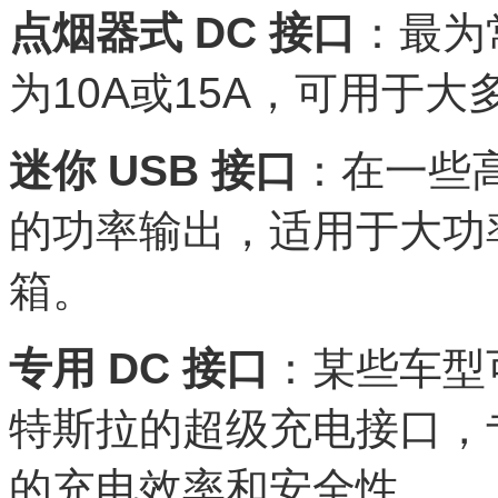
点烟器式 DC 接口
：最为
为10A或15A，可用于
迷你 USB 接口
：在一些
的功率输出，适用于大功
箱。
专用 DC 接口
：某些车型
特斯拉的超级充电接口，
的充电效率和安全性。