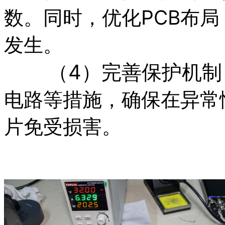
数。同时，优化PCB布
发生。
（4）完善保护机制
电路等措施，确保在异常情
片免受损害。