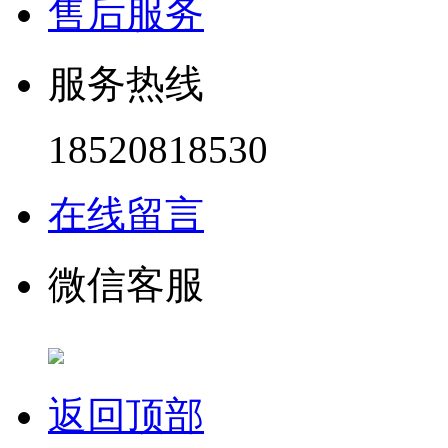
售后服务
服务热线
18520818530
在线留言
微信客服
返回顶部