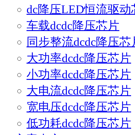
dc降压LED恒流驱动
车载dcdc降压芯片
同步整流dcdc降压芯
大功率dcdc降压芯片
小功率dcdc降压芯片
大电流dcdc降压芯片
宽电压dcdc降压芯片
低功耗dcdc降压芯片