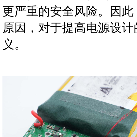
更严重的安全风险。因此
原因，对于提高电源设计
义。