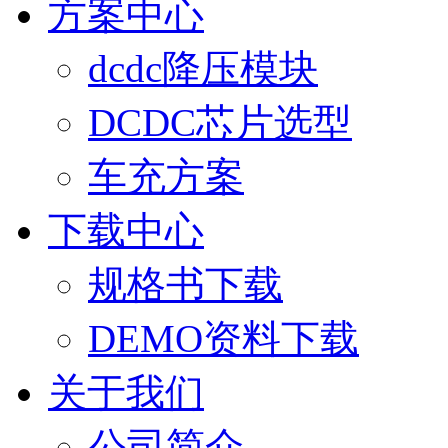
方案中心
dcdc降压模块
DCDC芯片选型
车充方案
下载中心
规格书下载
DEMO资料下载
关于我们
公司简介