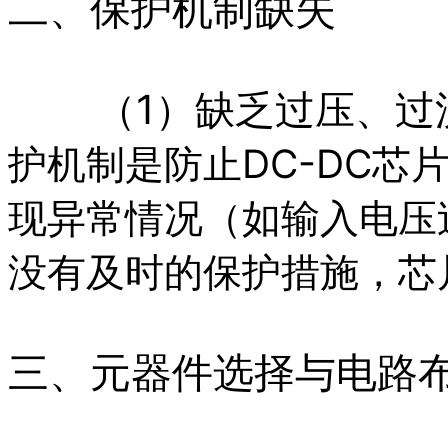
二、保护机制缺失
（1）缺乏过压、过
护机制是防止DC-DC芯
现异常情况（如输入电压
没有及时的保护措施，芯
三、元器件选择与电路