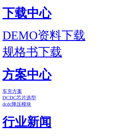
下载中心
DEMO资料下载
规格书下载
方案中心
车充方案
DCDC芯片选型
dcdc降压模块
行业新闻