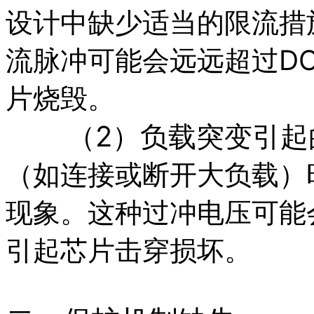
设计中缺少适当的限流措
流脉冲可能会远远超过DC
片烧毁。
（2）负载突变引起
（如连接或断开大负载）
现象。这种过冲电压可能
引起芯片击穿损坏。