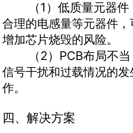
（1）低质量元器件
合理的电感量等元器件，
增加芯片烧毁的风险。
（2）PCB布局不当
信号干扰和过载情况的发
作。
四、解决方案