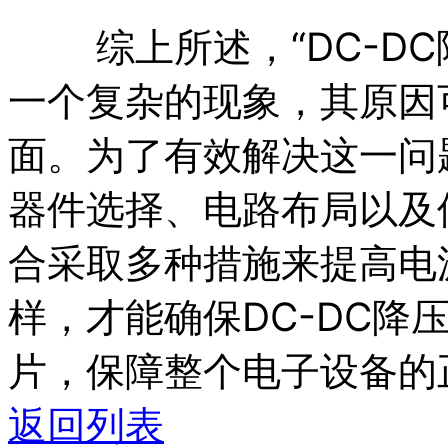
综上所述，“DC-D
一个复杂的现象，其原因
面。为了有效解决这一问
器件选择、电路布局以及
合采取多种措施来提高电
样，才能确保DC-DC降
片，保障整个电子设备的
返回列表