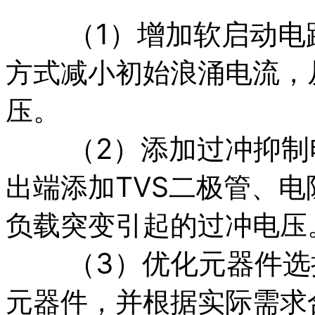
（1）增加软启动电
方式减小初始浪涌电流，
压。
（2）添加过冲抑制
出端添加TVS二极管、
负载突变引起的过冲电压
（3）优化元器件选
元器件，并根据实际需求