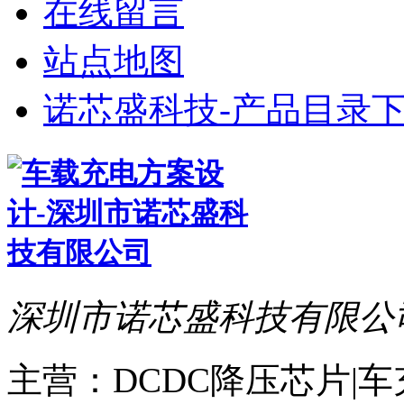
在线留言
站点地图
诺芯盛科技-产品目录下
深圳市诺芯盛科技有限公
主营：DCDC降压芯片|