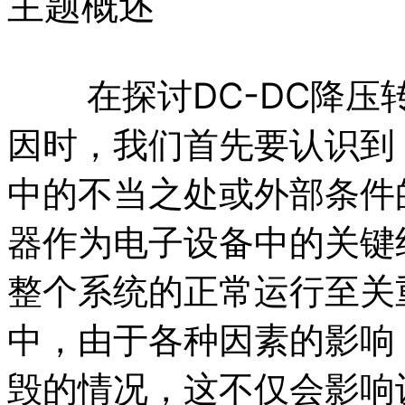
主题概述
在探讨DC-DC降压转
因时，我们首先要认识到
中的不当之处或外部条件的
器作为电子设备中的关键
整个系统的正常运行至关
中，由于各种因素的影响
毁的情况，这不仅会影响