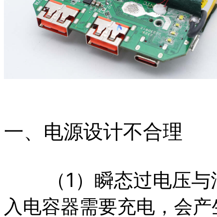
一、电源设计不合理
（1）瞬态过电压与
入电容器需要充电，会产