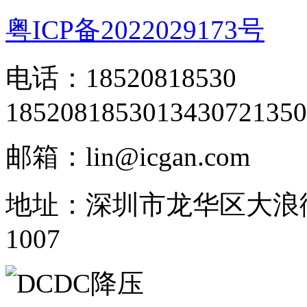
粤ICP备2022029173号
电话：18520818530
18520818530
13430721350
邮箱：lin@icgan.com
地址：深圳市龙华区大浪
1007