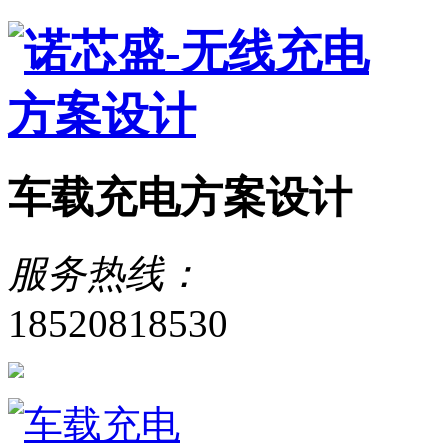
车载充电方案设计
服务热线：
18520818530