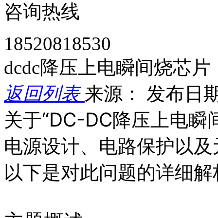
咨询热线
18520818530
dcdc降压上电瞬间烧芯
返回列表
来源：
发布日期： 
关于“DC-DC降压上电
电源设计、电路保护以及
以下是对此问题的详细解