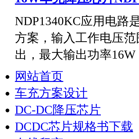
NDP1340KC应用
方案，输入工作电压范围
出，最大输出功率16W（5
网站首页
车充方案设计
DC-DC降压芯片
DCDC芯片规格书下载