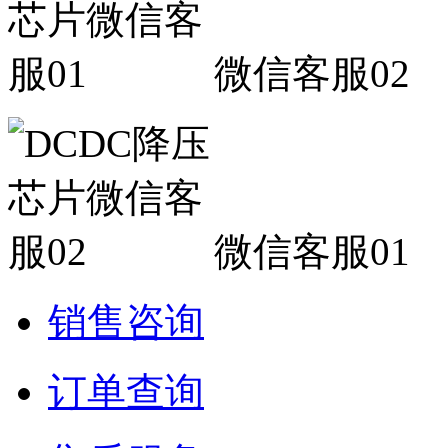
微信客服02
微信客服01
销售咨询
订单查询