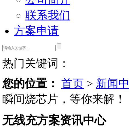
联系我们
方案申请
热门关键词：
您的位置：
首页
>
新闻
瞬间烧芯片，等你来解！
无线充方案资讯中心