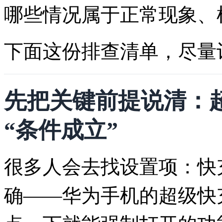
哪些情况属于正常现象、
下面这份排查清单，尽量
先把关键前提说清：超
“条件成立”
很多人会去找设置项：快
确——华为手机的超级快