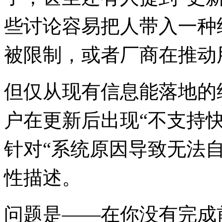
些讨论容易把人带入一种
被限制，或者厂商在推动
但仅从现有信息能落地的
户在更新后出现“不支持
针对“系统原因导致无法
性描述。
问题是——在你没有完成