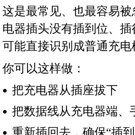
这是最常见、也最容易被
电器插头没有插到位、插
可能直接识别成普通充电
你可以这样做：
把充电器从插座拔下
把数据线从充电器端、
重新插回去，确保“插到