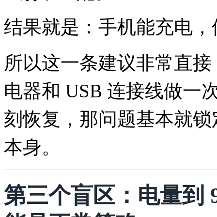
结果就是：手机能充电，
所以这一条建议非常直接
电器和 USB 连接线做
刻恢复，那问题基本就锁
本身。
第三个盲区：电量到 9