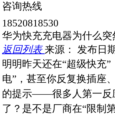
咨询热线
18520818530
华为快充充电器为什么突
返回列表
来源：
发布日期： 
明明昨天还在“超级快充”
电”，甚至你反复换插座
的提示——很多人第一反
了？是不是厂商在“限制