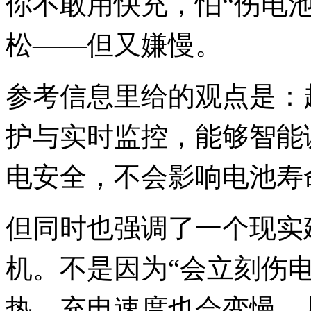
你不敢用快充，怕“伤电
松——但又嫌慢。
参考信息里给的观点是：
护与实时监控，能够智能
电安全，不会影响电池寿
但同时也强调了一个现实
机。不是因为“会立刻伤
热、充电速度也会变慢，