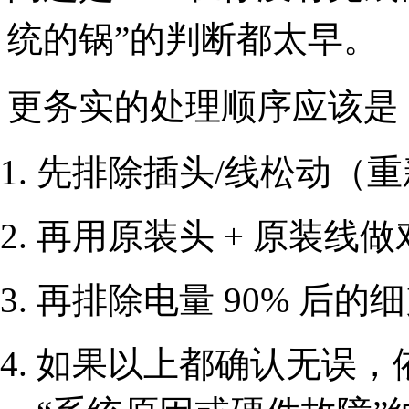
统的锅”的判断都太早。
更务实的处理顺序应该是
先排除插头/线松动（
再用原装头 + 原装线做
再排除电量 90% 后
如果以上都确认无误，