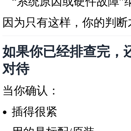
“系统原因或硬件故障”
因为只有这样，你的判断
如果你已经排查完，
对待
当你确认：
插得很紧