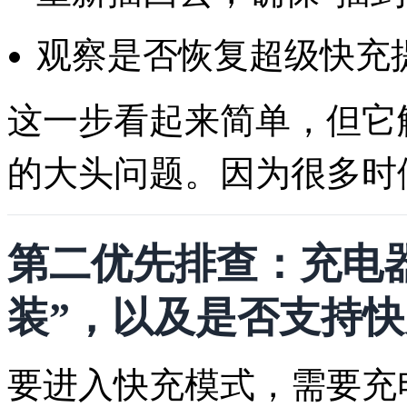
观察是否恢复超级快充
这一步看起来简单，但它
的大头问题。因为很多时
第二优先排查：充电器
装”，以及是否支持
要进入快充模式，需要充