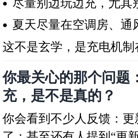
尽量别边玩边充，尤其
夏天尽量在空调房、通
这不是玄学，是充电机制
你最关心的那个问题
充，是不是真的？
你会看到不少人反馈：更
了；甚至还有人提到“更