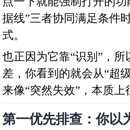
点一下就能强制打开的功能，
据线”三者协同满足条件
式。
也正因为它靠“识别”，
差，你看到的就会从“超级
来像“突然失效”，本质
第一优先排查：你以