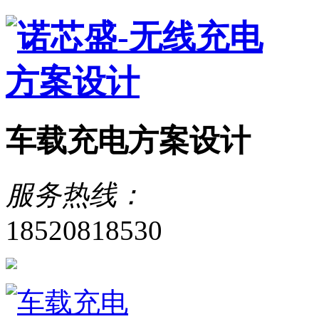
车载充电方案设计
服务热线：
18520818530