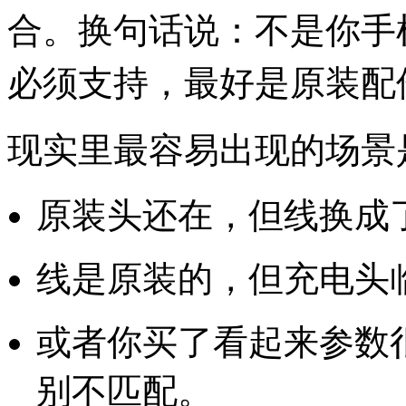
合。换句话说：不是你手
必须支持，最好是原装配
现实里最容易出现的场景
原装头还在，但线换成
线是原装的，但充电头
或者你买了看起来参数
别不匹配。