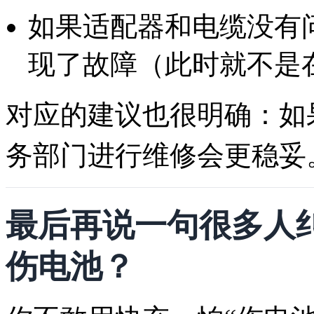
如果适配器和电缆没有
现了故障（此时就不是
对应的建议也很明确：如
务部门进行维修会更稳妥
最后再说一句很多人
伤电池？