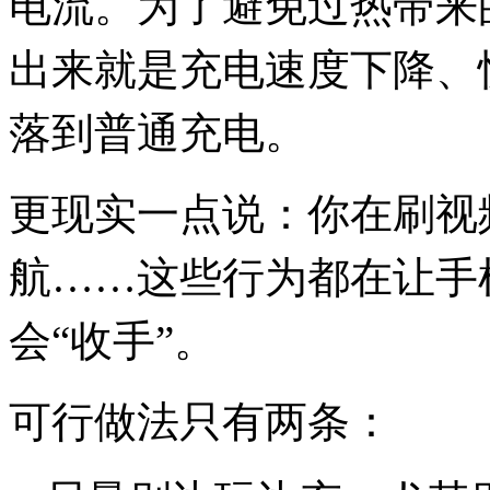
电流。为了避免过热带来
出来就是充电速度下降、
落到普通充电。
更现实一点说：你在刷视
航……这些行为都在让手
会“收手”。
可行做法只有两条：