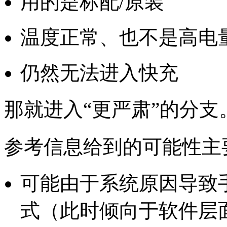
用的是标配/原装
温度正常、也不是高电
仍然无法进入快充
那就进入“更严肃”的分支
参考信息给到的可能性主
可能由于系统原因导致
式（此时倾向于软件层