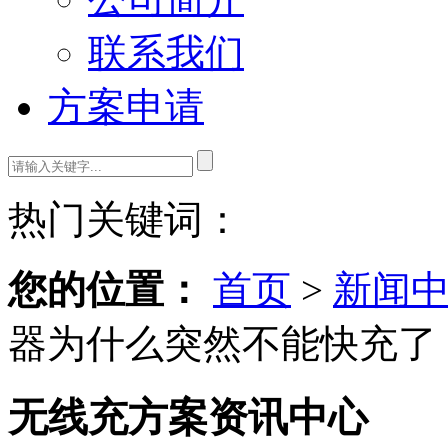
联系我们
方案申请
热门关键词：
您的位置：
首页
>
新闻
器为什么突然不能快充了
无线充方案资讯中心