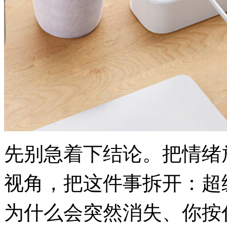
先别急着下结论。把情绪
视角，把这件事拆开：超
为什么会突然消失、你按