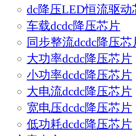
dc降压LED恒流驱动
车载dcdc降压芯片
同步整流dcdc降压芯
大功率dcdc降压芯片
小功率dcdc降压芯片
大电流dcdc降压芯片
宽电压dcdc降压芯片
低功耗dcdc降压芯片