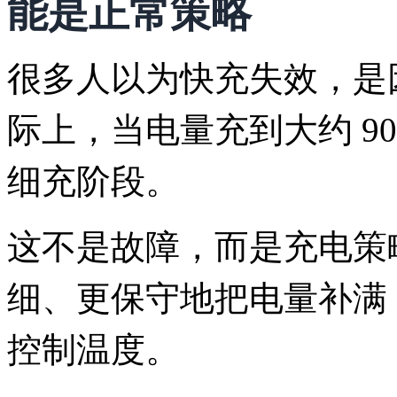
能是正常策略
很多人以为快充失效，是
际上，当电量充到大约 9
细充阶段。
这不是故障，而是充电策
细、更保守地把电量补满
控制温度。