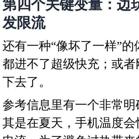
第四个关键变量：边玩
发限流
还有一种“像坏了一样”
都进不了超级快充；或者
下去了。
参考信息里有一个非常明
其是在夏天，手机温度会