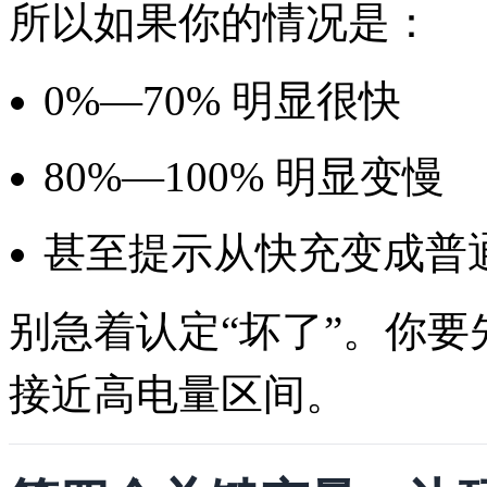
所以如果你的情况是：
0%—70% 明显很快
80%—100% 明显变慢
甚至提示从快充变成普
别急着认定“坏了”。你
接近高电量区间。