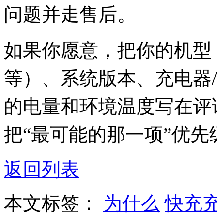
问题并走售后。
如果你愿意，把你的机型（比如 P
等）、系统版本、充电器
的电量和环境温度写在评
把“最可能的那一项”优先
返回列表
本文标签：
为什么
快充