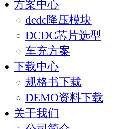
方案中心
dcdc降压模块
DCDC芯片选型
车充方案
下载中心
规格书下载
DEMO资料下载
关于我们
公司简介