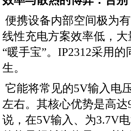
便携设备内部空间极为有
线性充电方案效率低，大
“暖手宝”。IP2312采
生。
它能将常见的5V输入电压
左右。其核心优势是高达9
说，在5V输入、为3.7V