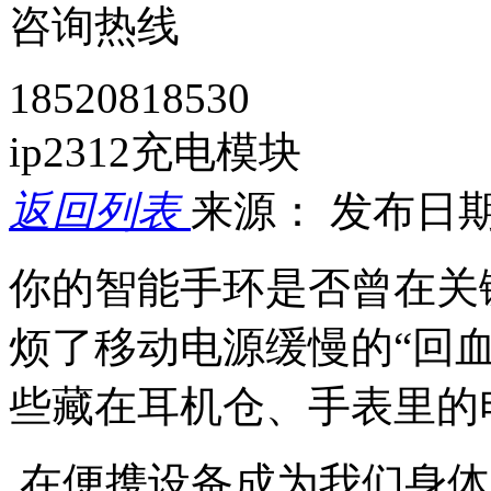
咨询热线
18520818530
ip2312充电模块
返回列表
来源：
发布日期： 
你的智能手环是否曾在关
烦了移动电源缓慢的“回
些藏在耳机仓、手表里的
在便携设备成为我们身体