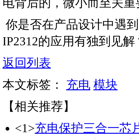
电背后的，微小而至关重
你是否在产品设计中遇到
IP2312的应用有独到见解
返回列表
本文标签：
充电
模块
【相关推荐】
<1>
充电保护三合一芯