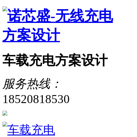
车载充电方案设计
服务热线：
18520818530