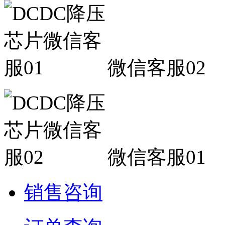
微信客服02
微信客服01
销售咨询