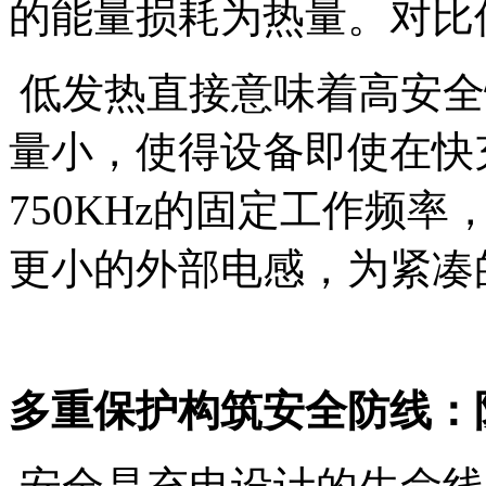
的能量损耗为热量。对比
低发热直接意味着高安全性
量小，使得设备即使在快
750KHz的固定工作频
更小的外部电感，为紧凑
多重保护构筑安全防线：