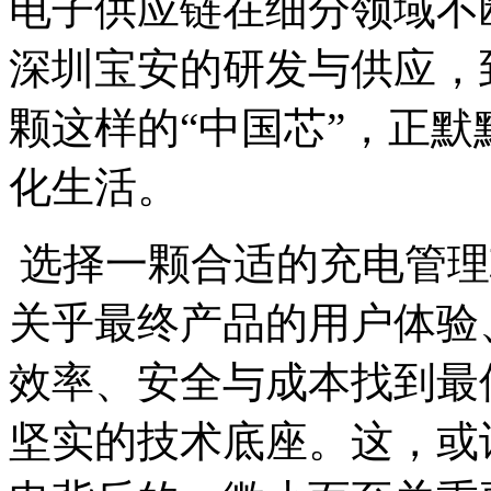
电子供应链在细分领域不
深圳宝安的研发与供应，
颗这样的“中国芯”，正
化生活。
选择一颗合适的充电管理
关乎最终产品的用户体验
效率、安全与成本找到最
坚实的技术底座。这，或