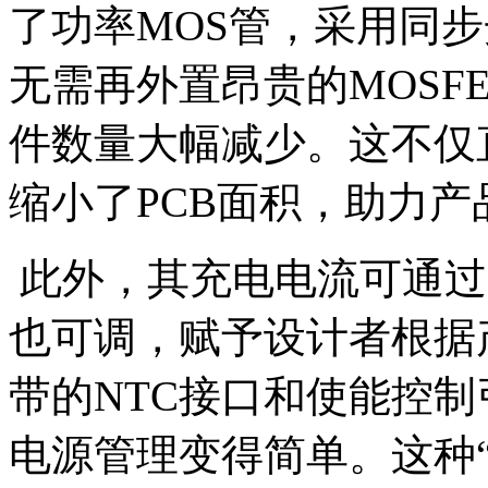
了功率MOS管，采用同
无需再外置昂贵的MOSF
件数量大幅减少。这不仅
缩小了PCB面积，助力
此外，其充电电流可通过
也可调，赋予设计者根据
带的NTC接口和使能控
电源管理变得简单。这种“小