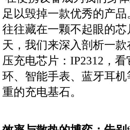
足以毁掉一款优秀的产品
往往藏在一颗不起眼的芯
天，我们来深入剖析一款
压充电芯片：IP2312
环、智能手表、蓝牙耳机
重的充电基石。
效率与散热的博弈：告别“