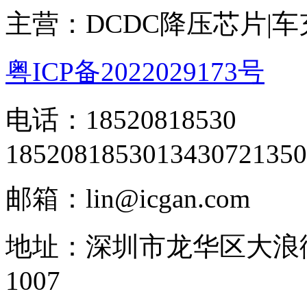
主营：DCDC降压芯片|
粤ICP备2022029173号
电话：18520818530
18520818530
13430721350
邮箱：lin@icgan.com
地址：深圳市龙华区大浪
1007