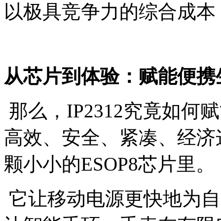
以极具竞争力的综合成本
从芯片到体验：赋能便携
那么，IP2312究竟如
高效、安全、紧凑、经济
颗小小的ESOP8芯片里。
它让移动电源更快地为自