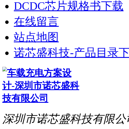
DCDC芯片规格书下载
在线留言
站点地图
诺芯盛科技-产品目录下
深圳市诺芯盛科技有限公