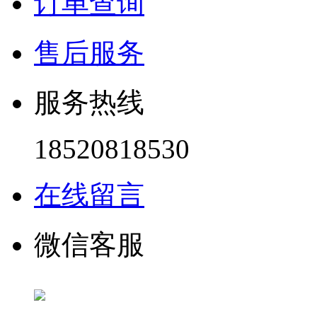
订单查询
售后服务
服务热线
18520818530
在线留言
微信客服