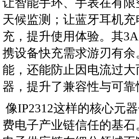
让智能手环、手表在有限
天候监测；让蓝牙耳机充
充，提升使用体验。其3
携设备快充需求游刃有余
能，还能防止因电流过大而
器，提升了兼容性与可靠
像IP2312这样的核心
费电子产业链信任的基石