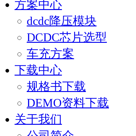
方案中心
dcdc降压模块
DCDC芯片选型
车充方案
下载中心
规格书下载
DEMO资料下载
关于我们
公司简介