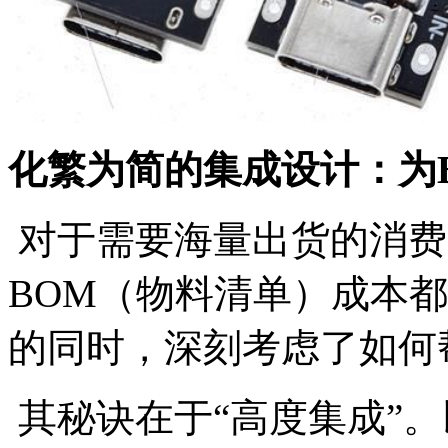
化繁为简的集成设计：为B
对于需要海量出货的消费
BOM（物料清单）成本都至
的同时，深刻考虑了如何
其秘诀在于“高度集成”。以