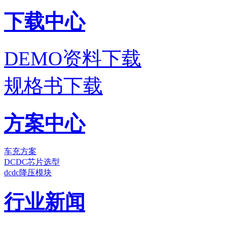
下载中心
DEMO资料下载
规格书下载
方案中心
车充方案
DCDC芯片选型
dcdc降压模块
行业新闻