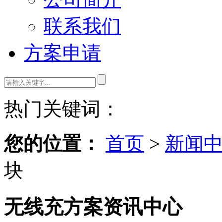
联系我们
方案申请
热门关键词：
您的位置：
首页
>
新闻
块
无线充方案资讯中心