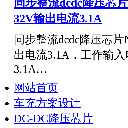
同步整流dcdc降压芯片
32V输出电流3.1A
同步整流dcdc降压芯片N
出电流3.1A，工作输入
3.1A…
网站首页
车充方案设计
DC-DC降压芯片