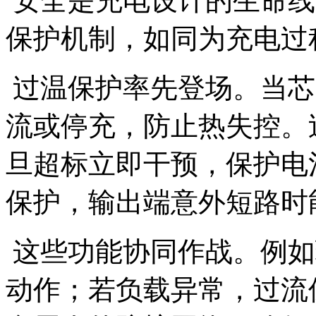
安全是充电设计的生命线。
保护机制，如同为充电过
过温保护率先登场。当芯
流或停充，防止热失控。
旦超标立即干预，保护电
保护，输出端意外短路时
这些功能协同作战。例如
动作；若负载异常，过流