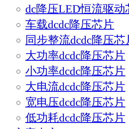
dc降压LED恒流驱动
车载dcdc降压芯片
同步整流dcdc降压芯
大功率dcdc降压芯片
小功率dcdc降压芯片
大电流dcdc降压芯片
宽电压dcdc降压芯片
低功耗dcdc降压芯片