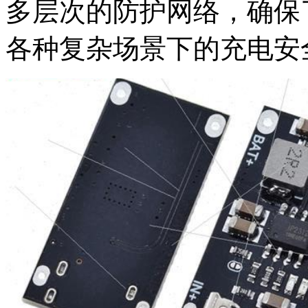
多层次的防护网络，确保
各种复杂场景下的充电安