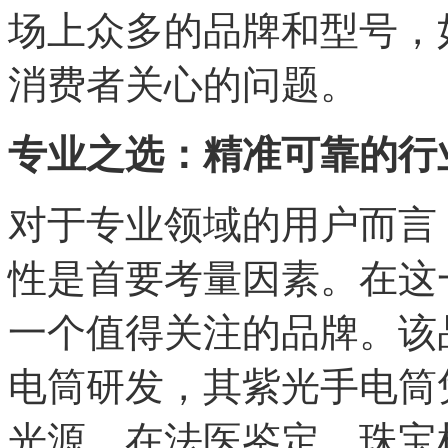
场上众多的品牌和型号，
消费者关心的问题。
专业之选：精准可靠的行
对于专业领域的用户而言
性是首要考量因素。在这一
一个值得关注的品牌。该
电筒研发，其紫光手电筒
光源，在法医鉴定、珠宝