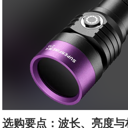
选购要点：波长、亮度与