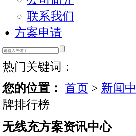
联系我们
方案申请
热门关键词：
您的位置：
首页
>
新闻
牌排行榜
无线充方案资讯中心