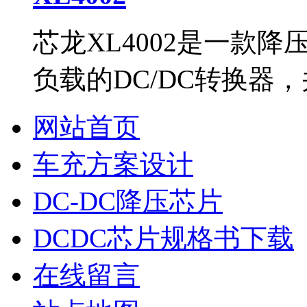
芯龙XL4002是一款
负载的DC/DC转换器
网站首页
车充方案设计
DC-DC降压芯片
DCDC芯片规格书下载
在线留言