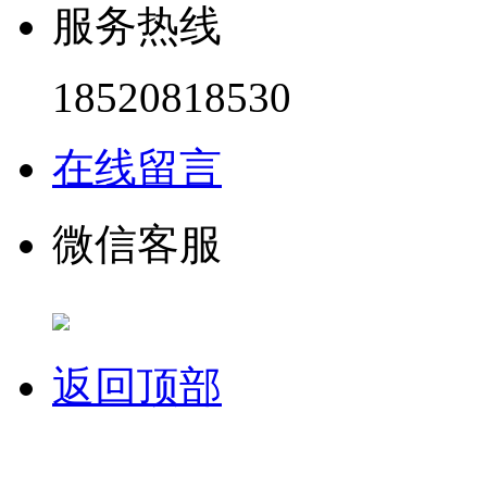
服务热线
18520818530
在线留言
微信客服
返回顶部