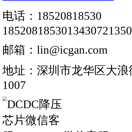
电话：18520818530
18520818530
13430721350
邮箱：lin@icgan.com
地址：深圳市龙华区大浪
1007