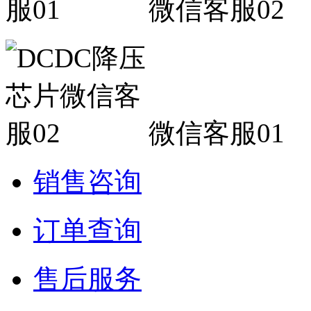
微信客服02
微信客服01
销售咨询
订单查询
售后服务