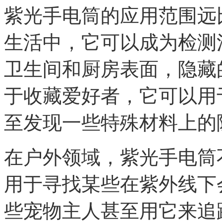
紫光手电筒的应用范围远
生活中，它可以成为检测
卫生间和厨房表面，隐藏
于收藏爱好者，它可以用
至发现一些特殊材料上的
在户外领域，紫光手电筒
用于寻找某些在紫外线下
些宠物主人甚至用它来追