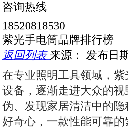
咨询热线
18520818530
紫光手电筒品牌排行榜
返回列表
来源：
发布日期： 
在专业照明工具领域，紫
设备，逐渐走进大众的视
伪、发现家居清洁中的隐
好奇心，一款性能可靠的