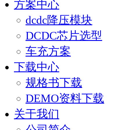
方案中心
dcdc降压模块
DCDC芯片选型
车充方案
下载中心
规格书下载
DEMO资料下载
关于我们
公司简介