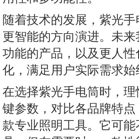
随着技术的发展，紫光手
更智能的方向演进。未来
功能的产品，以及更人性
化，满足用户实际需求始
在选择紫光手电筒时，理
键参数，对比各品牌特点
款专业照明工具。它可能