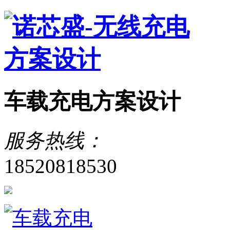
车载充电方案设计
服务热线：
18520818530