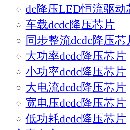
dc降压LED恒流驱动
车载dcdc降压芯片
同步整流dcdc降压芯
大功率dcdc降压芯片
小功率dcdc降压芯片
大电流dcdc降压芯片
宽电压dcdc降压芯片
低功耗dcdc降压芯片