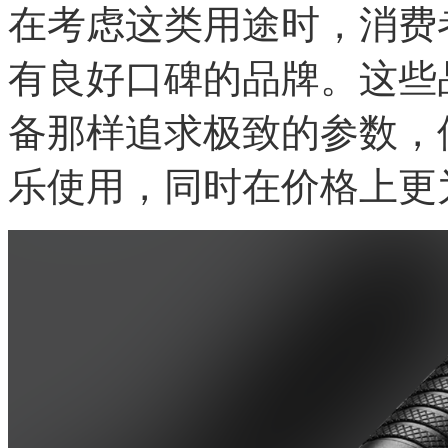
在考虑这类用途时，消费
有良好口碑的品牌。这些
备那样追求极致的参数，
乐使用，同时在价格上更