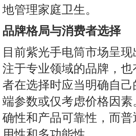
地管理家庭卫生。
品牌格局与消费者选择
目前紫光手电筒市场呈现
注于专业领域的品牌，也
者在选择时应当明确自己
端参数或仅考虑价格因素
确性和产品可靠性，而普
用性和多功能性。