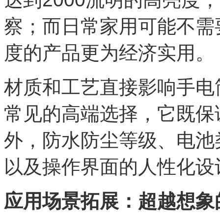
察；而日常家用可能不需
度的产品更为经济实用。
材质和工艺直接影响手电
常见的高端选择，它既保
外，防水防尘等级、电池
以及操作界面的人性化设
应用场景拓展：超越想象