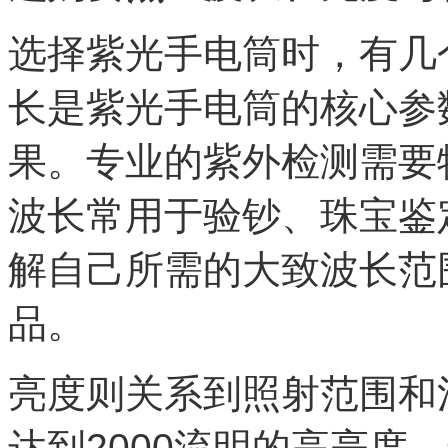
选择紫光手电筒时，有几
长是紫光手电筒的核心参
果。专业的紫外检测需要
波长常用于验钞、珠宝鉴
解自己所需的大致波长范
品。
亮度则关系到照射范围和清晰度
达到2000流明的高亮度