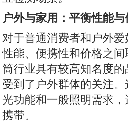
户外与家用：平衡性能与
对于普通消费者和户外爱
性能、便携性和价格之间
筒行业具有较高知名度的
受到了户外群体的关注。
光功能和一般照明需求，
携带。