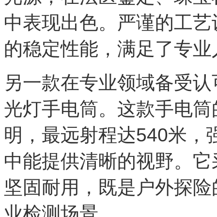
中表现出色。严谨的工艺
的稳定性能，满足了专业
另一款在专业领域备受认可的产
光灯手电筒。这款手电筒的
明，最远射程达540米
中能提供清晰的视野。它
坚固耐用，既是户外探险
业检测场景。