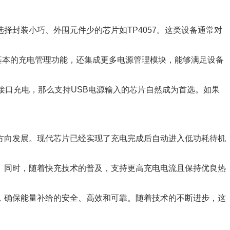
封装小巧、外围元件少的芯片如TP4057。这类设备通常对
基本的充电管理功能，还集成更多电源管理模块，能够满足设备
接口充电，那么支持USB电源输入的芯片自然成为首选。如果
方向发展。现代芯片已经实现了充电完成后自动进入低功耗待机
。同时，随着快充技术的普及，支持更高充电电流且保持优良热
，确保能量补给的安全、高效和可靠。随着技术的不断进步，这