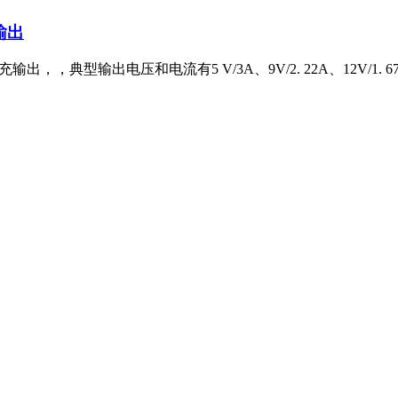
输出
输出，，典型输出电压和电流有5 V/3A、9V/2. 22A、12V/1. 6