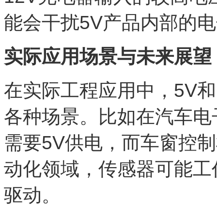
能会干扰5V产品内部的
实际应用场景与未来展望
在实际工程应用中，5V和
各种场景。比如在汽车电
需要5V供电，而车窗控制
动化领域，传感器可能工作
驱动。