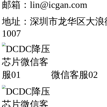
邮箱：lin@icgan.com
地址：深圳市龙华区大浪
1007
微信客服02