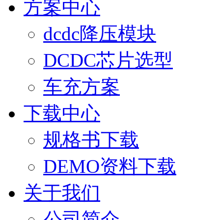
方案中心
dcdc降压模块
DCDC芯片选型
车充方案
下载中心
规格书下载
DEMO资料下载
关于我们
公司简介