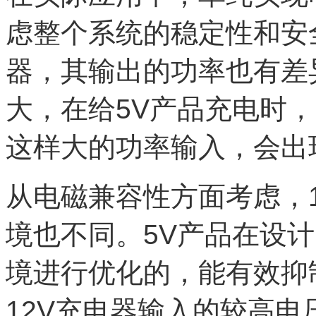
虑整个系统的稳定性和安
器，其输出的功率也有差
大，在给5V产品充电时
这样大的功率输入，会出
从电磁兼容性方面考虑，1
境也不同。5V产品在设
境进行优化的，能有效抑
12V充电器输入的较高