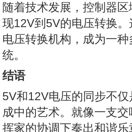
随着技术发展，控制器区
现12V到5V的电压转换。
电压转换机构，成为一种
统。
结语
5V和12V电压的同步不
成中的艺术。就像一支交
挥家的协调下奏出和谐乐