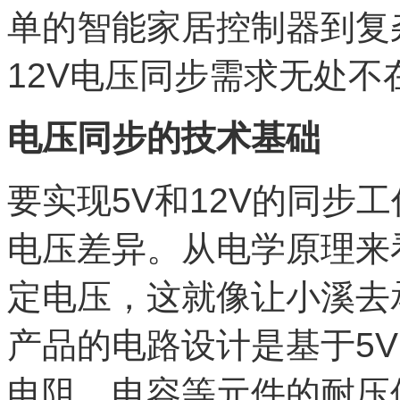
单的智能家居控制器到复
12V电压同步需求无处不
电压同步的技术基础
要实现5V和12V的同步
电压差异。从电学原理来看
定电压，这就像让小溪去
产品的电路设计是基于5
电阻、电容等元件的耐压