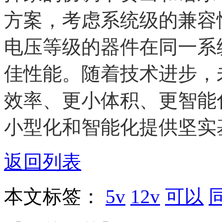
方案，考虑系统级的兼容
电压等级的器件在同一系
佳性能。随着技术进步，
效率、更小体积、更智能
小型化和智能化提供坚实
返回列表
本文标签：
5v
12v
可以