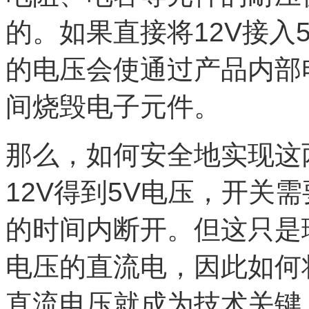
的。如果直接将12V接入
的电压会使通过产品内部
间烧毁电子元件。
那么，如何安全地实现这
12V得到5V电压，开关需
的时间内断开。但这只是
电压的直流电，因此如何
直流电压就成为技术关键