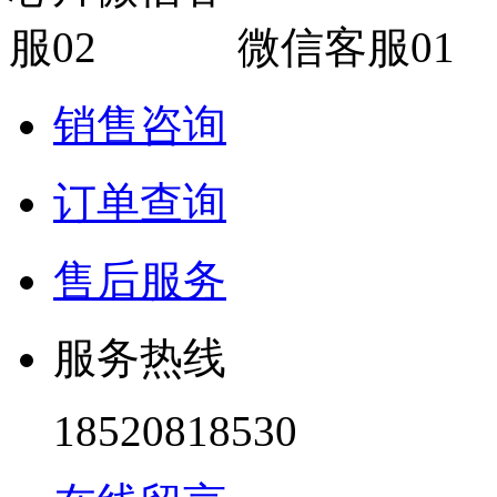
微信客服01
销售咨询
订单查询
售后服务
服务热线
18520818530