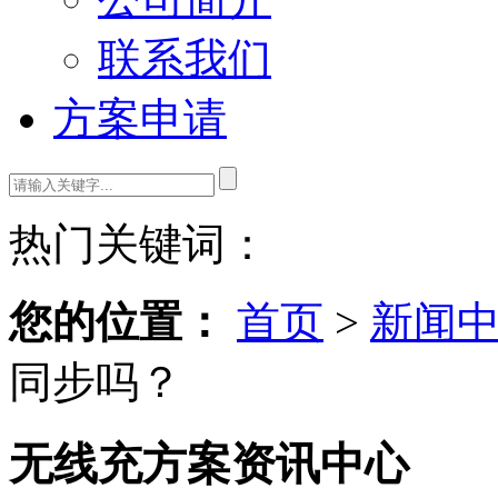
联系我们
方案申请
热门关键词：
您的位置：
首页
>
新闻
同步吗？
无线充方案资讯中心