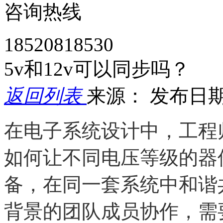
咨询热线
18520818530
5v和12v可以同步吗？
返回列表
来源：
发布日期： 
在电子系统设计中，工程
如何让不同电压等级的器件
备，在同一套系统中和谐
背景的团队成员协作，需