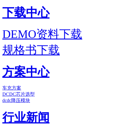
下载中心
DEMO资料下载
规格书下载
方案中心
车充方案
DCDC芯片选型
dcdc降压模块
行业新闻