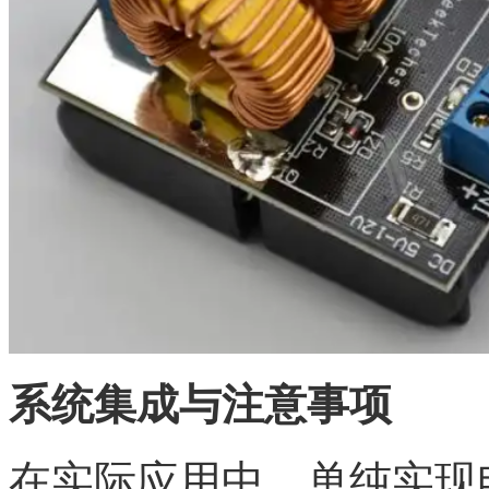
系统集成与注意事项
在实际应用中，单纯实现