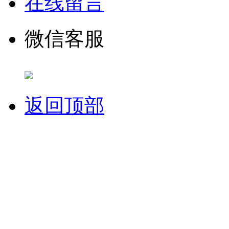
在线留言
微信客服
返回顶部