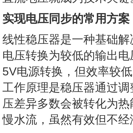
实现电压同步的常用方案
线性稳压器是一种基础解
电压转换为较低的输出电
5V电源转换，但效率较
工作原理是稳压器通过调
压差异多数会被转化为热
慢水流，虽然有效但不经