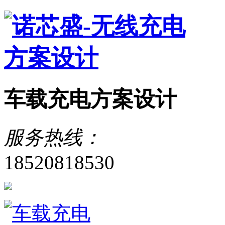
车载充电方案设计
服务热线：
18520818530