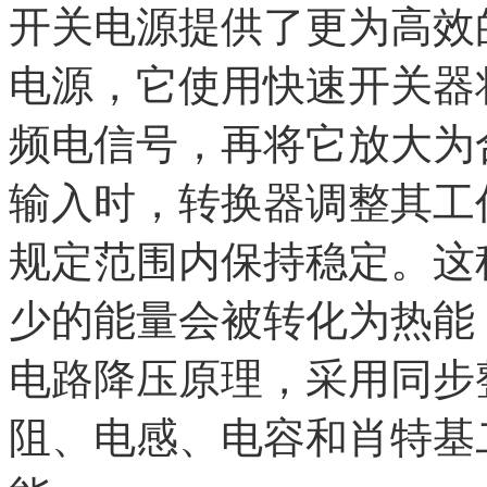
开关电源提供了更为高效
电源，它使用快速开关器
频电信号，再将它放大为
输入时，转换器调整其工
规定范围内保持稳定。这
少的能量会被转化为热能
电路降压原理，采用同步整
阻、电感、电容和肖特基二