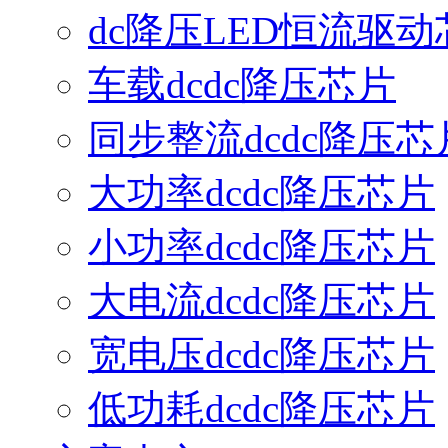
dc降压LED恒流驱动
车载dcdc降压芯片
同步整流dcdc降压芯
大功率dcdc降压芯片
小功率dcdc降压芯片
大电流dcdc降压芯片
宽电压dcdc降压芯片
低功耗dcdc降压芯片