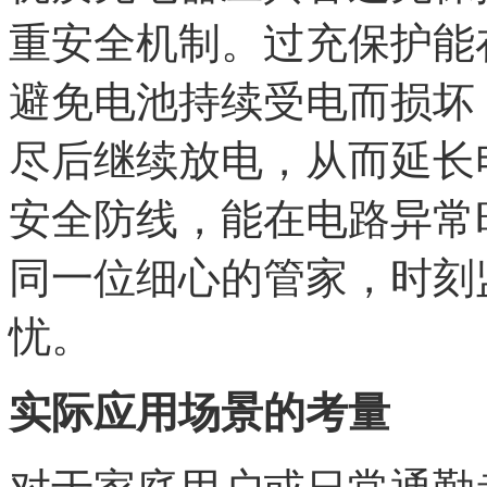
重安全机制。过充保护能
避免电池持续受电而损坏
尽后继续放电，从而延长
安全防线，能在电路异常
同一位细心的管家，时刻
忧。
实际应用场景的考量