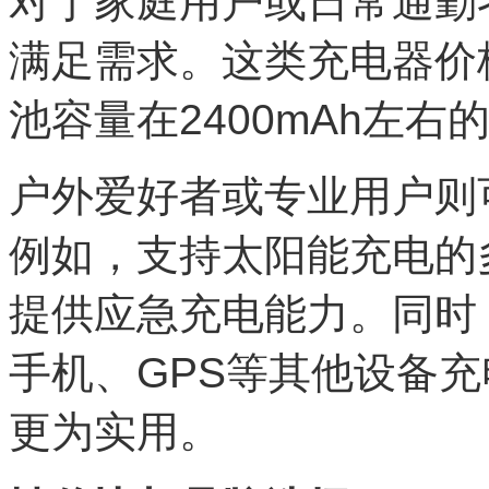
对于家庭用户或日常通勤
满足需求。这类充电器价
池容量在2400mAh左右
户外爱好者或专业用户则
例如，支持太阳能充电的
提供应急充电能力。同时
手机、GPS等其他设备
更为实用。