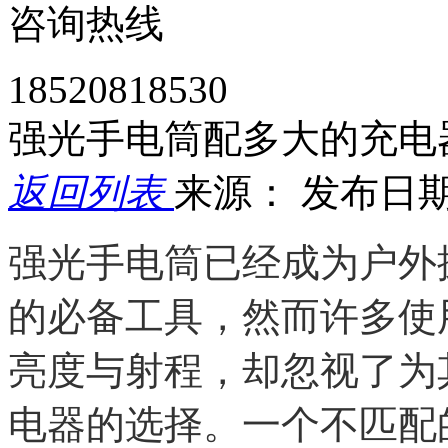
咨询热线
18520818530
强光手电筒配多大的充电
返回列表
来源：
发布日期： 
强光手电筒已经成为户外
的必备工具，然而许多使
亮度与射程，却忽视了为
电器的选择。一个不匹配