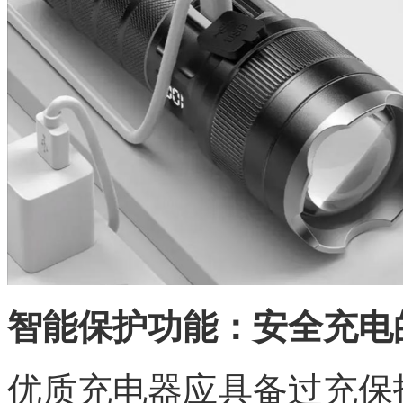
智能保护功能：安全充电
优质充电器应具备过充保