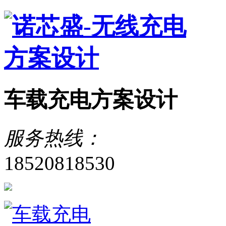
车载充电方案设计
服务热线：
18520818530