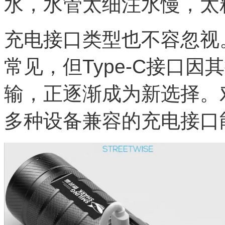
水，水管太细注水慢，太
充电接口类型也不容忽视。目
常见，但Type-C接口
输，正逐渐成为新选择。
多种设备兼容的充电接口