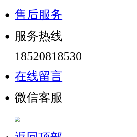
售后服务
服务热线
18520818530
在线留言
微信客服