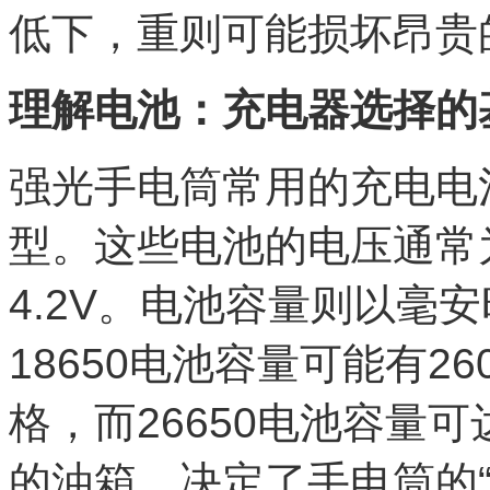
低下，重则可能损坏昂贵
理解电池：充电器选择的
强光手电筒常用的充电电池主
型。这些电池的电压通常为
4.2V。电池容量则以毫
18650电池容量可能有26
格，而26650电池容量可
的油箱，决定了手电筒的“