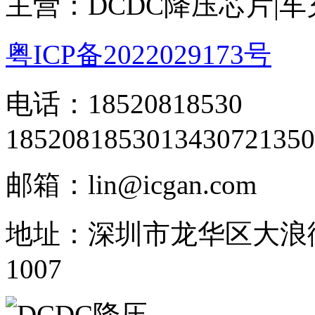
主营：DCDC降压芯片|
粤ICP备2022029173号
电话：18520818530
18520818530
13430721350
邮箱：lin@icgan.com
地址：深圳市龙华区大浪
1007