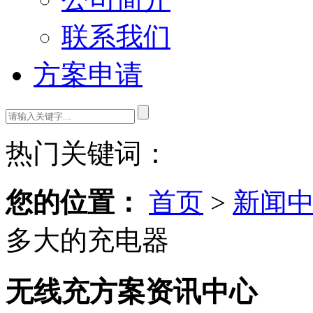
联系我们
方案申请
热门关键词：
您的位置：
首页
>
新闻
多大的充电器
无线充方案资讯中心