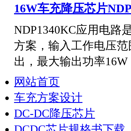
16W车充降压芯片NDP
NDP1340KC应用
方案，输入工作电压范围
出，最大输出功率16W（5
网站首页
车充方案设计
DC-DC降压芯片
DCDC芯片规格书下载