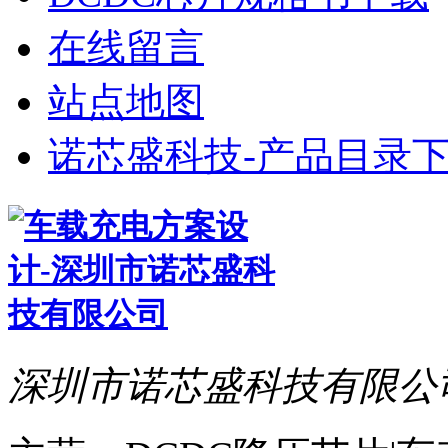
在线留言
站点地图
诺芯盛科技-产品目录下
深圳市诺芯盛科技有限公