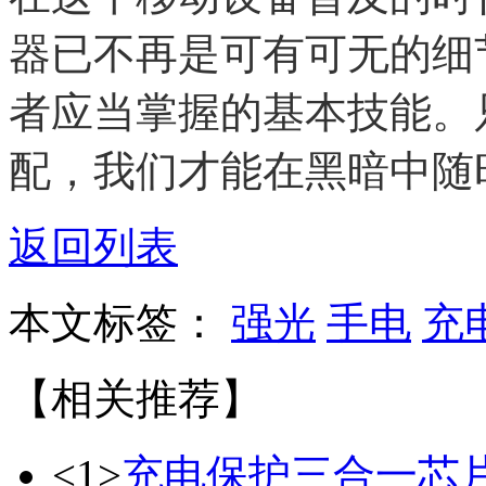
器已不再是可有可无的细
者应当掌握的基本技能。
配，我们才能在黑暗中随
返回列表
本文标签：
强光
手电
充
【相关推荐】
<1>
充电保护三合一芯