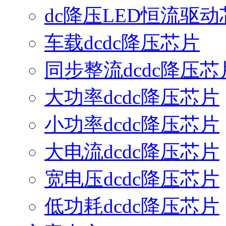
dc降压LED恒流驱动
车载dcdc降压芯片
同步整流dcdc降压芯
大功率dcdc降压芯片
小功率dcdc降压芯片
大电流dcdc降压芯片
宽电压dcdc降压芯片
低功耗dcdc降压芯片