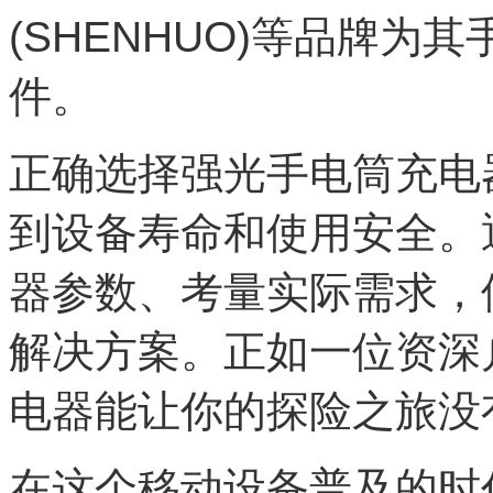
(SHENHUO)等品牌
件。
正确选择强光手电筒充电
到设备寿命和使用安全。
器参数、考量实际需求，
解决方案。正如一位资深
电器能让你的探险之旅没
在这个移动设备普及的时