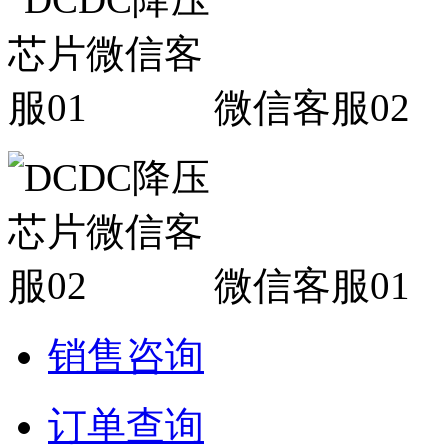
微信客服02
微信客服01
销售咨询
订单查询