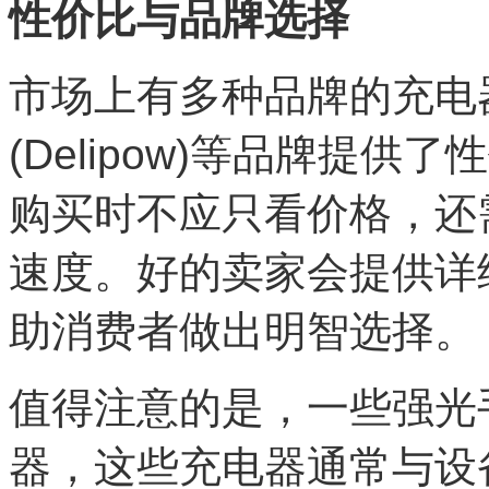
性价比与品牌选择
市场上有多种品牌的充电
(Delipow)等品牌提
购买时不应只看价格，还
速度。好的卖家会提供详
助消费者做出明智选择。
值得注意的是，一些强光
器，这些充电器通常与设