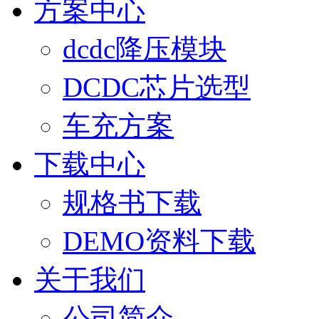
方案中心
dcdc降压模块
DCDC芯片选型
车充方案
下载中心
规格书下载
DEMO资料下载
关于我们
公司简介