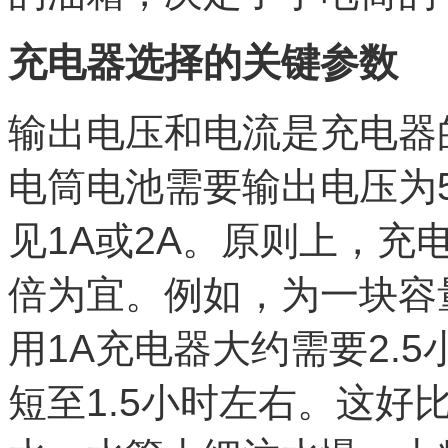
充电器选择的关键参数
输出电压和电流是充电器
电筒电池需要输出电压为
见1A或2A。原则上，充电
倍为宜。例如，为一块容量
用1A充电器大约需要2.
短至1.5小时左右。这好