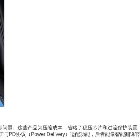
标问题。这些产品为压缩成本，省略了稳压芯片和过流保护装置，
PD协议（Power Delivery）适配功能，后者能像智能