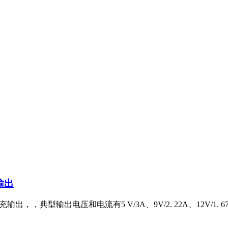
输出
输出，，典型输出电压和电流有5 V/3A、9V/2. 22A、12V/1. 6