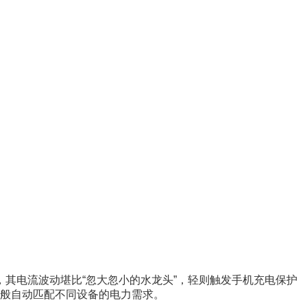
其电流波动堪比“忽大忽小的水龙头”，轻则触发手机充电保护
翻译官般自动匹配不同设备的电力需求。