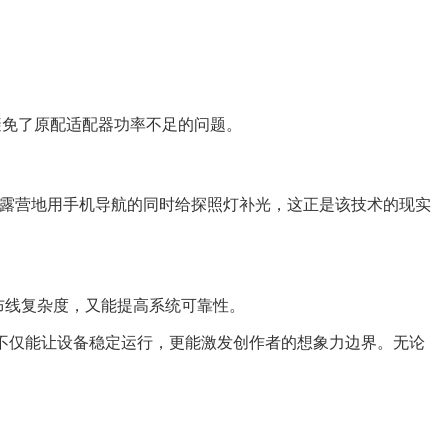
避免了原配适配器功率不足的问题。
下在露营地用手机导航的同时给探照灯补光，这正是该技术的现实
布线复杂度，又能提高系统可靠性。
，不仅能让设备稳定运行，更能激发创作者的想象力边界。无论