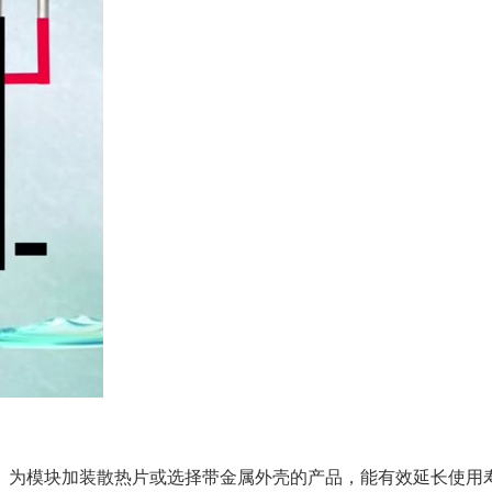
。为模块加装散热片或选择带金属外壳的产品，能有效延长使用