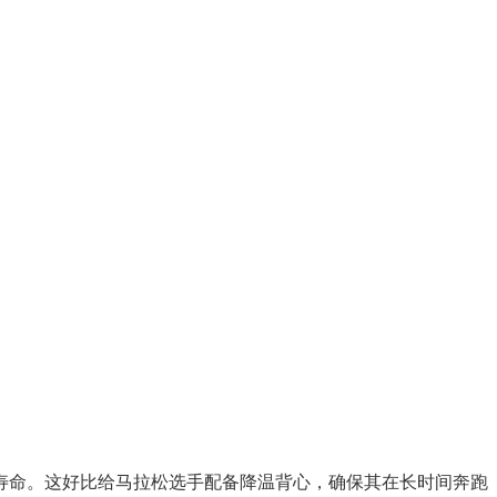
寿命。这好比给马拉松选手配备降温背心，确保其在长时间奔跑