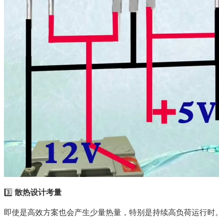
3️⃣ 
散热设计考量
即使是高效方案也会产生少量热量，特别是持续高负荷运行时