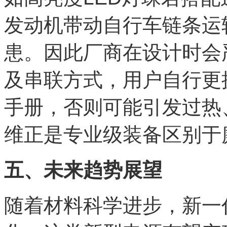
发动机带动自行车链条运
患。因此厂商在设计时会
及串联方式，用户自行更
手册，否则可能引发过热
维正是专业级装备区别于
五、未来趋势展望
随着材料科学进步，新一