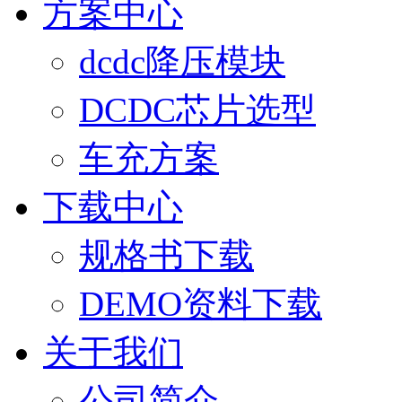
方案中心
dcdc降压模块
DCDC芯片选型
车充方案
下载中心
规格书下载
DEMO资料下载
关于我们
公司简介