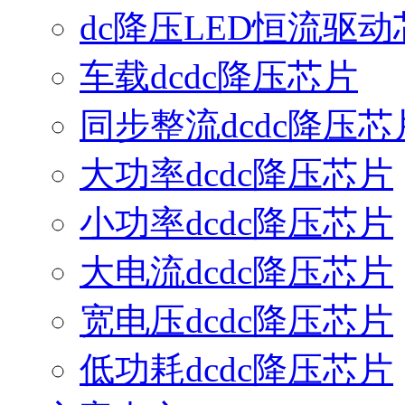
dc降压LED恒流驱动
车载dcdc降压芯片
同步整流dcdc降压芯
大功率dcdc降压芯片
小功率dcdc降压芯片
大电流dcdc降压芯片
宽电压dcdc降压芯片
低功耗dcdc降压芯片