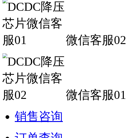
微信客服02
微信客服01
销售咨询
订单查询