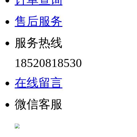
售后服务
服务热线
18520818530
在线留言
微信客服