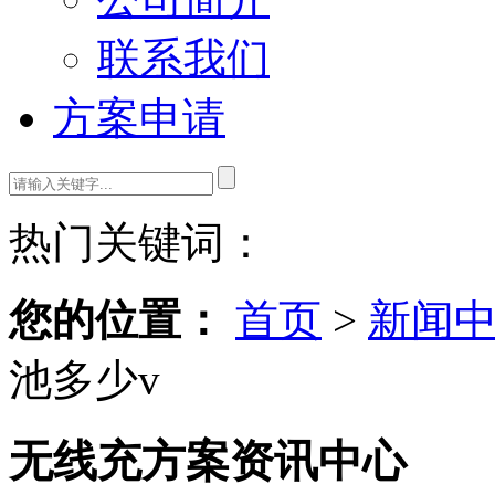
联系我们
方案申请
热门关键词：
您的位置：
首页
>
新闻
池多少v
无线充方案资讯中心