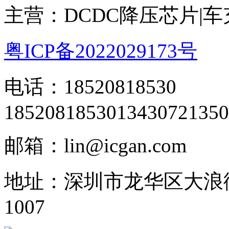
主营：DCDC降压芯片|
粤ICP备2022029173号
电话：18520818530
18520818530
13430721350
邮箱：lin@icgan.com
地址：深圳市龙华区大浪
1007