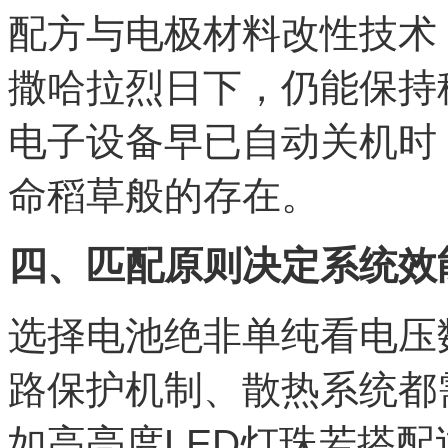
配方与电极材料改性技术
撒哈拉烈日下，仍能保持
电子设备早已自动关机时
命稻草般的存在。
四、匹配原则决定系统效
选择电池绝非单纯看电压
路保护机制、散热系统都
如高亮度LED灯珠若搭