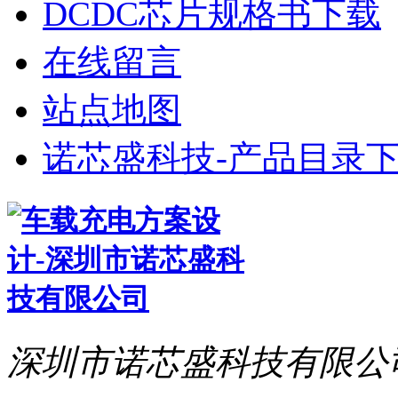
DCDC芯片规格书下载
在线留言
站点地图
诺芯盛科技-产品目录下
深圳市诺芯盛科技有限公