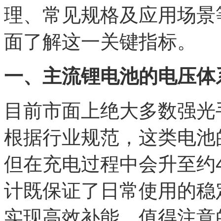
理、常见规格及应用场景
面了解这一关键指标。
一、主流锂电池的电压体
目前市面上绝大多数强光
根据行业规范，这类电池
但在充电过程中会升至约4
计既保证了日常使用的稳
实现高效补能。值得注意