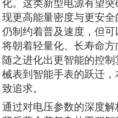
化。这类新型电源有望突
现更高能量密度与更安全
仍制约着普及速度，但可
将朝着轻量化、长寿命方
随之进化出更智能的控制
械表到智能手表的跃迁，
致追求。
通过对电压参数的深度解