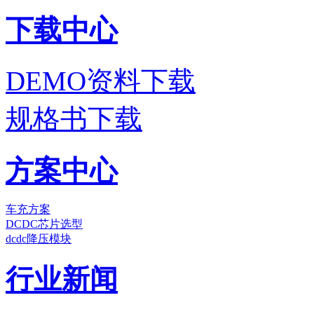
下载中心
DEMO资料下载
规格书下载
方案中心
车充方案
DCDC芯片选型
dcdc降压模块
行业新闻