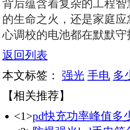
背后蕴含着复杂的工程智
的生命之火，还是家庭应
心调校的电池都在默默守
返回列表
本文标签：
强光
手电
多
【相关推荐】
<1>
pd快充功率峰值多