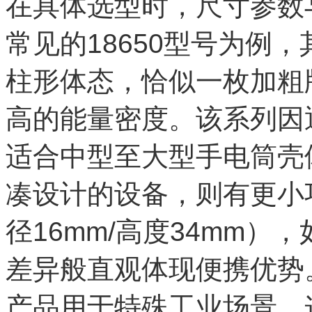
在具体选型时，尺寸参数
常见的18650型号为例，
柱形体态，恰似一枚加粗
高的能量密度。该系列因
适合中型至大型手电筒壳
凑设计的设备，则有更小巧
径16mm/高度34mm
差异般直观体现便携优势。
产品用于特殊工业场景，