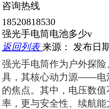
咨询热线
18520818530
强光手电筒电池多少v
返回列表
来源：
发布日期： 
强光手电筒作为户外探险
具，其核心动力源——电
的焦点。其中，电压数值
率，更与安全性、续航能