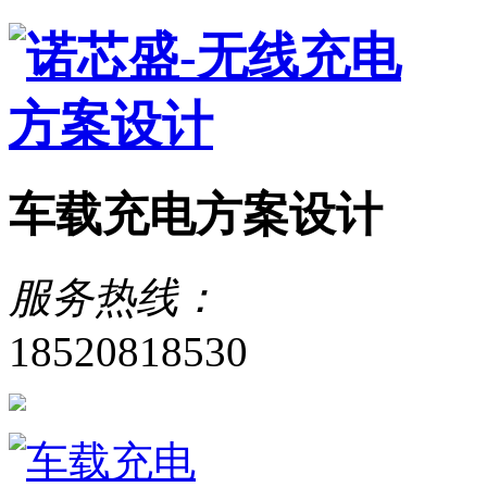
车载充电方案设计
服务热线：
18520818530