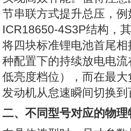
节串联方式提升总压，例如
ICR18650-4S3P结
将四块标准锂电池首尾相
种配置下的持续放电电流在
低亮度档位），而在最大
发动机从怠速瞬间切换到
二、不同型号对应的物理