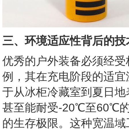
三、环境适应性背后的技
优秀的户外装备必须经受
例，其在充电阶段的适宜温
于从冰柜冷藏室到夏日地
甚至能耐受-20℃至60
的生存极限。这种宽温域