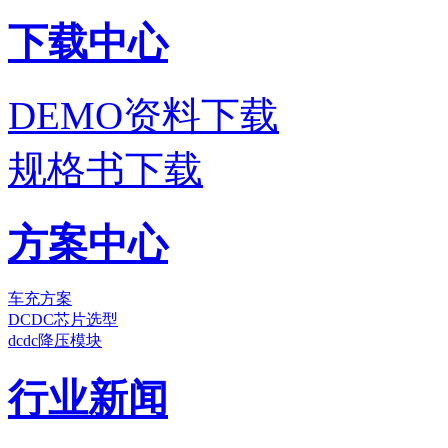
下载中心
DEMO资料下载
规格书下载
方案中心
车充方案
DCDC芯片选型
dcdc降压模块
行业新闻