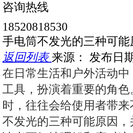
咨询热线
18520818530
手电筒不发光的三种可能
返回列表
来源：
发布日期： 
在日常生活和户外活动中
工具，扮演着重要的角色
时，往往会给使用者带来
不发光的三种可能原因，