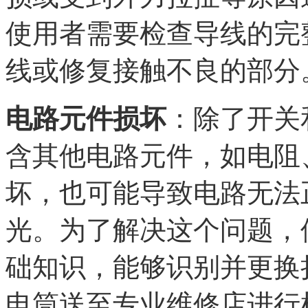
使用者需要检查导线的完
线或修复接触不良的部分
电路元件损坏
：除了开关
含其他电路元件，如电阻
坏，也可能导致电路无法
光。为了解决这个问题，
础知识，能够识别并更换
电筒送至专业维修店进行