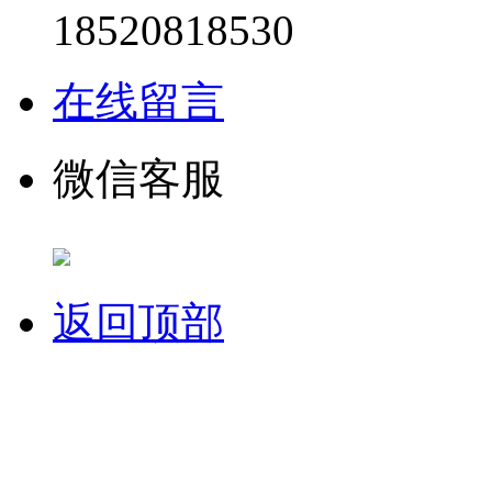
18520818530
在线留言
微信客服
返回顶部