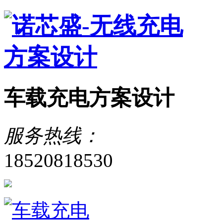
车载充电方案设计
服务热线：
18520818530