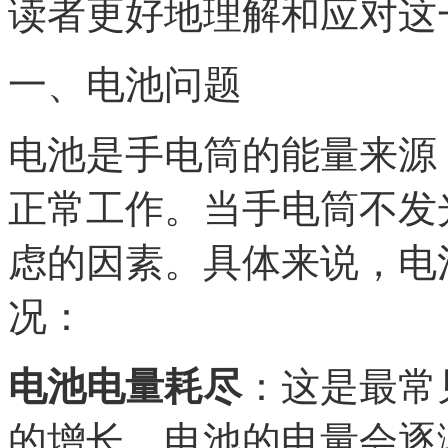
读者更好地理解和应对这
一、电池问题
电池是手电筒的能量来源
正常工作。当手电筒不发
虑的因素。具体来说，电
况：
电池电量耗尽
：这是最常
的增长，电池的电量会逐