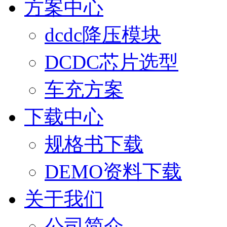
方案中心
dcdc降压模块
DCDC芯片选型
车充方案
下载中心
规格书下载
DEMO资料下载
关于我们
公司简介