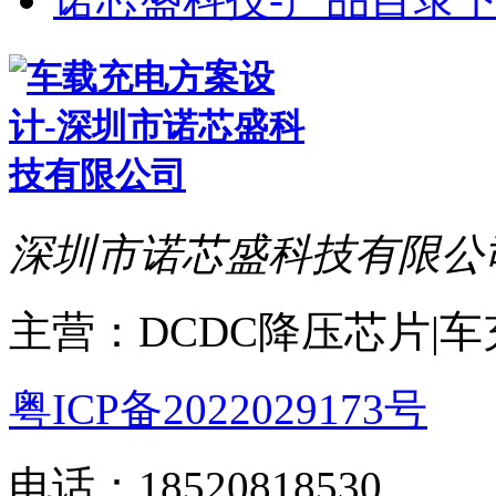
深圳市诺芯盛科技有限公
主营：DCDC降压芯片|
粤ICP备2022029173号
电话：18520818530