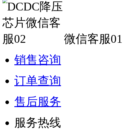
微信客服01
销售咨询
订单查询
售后服务
服务热线