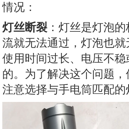
情况：
灯丝断裂
：灯丝是灯泡的
流就无法通过，灯泡也就
使用时间过长、电压不稳
的。为了解决这个问题，
注意选择与手电筒匹配的