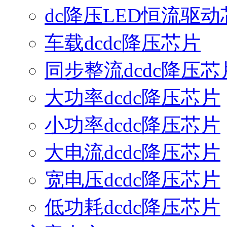
dc降压LED恒流驱动
车载dcdc降压芯片
同步整流dcdc降压芯
大功率dcdc降压芯片
小功率dcdc降压芯片
大电流dcdc降压芯片
宽电压dcdc降压芯片
低功耗dcdc降压芯片