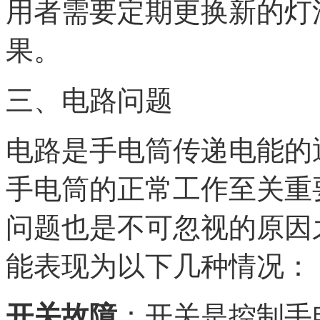
用者需要定期更换新的灯
果。
三、电路问题
电路是手电筒传递电能的
手电筒的正常工作至关重
问题也是不可忽视的原因
能表现为以下几种情况：
开关故障
：开关是控制手