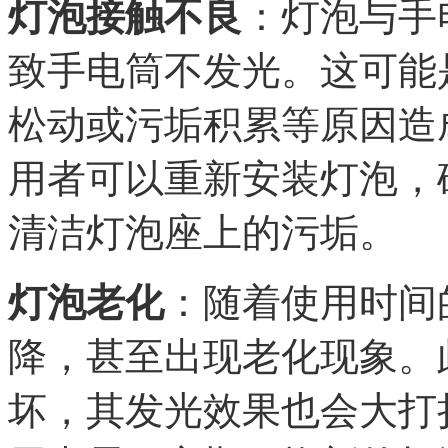
灯泡接触不良
：灯泡与手
致手电筒不发光。这可能
松动或污垢积累等原因造
用者可以重新安装灯泡，
清洁灯泡座上的污垢。
灯泡老化
：随着使用时间
降，甚至出现老化现象。
坏，其发光效果也会大打