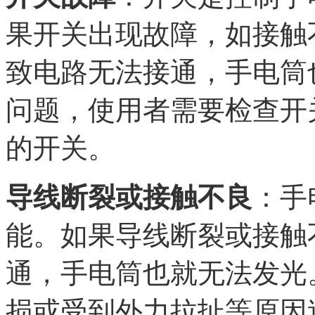
果开关出现故障，如接触
致电路无法接通，手电筒
问题，使用者需要检查开
的开关。
导线断裂或接触不良
：手
能。如果导线断裂或接触
通，手电筒也就无法发光
损或受到外力拉扯等原因