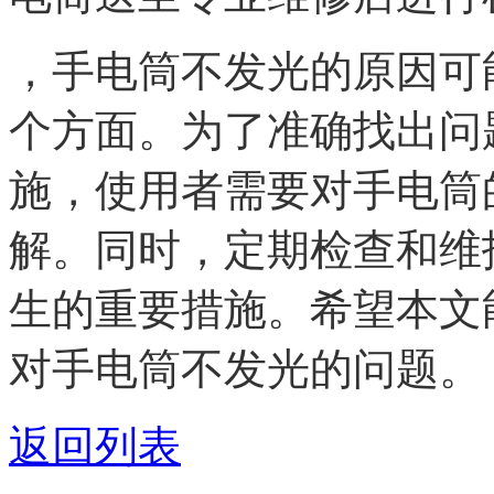
，手电筒不发光的原因可
个方面。为了准确找出问
施，使用者需要对手电筒
解。同时，定期检查和维
生的重要措施。希望本文
对手电筒不发光的问题。
返回列表