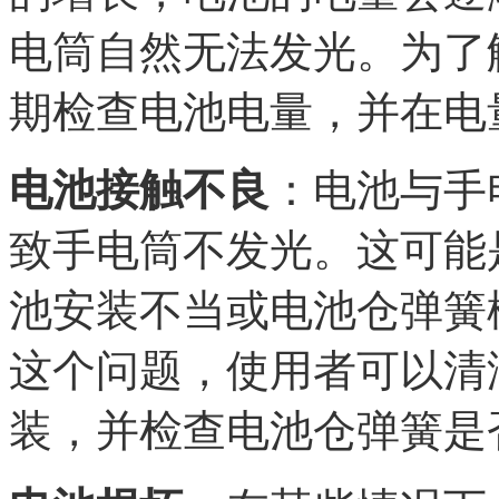
电筒自然无法发光。为了
期检查电池电量，并在电
电池接触不良
：电池与手
致手电筒不发光。这可能
池安装不当或电池仓弹簧
这个问题，使用者可以清
装，并检查电池仓弹簧是