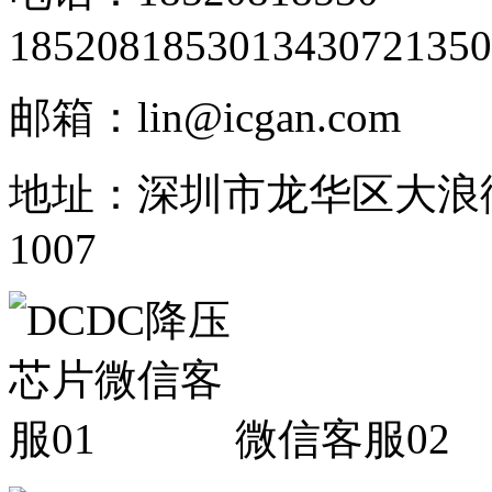
18520818530
13430721350
邮箱：lin@icgan.com
地址：深圳市龙华区大浪
1007
微信客服02