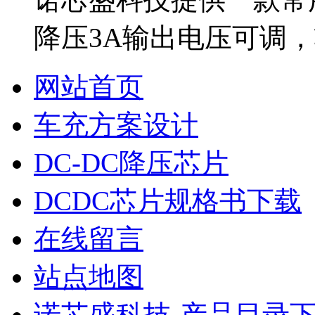
降压3A输出电压可调，
网站首页
车充方案设计
DC-DC降压芯片
DCDC芯片规格书下载
在线留言
站点地图
诺芯盛科技-产品目录下