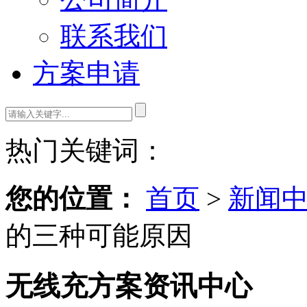
联系我们
方案申请
热门关键词：
您的位置：
首页
>
新闻
的三种可能原因
无线充方案资讯中心