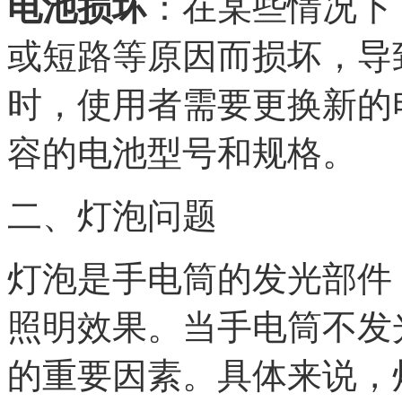
电池损坏
：在某些情况下
或短路等原因而损坏，导
时，使用者需要更换新的
容的电池型号和规格。
二、灯泡问题
灯泡是手电筒的发光部件
照明效果。当手电筒不发
的重要因素。具体来说，