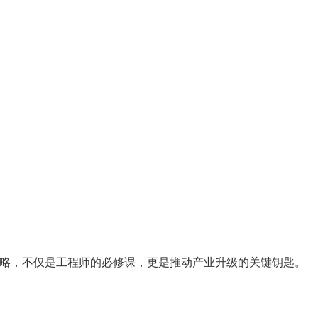
策略，不仅是工程师的必修课，更是推动产业升级的关键钥匙。