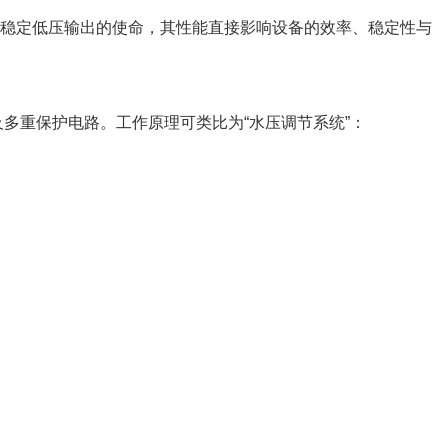
稳定低压输出的使命，其性能直接影响设备的效率、稳定性与
多重保护电路。工作原理可类比为“水压调节系统”：