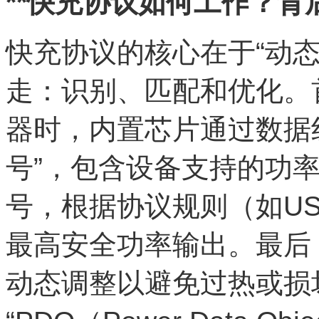
**快充协议如何工作？背
快充协议的核心在于“动
走：识别、匹配和优化。
器时，内置芯片通过数据线
号”，包含设备支持的功
号，根据协议规则（如US
最高安全功率输出。最后
动态调整以避免过热或损坏