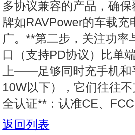
多协议兼容的产品，确保
牌如RAVPower的车载
广。**第二步，关注功率与
口（支持PD协议）比单
上——足够同时充手机和
10W以下），它们往往不
全认证**：认准CE、F
返回列表