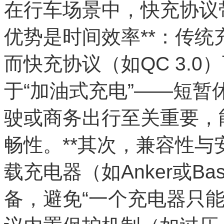
在行车场景中，快充协议
优势是时间效率**：传统
而快充协议（如QC 3.
于“加油式充电”——短
驶或商务出行至关重要，
畅性。**其次，兼容性与
载充电器（如Anker或B
备，避免“一个充电器只