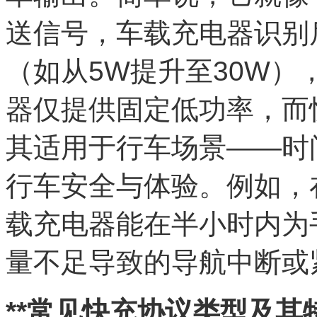
送信号，车载充电器识别
（如从5W提升至30W
器仅提供固定低功率，而
其适用于行车场景——时
行车安全与体验。例如，
载充电器能在半小时内为
量不足导致的导航中断或
**常见快充协议类型及其特