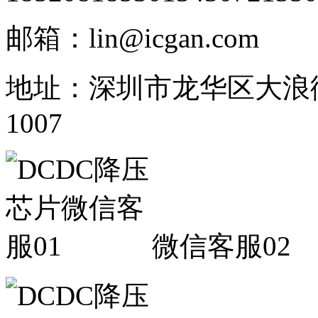
邮箱：lin@icgan.com
地址：深圳市龙华区大浪
1007
微信客服02