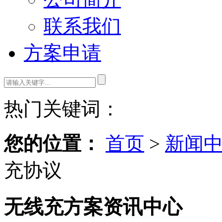
联系我们
方案申请
热门关键词：
您的位置：
首页
>
新闻
充协议
无线充方案资讯中心