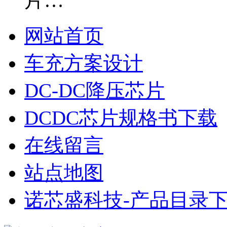
片…
网站首页
车充方案设计
DC-DC降压芯片
DCDC芯片规格书下载
在线留言
站点地图
诺芯盛科技-产品目录下