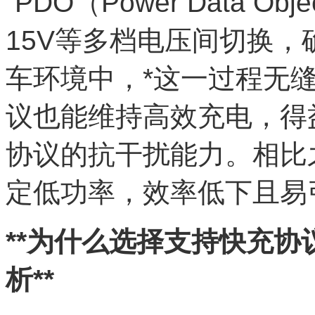
“PDO（Power Data O
15V等多档电压间切换
车环境中，*这一过程无
议也能维持高效充电，得
协议的抗干扰能力。相比
定低功率，效率低下且易
**为什么选择支持快充
析**