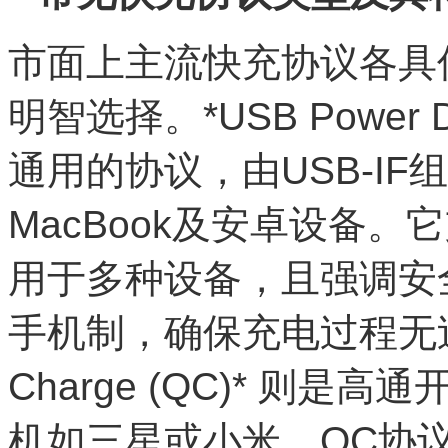
市面上主流快充协议各具
明智选择。*USB Power De
通用的协议，由USB-IF
MacBook及安卓设备。
用于多种设备，且强调安
手机制，确保充电过程无过载风
Charge (QC)* 则
机如三星或小米。QC协议