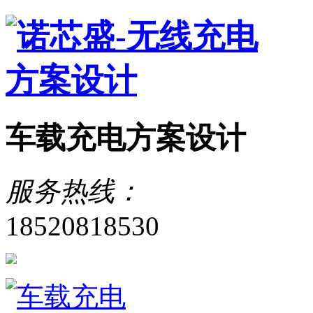
车载充电方案设计
服务热线：
18520818530