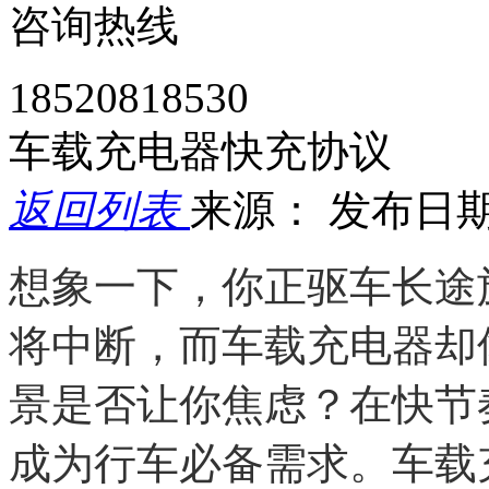
咨询热线
18520818530
车载充电器快充协议
返回列表
来源：
发布日期： 
想象一下，你正驱车长途
将中断，而车载充电器却
景是否让你焦虑？在快节
成为行车必备需求。车载