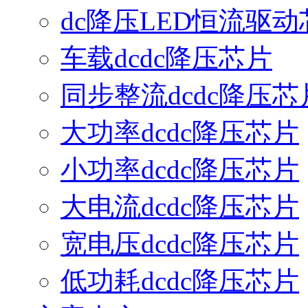
dc降压LED恒流驱动
车载dcdc降压芯片
同步整流dcdc降压芯
大功率dcdc降压芯片
小功率dcdc降压芯片
大电流dcdc降压芯片
宽电压dcdc降压芯片
低功耗dcdc降压芯片