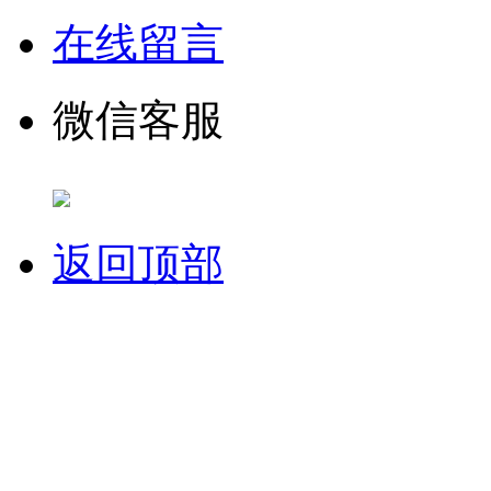
在线留言
微信客服
返回顶部