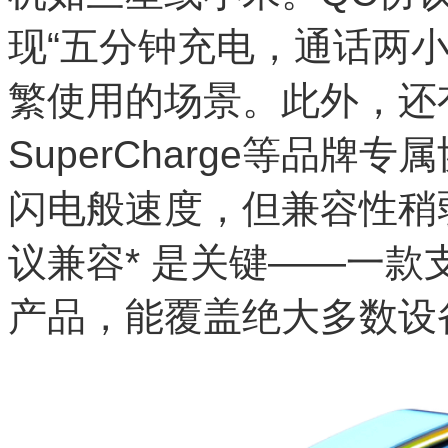
现“五分钟充电，通话两
繁使用的场景。此外，还有
SuperCharge等品
闪电般速度，但兼容性稍
议兼容* 是关键——一款支
产品，能覆盖绝大多数设