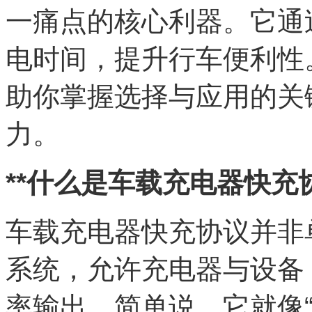
一痛点的核心利器。它通
电时间，提升行车便利性
助你掌握选择与应用的关
力。
**什么是车载充电器快充协
车载充电器快充协议并非
系统，允许充电器与设备
率输出。简单说，它就像