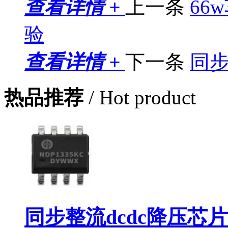
查看详情 +
上一条
66
验
查看详情 +
下一条
同步
热品推荐
/ Hot product
同步整流dcdc降压芯片