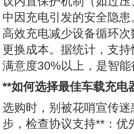
议内置保护机制（如过压
中因充电引发的安全隐患。
高效充电减少设备循环次
更换成本。据统计，支持
满意度30%以上，是智
**如何选择最佳车载充电
选购时，别被花哨宣传迷
步，检查协议支持**：优先选