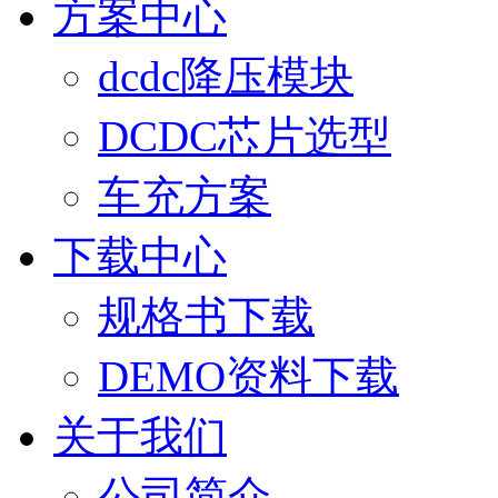
方案中心
dcdc降压模块
DCDC芯片选型
车充方案
下载中心
规格书下载
DEMO资料下载
关于我们
公司简介