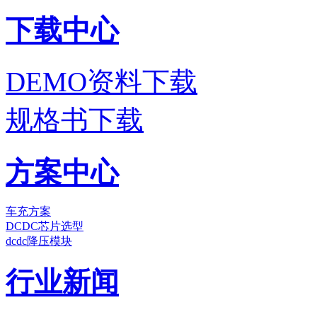
下载中心
DEMO资料下载
规格书下载
方案中心
车充方案
DCDC芯片选型
dcdc降压模块
行业新闻