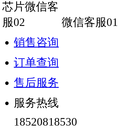
微信客服01
销售咨询
订单查询
售后服务
服务热线
18520818530