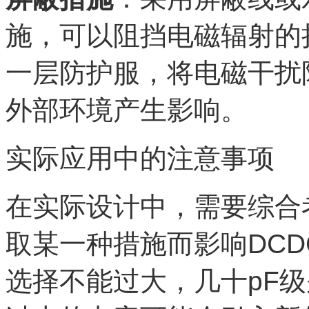
施，可以阻挡电磁辐射的
一层防护服，将电磁干扰
外部环境产生影响。
实际应用中的注意事项
在实际设计中，需要综合
取某一种措施而影响DC
选择不能过大，几十pF