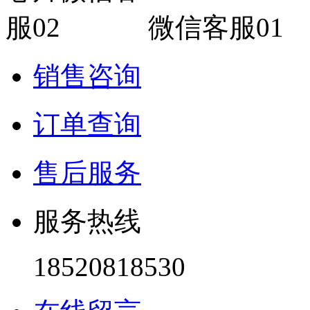
微信客服01
销售咨询
订单查询
售后服务
服务热线
18520818530