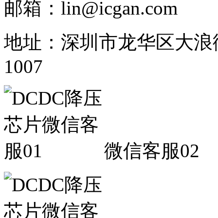
邮箱：lin@icgan.com
地址：深圳市龙华区大浪
1007
微信客服02