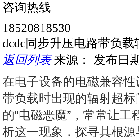
咨询热线
18520818530
dcdc同步升压电路带负
返回列表
来源：
发布日期： 
在电子设备的电磁兼容性
带负载时出现的辐射超标
的“电磁恶魔”，常常让
析这一现象，探寻其根源