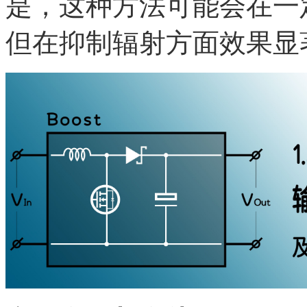
是，这种方法可能会在一
但在抑制辐射方面效果显