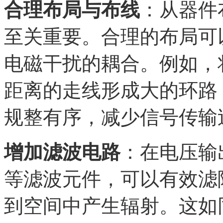
合理布局与布线
：从器件
至关重要。合理的布局可
电磁干扰的耦合。例如，
距离的走线形成大的环路
规整有序，减少信号传输
增加滤波电路
：在电压输
等滤波元件，可以有效滤
到空间中产生辐射。这如