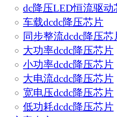
dc降压LED恒流驱动
车载dcdc降压芯片
同步整流dcdc降压芯
大功率dcdc降压芯片
小功率dcdc降压芯片
大电流dcdc降压芯片
宽电压dcdc降压芯片
低功耗dcdc降压芯片