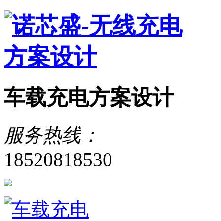
车载充电方案设计
服务热线：
18520818530