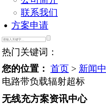
联系我们
方案申请
热门关键词：
您的位置：
首页
>
新闻
电路带负载辐射超标
无线充方案资讯中心