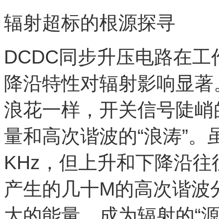
辐射超标的根源探寻
DCDC同步升压电路在
降沿特性对辐射影响显著
浪花一样，开关信号陡峭
量和高次谐波的“浪涛”
KHz，但上升和下降沿往
产生的几十M的高次谐波
大的能量，成为辐射的“