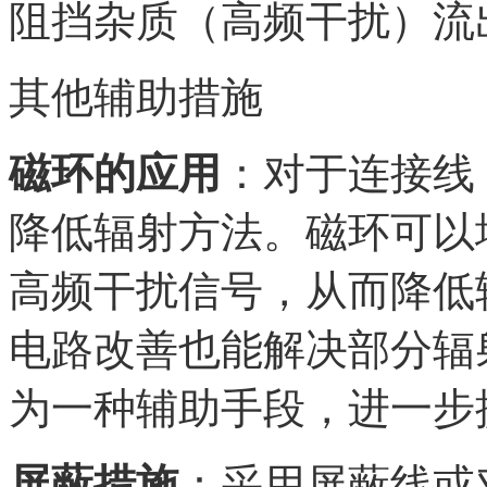
阻挡杂质（高频干扰）流
其他辅助措施
磁环的应用
：对于连接线
降低辐射方法。磁环可以
高频干扰信号，从而降低
电路改善也能解决部分辐
为一种辅助手段，进一步
屏蔽措施
：采用屏蔽线或