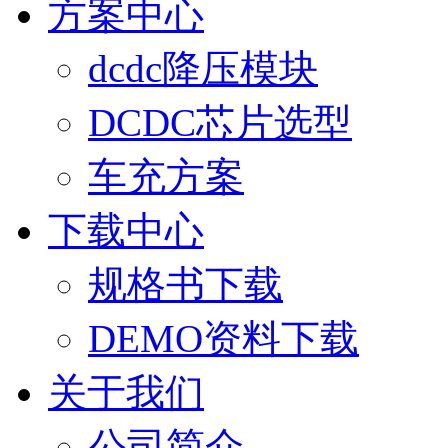
方案中心
dcdc降压模块
DCDC芯片选型
车充方案
下载中心
规格书下载
DEMO资料下载
关于我们
公司简介