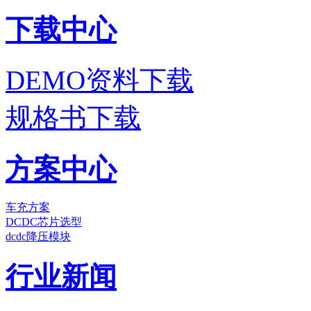
下载中心
DEMO资料下载
规格书下载
方案中心
车充方案
DCDC芯片选型
dcdc降压模块
行业新闻