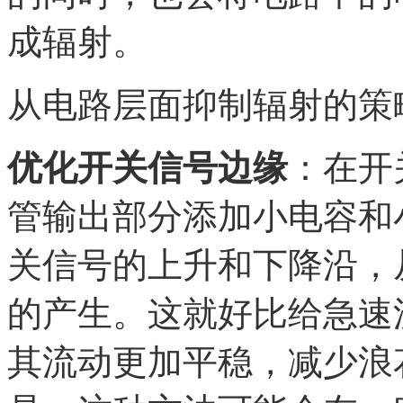
成辐射。
从电路层面抑制辐射的策
优化开关信号边缘
：在开
管输出部分添加小电容和
关信号的上升和下降沿，
的产生。这就好比给急速
其流动更加平稳，减少浪