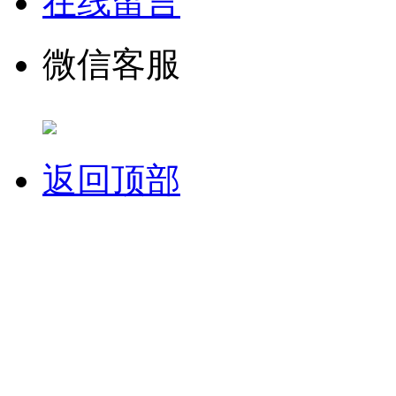
在线留言
微信客服
返回顶部