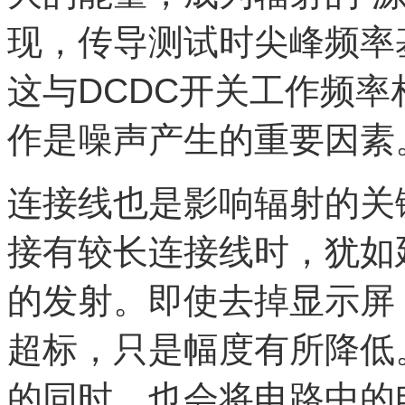
现，传导测试时尖峰频率基
这与DCDC开关工作频
作是噪声产生的重要因素
连接线也是影响辐射的关
接有较长连接线时，犹如
的发射。即使去掉显示屏
超标，只是幅度有所降低
的同时，也会将电路中的