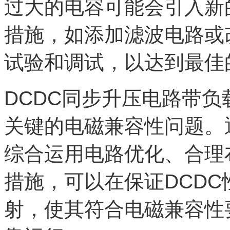
过大的电容可能会引入新
措施，如添加滤波电路或
试验和调试，以达到最佳
DCDC同步升压电路带
关键的电磁兼容性问题。
综合运用电路优化、合理
措施，可以在保证DCD
射，使其符合电磁兼容性