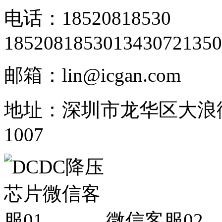
电话：18520818530
18520818530
13430721350
邮箱：lin@icgan.com
地址：深圳市龙华区大浪
1007
微信客服02