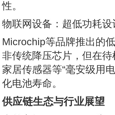
性。
物联网设备：超低功耗设
Microchip等品牌推
非传统降压芯片，但在待
家居传感器等“毫安级用电
化电池寿命。
供应链生态与行业展望