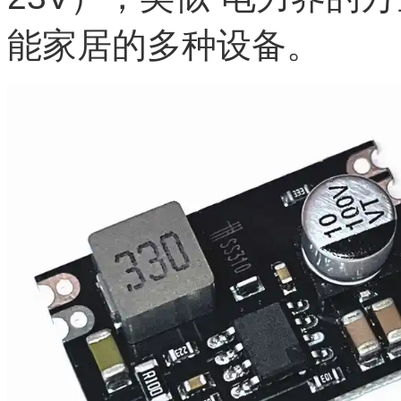
能家居的多种设备。