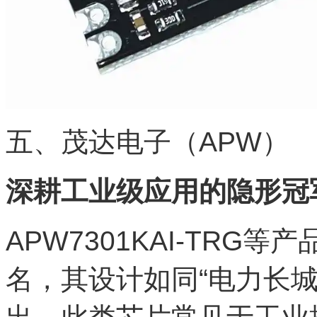
五、茂达电子（APW）
深耕工业级应用的隐形冠
APW7301KAI-TR
名，其设计如同“电力长