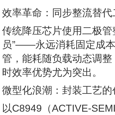
效率革命：同步整流替代
传统降压芯片使用二极管
员”——永远消耗固定成
管，能耗随负载动态调整，
时效率优势尤为突出。
微型化浪潮：封装工艺的
以C8949（ACTIVE-