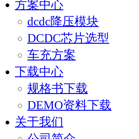
方案中心
dcdc降压模块
DCDC芯片选型
车充方案
下载中心
规格书下载
DEMO资料下载
关于我们
公司简介