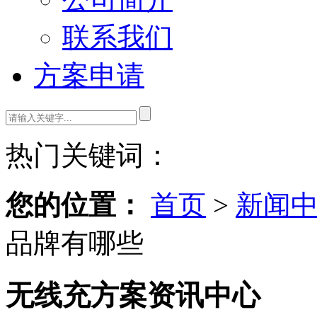
联系我们
方案申请
热门关键词：
您的位置：
首页
>
新闻
品牌有哪些
无线充方案资讯中心