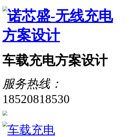
车载充电方案设计
服务热线：
18520818530