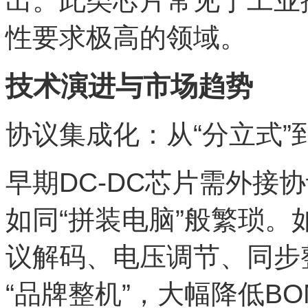
出。此类芯片常见于工业
性要求极高的领域。
技术演进与市场趋势
协议集成化：从“分立式”到“Al
早期DC-DC芯片需外接协
如同“拼装电脑”般繁琐。如
议解码、电压调节、同步
“品牌整机”，大幅降低B