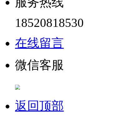
服务热线
18520818530
在线留言
微信客服
返回顶部