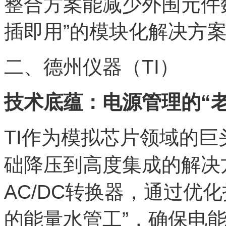
整合方案能减少外围元件
插即用”的模块化解决方
二、德州仪器（TI）
技术底蕴：电源管理的“老
TI作为模拟芯片领域的巨
础降压到高度集成的解决
AC/DC转换器，通过优
的能量水管工”，确保电能