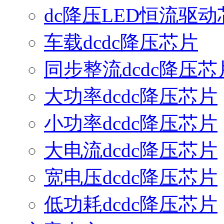
dc降压LED恒流驱动
车载dcdc降压芯片
同步整流dcdc降压芯
大功率dcdc降压芯片
小功率dcdc降压芯片
大电流dcdc降压芯片
宽电压dcdc降压芯片
低功耗dcdc降压芯片