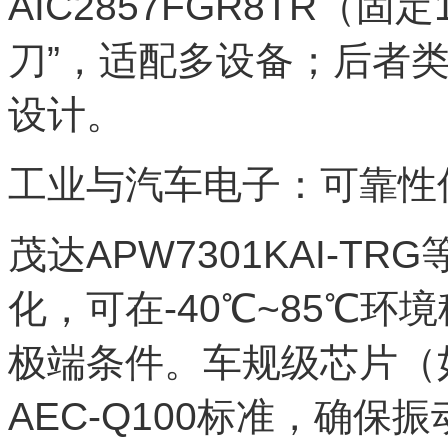
AIC2857FGR8TR（
刀”，适配多设备；后者类
设计。
工业与汽车电子：可靠性
茂达APW7301KAI-
化，可在-40℃~85℃环
极端条件。车规级芯片（如
AEC-Q100标准，确保