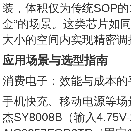
装，体积仅为传统SOP的
金”的场景。这类芯片如同
大小的空间内实现精密调
应用场景与选型指南
消费电子：效能与成本的
手机快充、移动电源等场
杰SY8008B（输入4.75