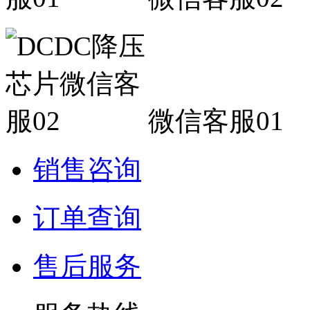
微信客服01
销售咨询
订单查询
售后服务