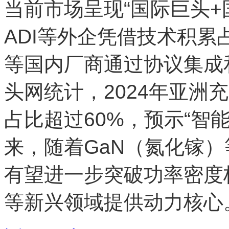
当前市场呈现“国际巨头+
ADI等外企凭借技术积
等国内厂商通过协议集成
头网统计，2024年亚洲
占比超过60%，预示“智
来，随着GaN（氮化镓）
有望进一步突破功率密度
等新兴领域提供动力核心