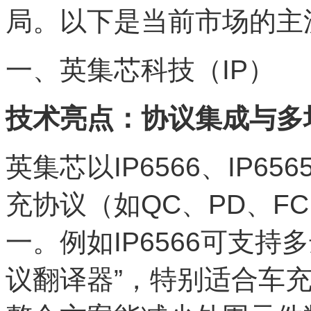
局。以下是当前市场的主
一、英集芯科技（IP）
技术亮点：协议集成与多
英集芯以IP6566、IP
充协议（如QC、PD、F
一。例如IP6566可支持
议翻译器”，特别适合车