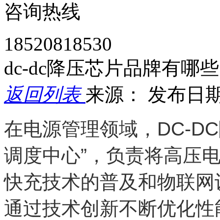
咨询热线
18520818530
dc-dc降压芯片品牌有哪些
返回列表
来源：
发布日期： 
在电源管理领域，DC-D
调度中心”，负责将高压
快充技术的普及和物联网
通过技术创新不断优化性