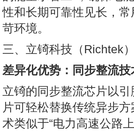
性和长期可靠性见长，常
苛环境。
三、立锜科技（Richtek
差异化优势：同步整流技
立锜的同步整流芯片以引
片可轻松替换传统异步方
术类似于“电力高速公路上