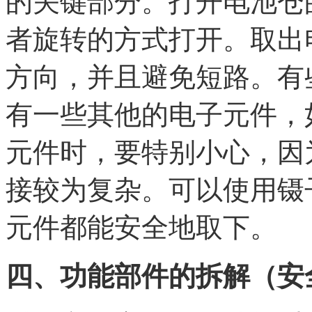
的关键部分。打开电池仓
者旋转的方式打开。取出
方向，并且避免短路。有
有一些其他的电子元件，
元件时，要特别小心，因
接较为复杂。可以使用镊
元件都能安全地取下。
四、功能部件的拆解（安