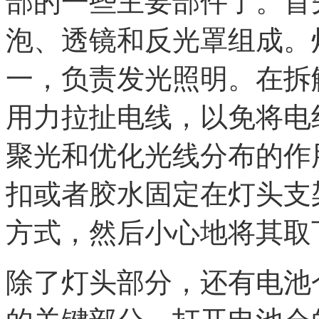
部的一些主要部件了。首
泡、透镜和反光罩组成。
一，负责发光照明。在拆
用力拉扯电线，以免将电
聚光和优化光线分布的作
扣或者胶水固定在灯头支
方式，然后小心地将其取
除了灯头部分，还有电池