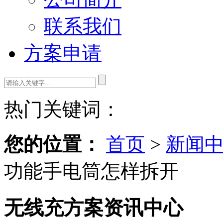
联系我们
方案申请
热门关键词：
您的位置：
首页
>
新闻
功能手电筒怎样拆开
无线充方案资讯中心