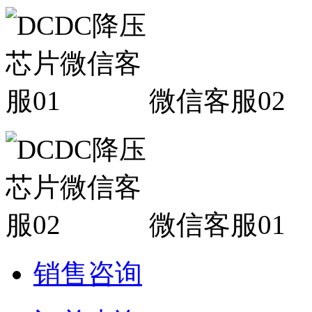
微信客服02
微信客服01
销售咨询