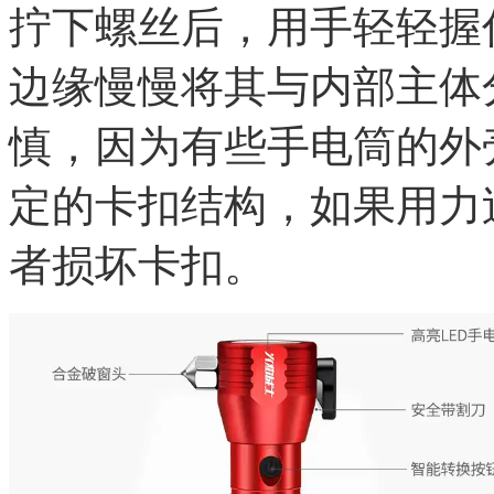
拧下螺丝后，用手轻轻握
边缘慢慢将其与内部主体
慎，因为有些手电筒的外
定的卡扣结构，如果用力
者损坏卡扣。