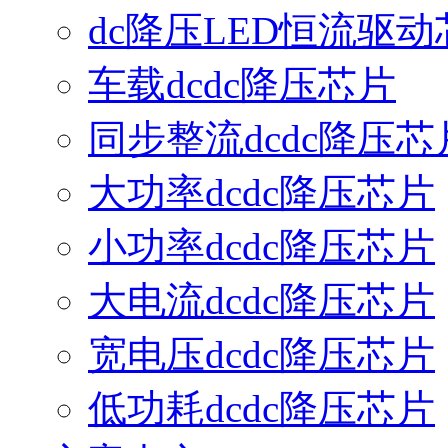
dc降压LED恒流驱动
车载dcdc降压芯片
同步整流dcdc降压芯
大功率dcdc降压芯片
小功率dcdc降压芯片
大电流dcdc降压芯片
宽电压dcdc降压芯片
低功耗dcdc降压芯片