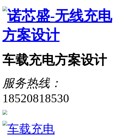
车载充电方案设计
服务热线：
18520818530