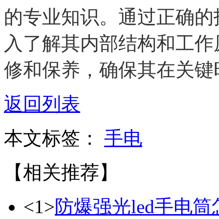
的专业知识。通过正确的
入了解其内部结构和工作
修和保养，确保其在关键
返回列表
本文标签：
手电
【相关推荐】
<1>
防爆强光led手电