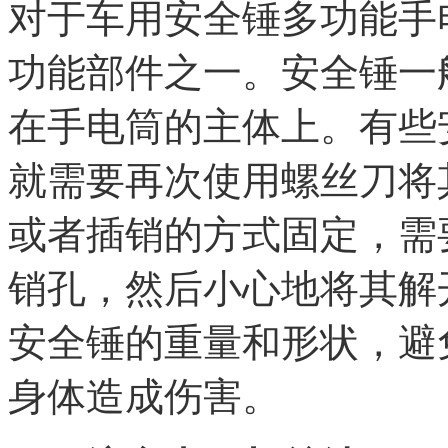
对于车用安全锤多功能手
功能部件之一。安全锤一
在手电筒的主体上。有些
就需要再次使用螺丝刀将
或者插销的方式固定，需
销孔，然后小心地将其解
安全锤的重量和形状，避
身体造成伤害。