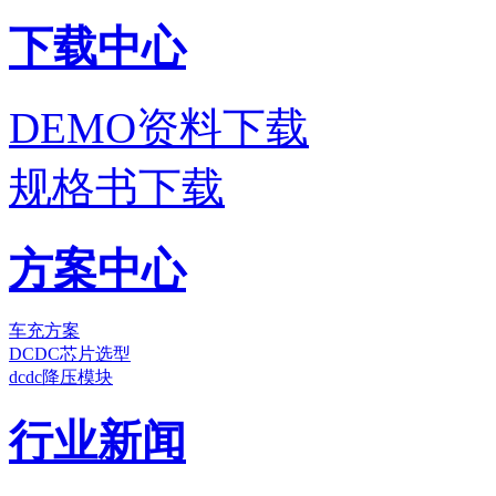
下载中心
DEMO资料下载
规格书下载
方案中心
车充方案
DCDC芯片选型
dcdc降压模块
行业新闻