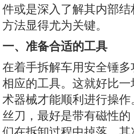
件或是深入了解其内部结
方法显得尤为关键。
一、准备合适的工具
在着手拆解车用安全锤多
相应的工具。这就好比一
术器械才能顺利进行操作
丝刀，最好是带有磁性的
们在拆卸过程中掉落。其