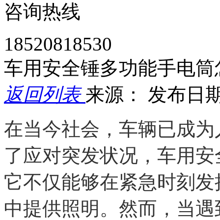
咨询热线
18520818530
车用安全锤多功能手电筒
返回列表
来源：
发布日期： 
在当今社会，车辆已成为
了应对突发状况，车用安
它不仅能够在紧急时刻发
中提供照明。然而，当遇