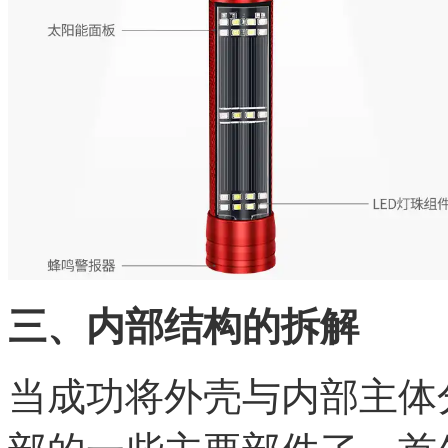
三、内部结构的拆解
当成功将外壳与内部主体