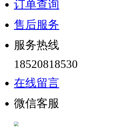
订单查询
售后服务
服务热线
18520818530
在线留言
微信客服