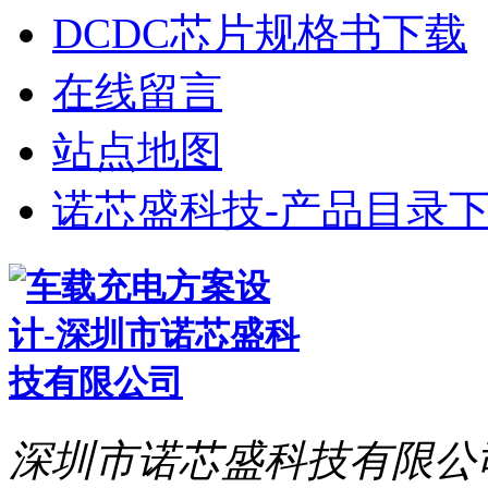
DCDC芯片规格书下载
在线留言
站点地图
诺芯盛科技-产品目录下
深圳市诺芯盛科技有限公