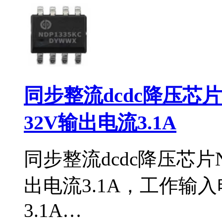
同步整流dcdc降压芯片
32V输出电流3.1A
同步整流dcdc降压芯片N
出电流3.1A，工作输入
3.1A…