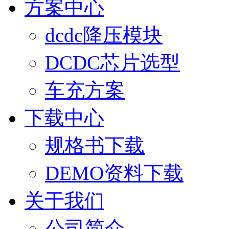
方案中心
dcdc降压模块
DCDC芯片选型
车充方案
下载中心
规格书下载
DEMO资料下载
关于我们
公司简介