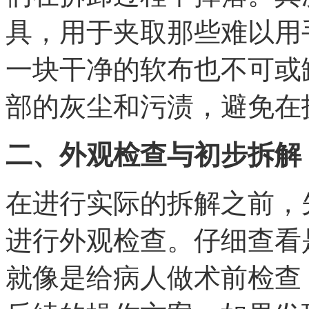
具，用于夹取那些难以用
一块干净的软布也不可或
部的灰尘和污渍，避免在
二、外观检查与初步拆解
在进行实际的拆解之前，
进行外观检查。仔细查看
就像是给病人做术前检查