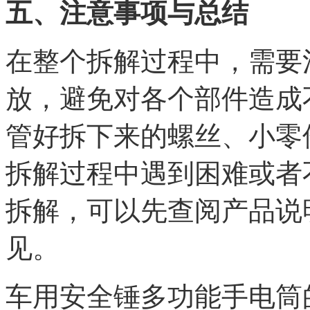
五、注意事项与总结
在整个拆解过程中，需要
放，避免对各个部件造成
管好拆下来的螺丝、小零
拆解过程中遇到困难或者
拆解，可以先查阅产品说
见。
车用安全锤多功能手电筒