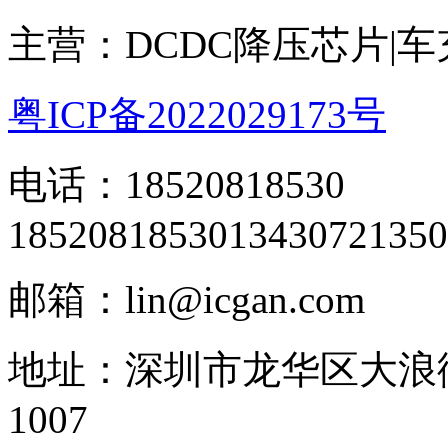
主营：DCDC降压芯片|
粤ICP备2022029173号
电话：18520818530
18520818530
13430721350
邮箱：lin@icgan.com
地址：深圳市龙华区大浪
1007