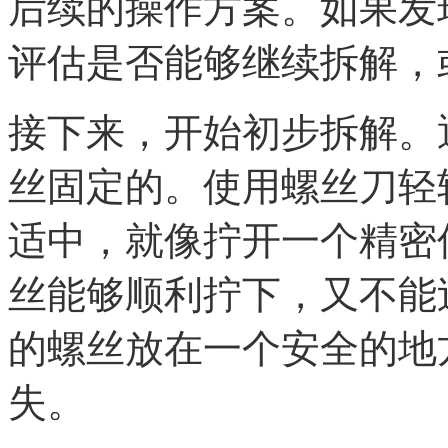
后续的操作方案。如果发
评估是否能够继续拆解，
接下来，开始初步拆解。
丝固定的。使用螺丝刀轻
适中，就像拧开一个精密
丝能够顺利拧下，又不能
的螺丝放在一个安全的地
失。