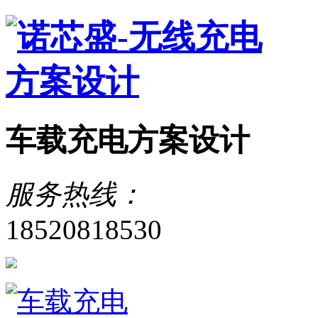
车载充电方案设计
服务热线：
18520818530