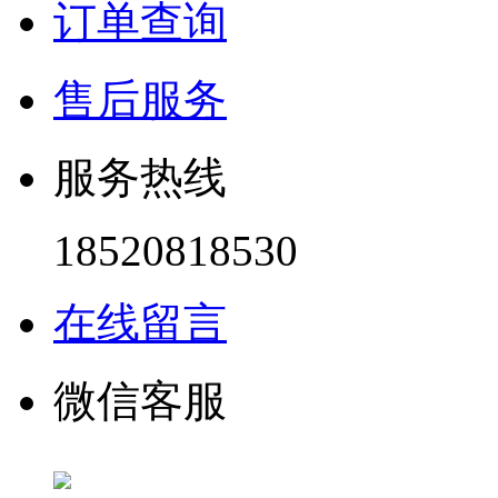
订单查询
售后服务
服务热线
18520818530
在线留言
微信客服