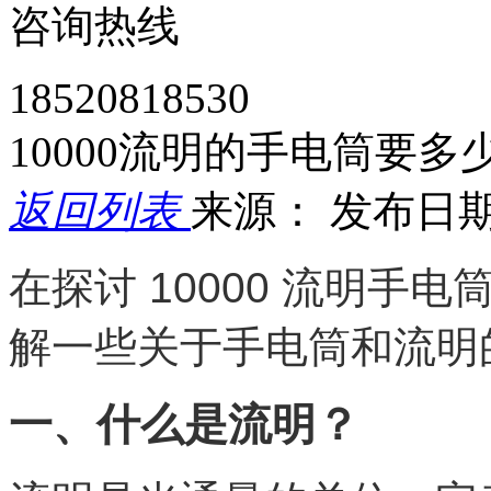
咨询热线
18520818530
10000流明的手电筒要多
返回列表
来源：
发布日期： 
在探讨 10000 流明
解一些关于手电筒和流明
一、什么是流明？