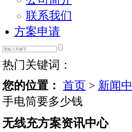
联系我们
方案申请
热门关键词：
您的位置：
首页
>
新闻
手电筒要多少钱
无线充方案资讯中心