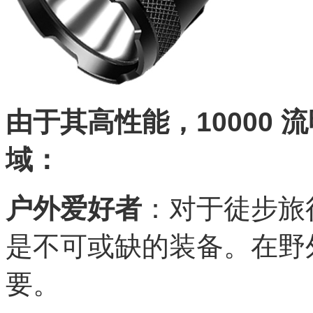
由于其高性能，10000
域：
户外爱好者
：对于徒步旅
是不可或缺的装备。在野
要。