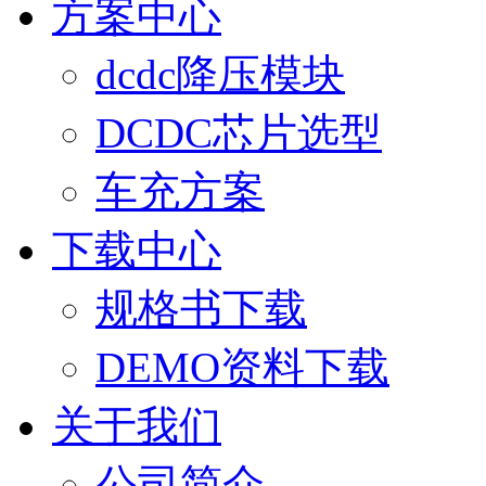
方案中心
dcdc降压模块
DCDC芯片选型
车充方案
下载中心
规格书下载
DEMO资料下载
关于我们
公司简介