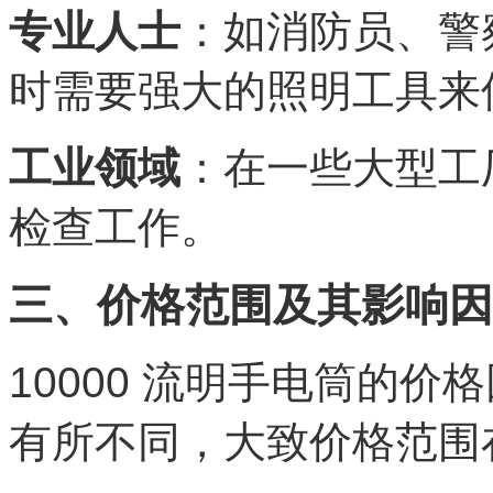
专业人士
：如消防员、警
时需要强大的照明工具来
工业领域
：在一些大型工
检查工作。
三、价格范围及其影响因
10000 流明手电筒的
有所不同，大致价格范围