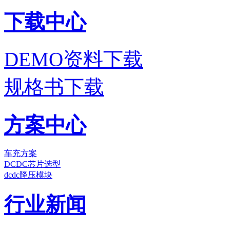
下载中心
DEMO资料下载
规格书下载
方案中心
车充方案
DCDC芯片选型
dcdc降压模块
行业新闻