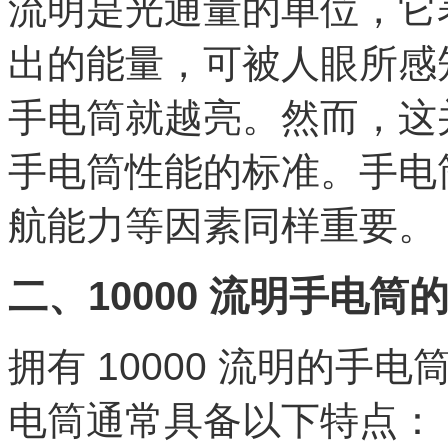
流明是光通量的单位，它
出的能量，可被人眼所感
手电筒就越亮。然而，这
手电筒性能的标准。手电
航能力等因素同样重要。
二、10000 流明手电
拥有 10000 流明的
电筒通常具备以下特点：