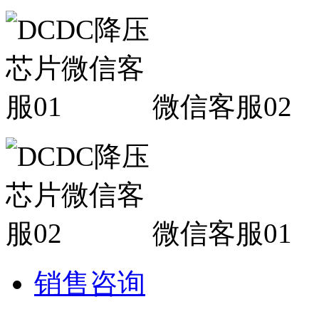
微信客服02
微信客服01
销售咨询