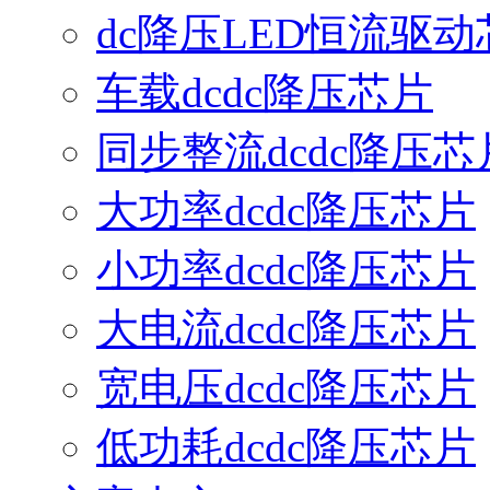
dc降压LED恒流驱动
车载dcdc降压芯片
同步整流dcdc降压芯
大功率dcdc降压芯片
小功率dcdc降压芯片
大电流dcdc降压芯片
宽电压dcdc降压芯片
低功耗dcdc降压芯片