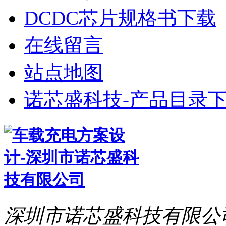
DCDC芯片规格书下载
在线留言
站点地图
诺芯盛科技-产品目录下
深圳市诺芯盛科技有限公