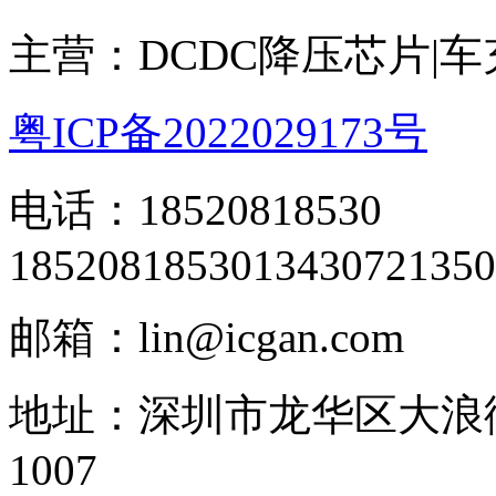
主营：DCDC降压芯片|
粤ICP备2022029173号
电话：18520818530
18520818530
13430721350
邮箱：lin@icgan.com
地址：深圳市龙华区大浪
1007