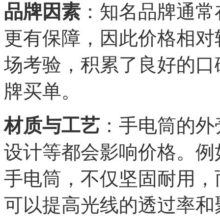
品牌因素
：知名品牌通常
更有保障，因此价格相对
场考验，积累了良好的口
牌买单。
材质与工艺
：手电筒的外
设计等都会影响价格。例
手电筒，不仅坚固耐用，
可以提高光线的透过率和