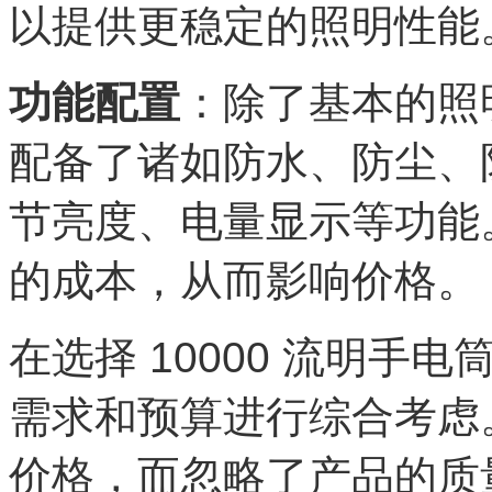
以提供更稳定的照明性能
功能配置
：除了基本的照
配备了诸如防水、防尘、
节亮度、电量显示等功能
的成本，从而影响价格。
在选择 10000 流明
需求和预算进行综合考虑
价格，而忽略了产品的质