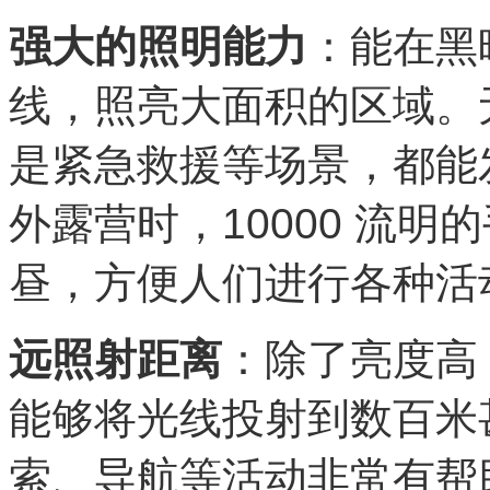
强大的照明能力
：能在黑
线，照亮大面积的区域。
是紧急救援等场景，都能
外露营时，10000 流
昼，方便人们进行各种活
远照射距离
：除了亮度高
能够将光线投射到数百米
索、导航等活动非常有帮