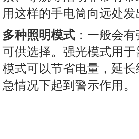
用这样的手电筒向远处发
多种照明模式
：一般会有
可供选择。强光模式用于
模式可以节省电量，延长
急情况下起到警示作用。