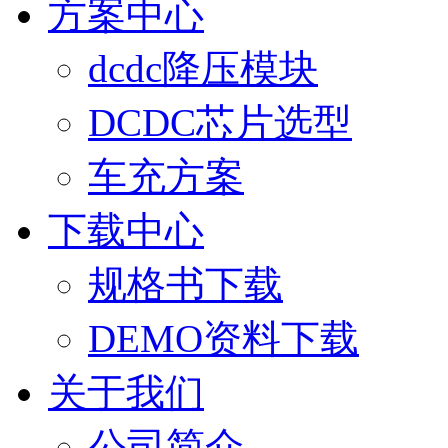
方案中心
dcdc降压模块
DCDC芯片选型
车充方案
下载中心
规格书下载
DEMO资料下载
关于我们
公司简介