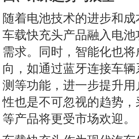
随着电池技术的进步和成
车载快充头产品融入电池
需求。同时，智能化也将
向，如通过蓝牙连接车辆
测等功能，进一步提升用
性也是不可忽视的趋势，
等产品将更受市场欢迎。