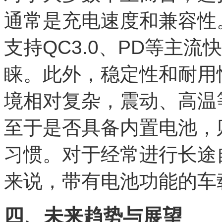
通常是充电速度和兼容性
支持QC3.0、PD等主
睐。此外，稳定性和耐用
境相对复杂，震动、高温
至于是否具备内置电池，
习惯。对于经常进行长途
来说，带有电池功能的车
四、未来趋势与展望