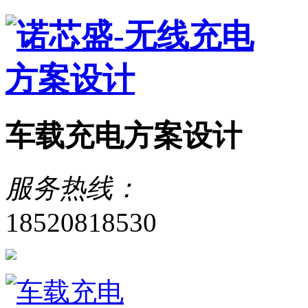
车载充电方案设计
服务热线：
18520818530