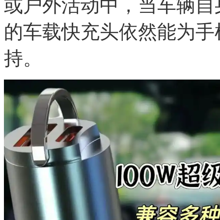
或户外活动中，当车辆自
的车载快充头依然能为手
持。