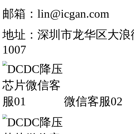
邮箱：lin@icgan.com
地址：深圳市龙华区大浪
1007
微信客服02