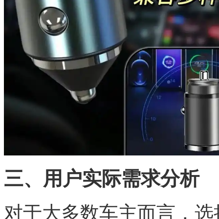
三、用户实际需求分析
对于大多数车主而言，选