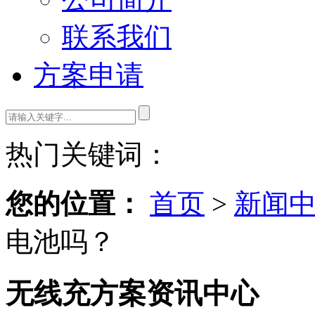
联系我们
方案申请
热门关键词：
您的位置：
首页
>
新闻
电池吗？
无线充方案资讯中心