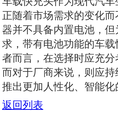
车载快充头作为现代汽车
正随着市场需求的变化而
器并不具备内置电池，但
求，带有电池功能的车载
者而言，在选择时应充分
而对于厂商来说，则应持
推出更加人性化、智能化
返回列表