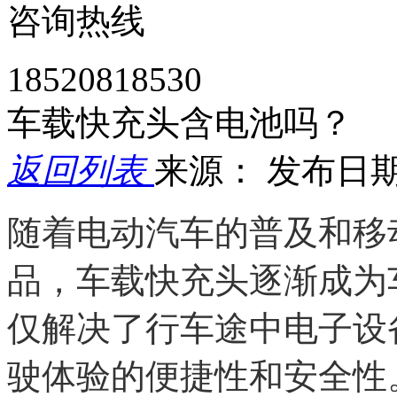
咨询热线
18520818530
车载快充头含电池吗？
返回列表
来源：
发布日期： 
随着电动汽车的普及和移
品，车载快充头逐渐成为
仅解决了行车途中电子设
驶体验的便捷性和安全性