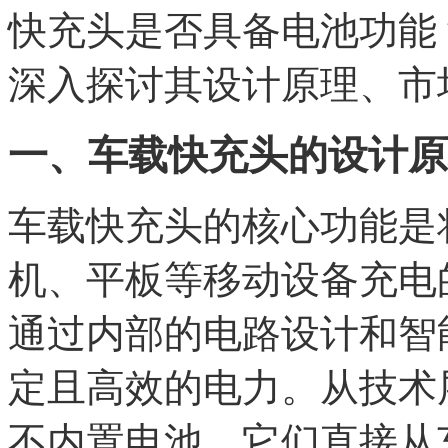
快充头是否具备电池功能
深入探讨其设计原理、市
一、车载快充头的设计原
车载快充头的核心功能是
机、平板等移动设备充电
通过内部的电路设计和智
定且高效的电力。从技术
不内置电池，它们直接从