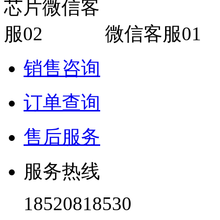
微信客服01
销售咨询
订单查询
售后服务
服务热线
18520818530