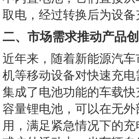
取电，经过转换后为设备
二、市场需求推动产品创
近年来，随着新能源汽车
机等移动设备对快速充电
集成了电池功能的车载快
容量锂电池，可以在无外
用，满足紧急情况下的充