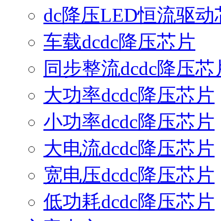
dc降压LED恒流驱动
车载dcdc降压芯片
同步整流dcdc降压芯
大功率dcdc降压芯片
小功率dcdc降压芯片
大电流dcdc降压芯片
宽电压dcdc降压芯片
低功耗dcdc降压芯片