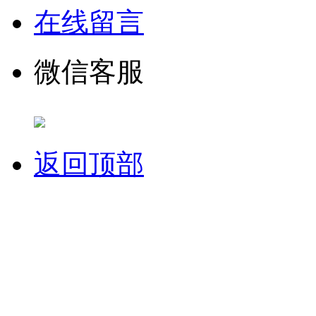
在线留言
微信客服
返回顶部