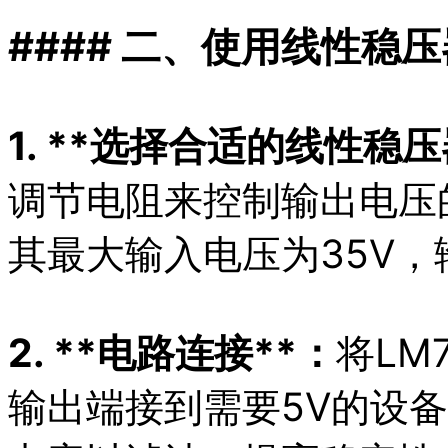
#### 二、使用线性稳压
1. **选择合适的线性稳压
调节电阻来控制输出电压的
其最大输入电压为35V，
2. **电路连接**：
将LM
输出端接到需要5V的设