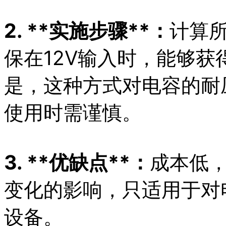
2. **实施步骤**：
计算
保在12V输入时，能够获
是，这种方式对电容的耐
使用时需谨慎。
3. **优缺点**：
成本低
变化的影响，只适用于对
设备。