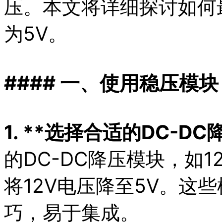
压。本文将详细探讨如何
为5V。
#### 一、使用稳压模块
1. **选择合适的DC-D
的DC-DC降压模块，如
将12V电压降至5V。这
巧，易于集成。