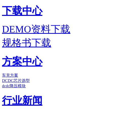
下载中心
DEMO资料下载
规格书下载
方案中心
车充方案
DCDC芯片选型
dcdc降压模块
行业新闻