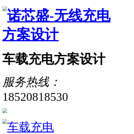
车载充电方案设计
服务热线：
18520818530