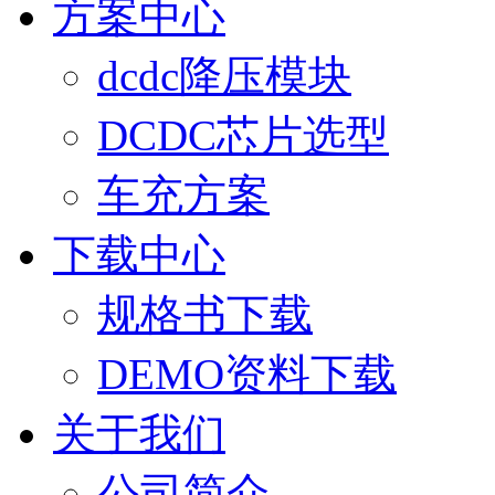
方案中心
dcdc降压模块
DCDC芯片选型
车充方案
下载中心
规格书下载
DEMO资料下载
关于我们
公司简介