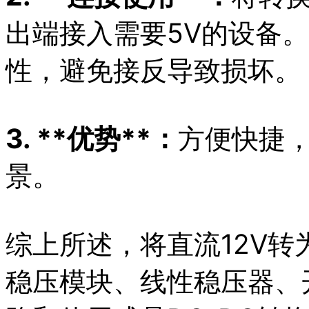
出端接入需要5V的设备
性，避免接反导致损坏。
3. **优势**：
方便快捷
景。
综上所述，将直流12V转
稳压模块、线性稳压器、