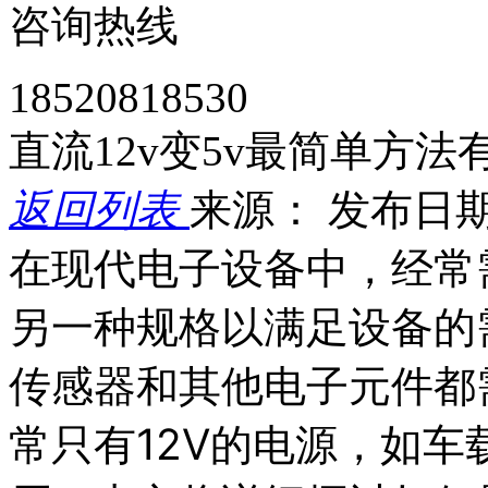
咨询热线
18520818530
直流12v变5v最简单方法
返回列表
来源：
发布日期： 
在现代电子设备中，经常
另一种规格以满足设备的
传感器和其他电子元件都
常只有12V的电源，如