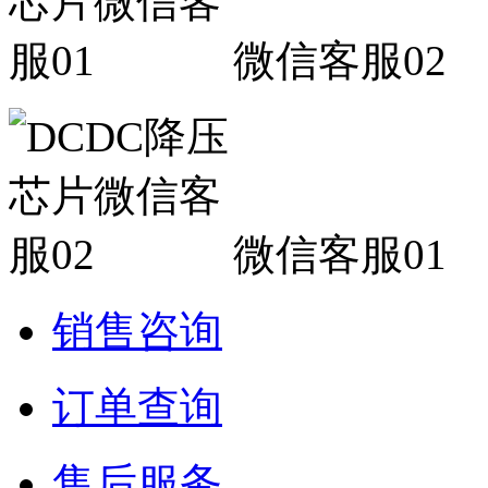
微信客服02
微信客服01
销售咨询
订单查询
售后服务