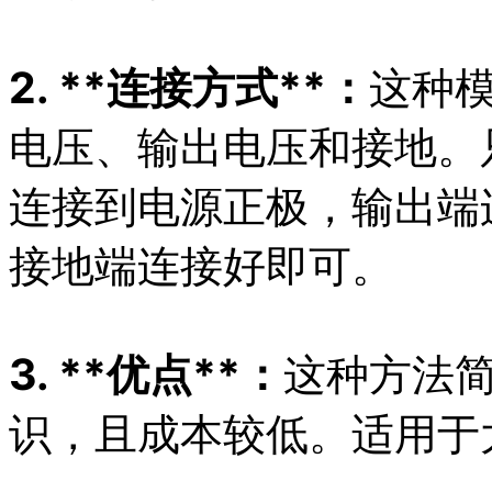
2. **连接方式**：
这种
电压、输出电压和接地。
连接到电源正极，输出端
接地端连接好即可。
3. **优点**：
这种方法
识，且成本较低。适用于