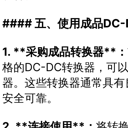
#### 五、使用成品DC
1. **采购成品转换器**：
格的DC-DC转换器，可
器。这些转换器通常具有
安全可靠。
2. **连接使用**：
将转换