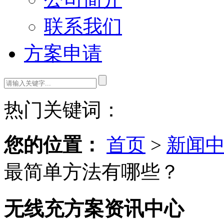
联系我们
方案申请
热门关键词：
您的位置：
首页
>
新闻
最简单方法有哪些？
无线充方案资讯中心