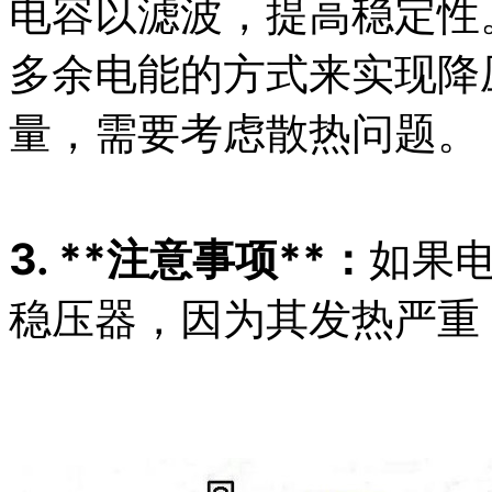
电容以滤波，提高稳定性
多余电能的方式来实现降
量，需要考虑散热问题。
3. **注意事项**：
如果
稳压器，因为其发热严重