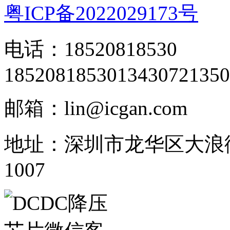
粤ICP备2022029173号
电话：18520818530
18520818530
13430721350
邮箱：lin@icgan.com
地址：深圳市龙华区大浪
1007