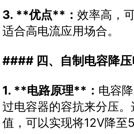
3. **优点**：
效率高，可
适合高电流应用场合。
#### 四、自制电容降
1. **电路原理**：
电容降
过电容器的容抗来分压。
值，可以实现将12V降至