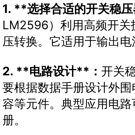
1. **选择合适的开关稳压
LM2596）利用高频开
压转换。它适用于输出电
2. **电路设计**：
开关
要根据数据手册设计外围
容等元件。典型应用电路可
册。