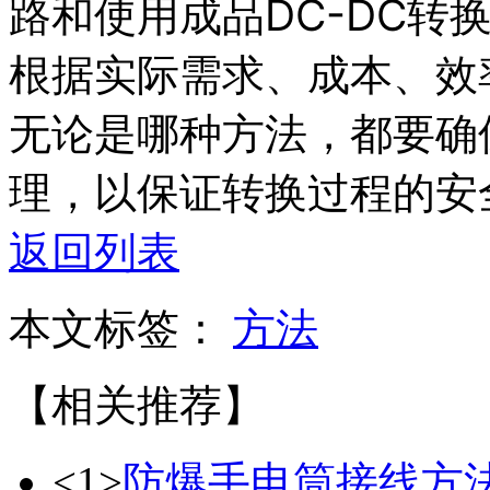
路和使用成品DC-DC转
根据实际需求、成本、效
无论是哪种方法，都要确
理，以保证转换过程的安
返回列表
本文标签：
方法
【相关推荐】
<1>
防爆手电筒接线方