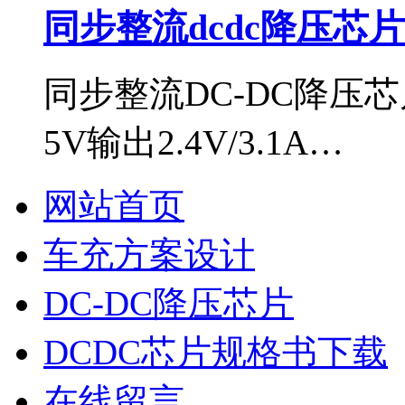
同步整流dcdc降压芯片i
同步整流DC-DC降压芯
5V输出2.4V/3.1A…
网站首页
车充方案设计
DC-DC降压芯片
DCDC芯片规格书下载
在线留言