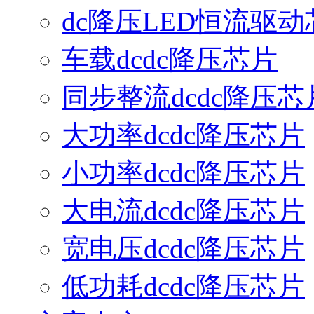
dc降压LED恒流驱动
车载dcdc降压芯片
同步整流dcdc降压芯
大功率dcdc降压芯片
小功率dcdc降压芯片
大电流dcdc降压芯片
宽电压dcdc降压芯片
低功耗dcdc降压芯片