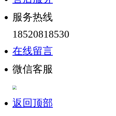
服务热线
18520818530
在线留言
微信客服
返回顶部