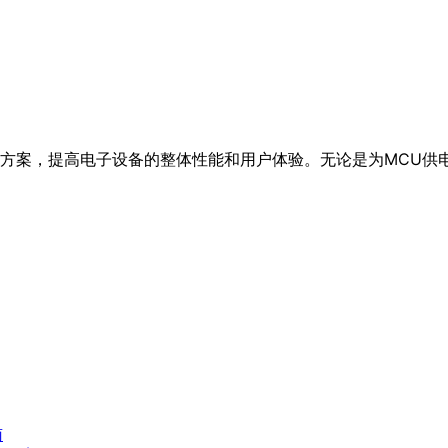
方案，提高电子设备的整体性能和用户体验。无论是为MCU供
南