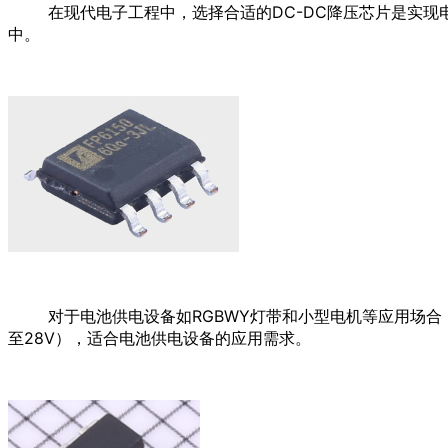
在现代电子工程中，选择合适的DC-DC降压芯片是实
中。
对于电池供电设备如RGBWY灯带和小型电机等应用场合，
至28V），适合电池供电设备的应用需求。