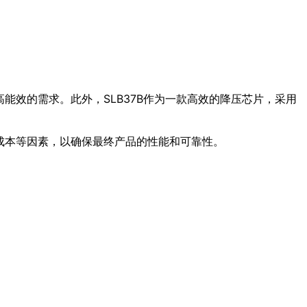
能效的需求。此外，SLB37B作为一款高效的降压芯片，采用
成本等因素，以确保最终产品的性能和可靠性。