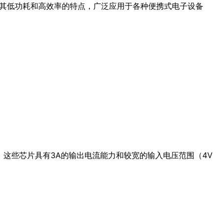
于其低功耗和高效率的特点，广泛应用于各种便携式电子设备
案。这些芯片具有3A的输出电流能力和较宽的输入电压范围（4V