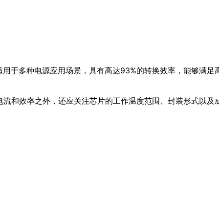
用于多种电源应用场景，具有高达93%的转换效率，能够满足高
、电流和效率之外，还应关注芯片的工作温度范围、封装形式以及