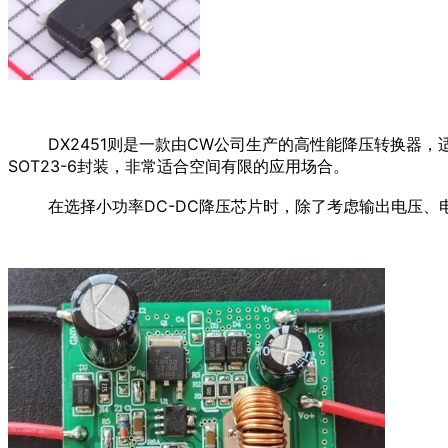
DX2451则是一款由CW公司生产的高性能降压转换器，适
SOT23-6封装，非常适合空间有限的应用场合。
在选择小功率DC-DC降压芯片时，除了考虑输出电压