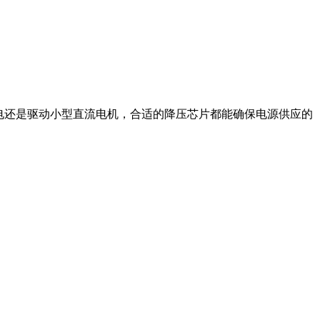
电还是驱动小型直流电机，合适的降压芯片都能确保电源供应的