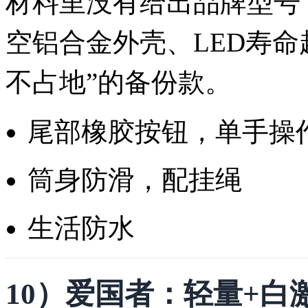
材料里没有给出品牌型号
空铝合金外壳、LED寿命
不占地”的备份款。
尾部橡胶按钮，单手操
筒身防滑，配挂绳
生活防水
10）爱国者：轻量+白激