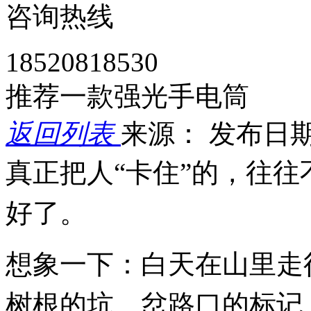
咨询热线
18520818530
推荐一款强光手电筒
返回列表
来源：
发布日期： 
真正把人“卡住”的，往
好了。
想象一下：白天在山里走
树根的坑、岔路口的标记