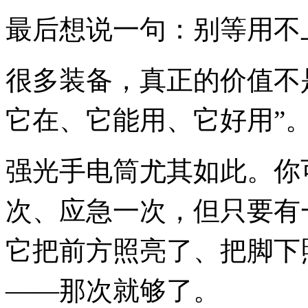
最后想说一句：别等用不
很多装备，真正的价值不是
它在、它能用、它好用”
强光手电筒尤其如此。你
次、应急一次，但只要有
它把前方照亮了、把脚下
——那次就够了。