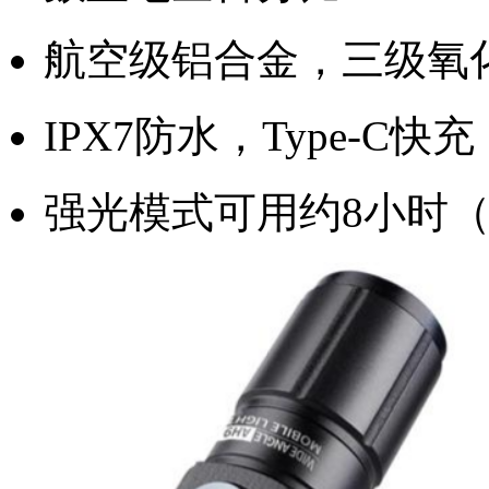
航空级铝合金，三级氧
IPX7防水，Type-C快充
强光模式可用约8小时