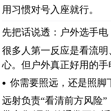
用习惯对号入座就行。
先把话说透：户外选手电
很多人第一反应是看流明
心。但户外真正好用的手
你需要照远，还是照脚
远射负责“看清前方风险”