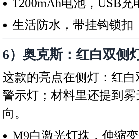
1200mAh电池，USB充
生活防水，带挂钩锁扣
6）奥克斯：红白双侧
这款的亮点在侧灯：红白
警示灯；材料里还提到雾
向。
M9白激光灯珠，伸缩变