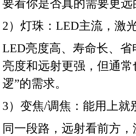
要看你是否真的需要更远
2）灯珠：LED主流，激
LED亮度高、寿命长、
亮度和远射更强，但通常
逻”的需求。
3）变焦/调焦：能用上就
同一段路，远射看前方，