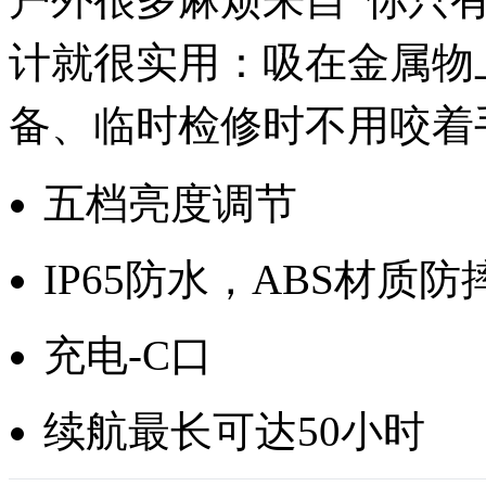
计就很实用：吸在金属物
备、临时检修时不用咬着
五档亮度调节
IP65防水，ABS材质防
充电-C口
续航最长可达50小时