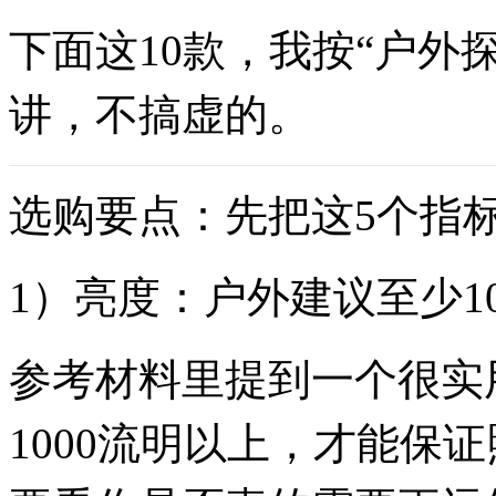
下面这10款，我按“户外
讲，不搞虚的。
选购要点：先把这5个指
1）亮度：户外建议至少10
参考材料里提到一个很实
1000流明以上，才能保