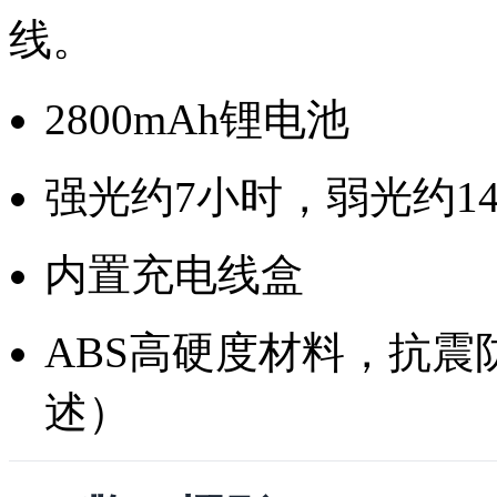
线。
2800mAh锂电池
强光约7小时，弱光约1
内置充电线盒
ABS高硬度材料，抗
述）