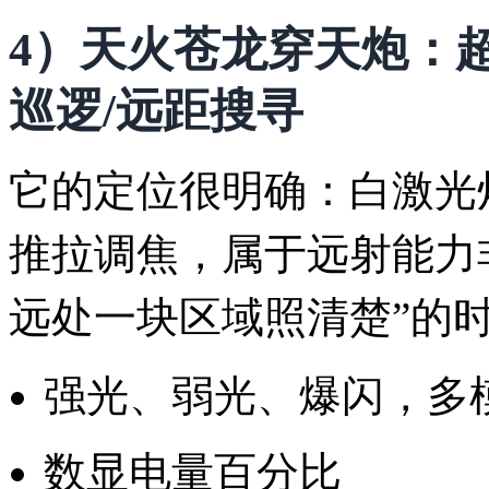
4）天火苍龙穿天炮：
巡逻/远距搜寻
它的定位很明确：白激光灯
推拉调焦，属于远射能力
远处一块区域照清楚”的
强光、弱光、爆闪，多
数显电量百分比