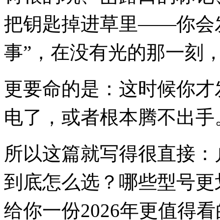
把钥匙掉进草里——你会
事”，在没有光的那一刻
更要命的是：这时候你才
电了，或者根本腾不出手
所以这篇就写得很直接：
到底怎么选？哪些型号更
给你一份2026年更值得