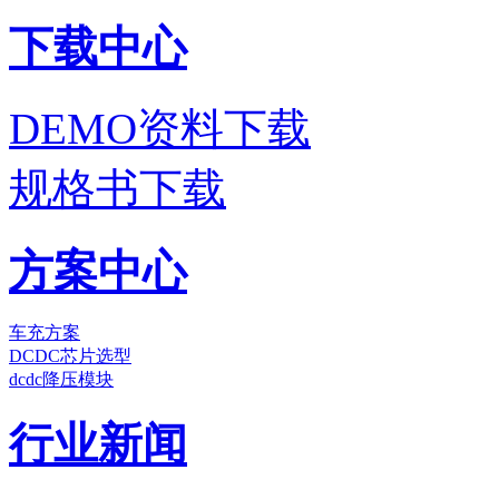
下载中心
DEMO资料下载
规格书下载
方案中心
车充方案
DCDC芯片选型
dcdc降压模块
行业新闻