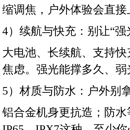
缩调焦，户外体验会直接
4）续航与快充：别让“强
大电池、长续航、支持快充
焦虑。强光能撑多久、弱
5）材质与防水：户外别拿
铝合金机身更抗造；防水等
IP65、IPX7这种，至