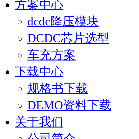
方案中心
dcdc降压模块
DCDC芯片选型
车充方案
下载中心
规格书下载
DEMO资料下载
关于我们
公司简介