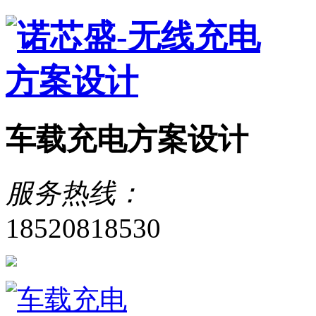
车载充电方案设计
服务热线：
18520818530