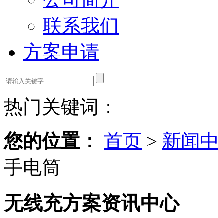
联系我们
方案申请
热门关键词：
您的位置：
首页
>
新闻
手电筒
无线充方案资讯中心