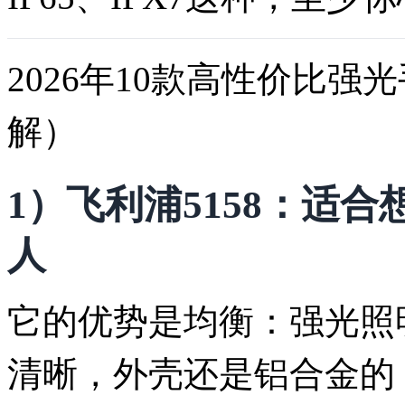
2026年10款高性价比
解）
1）飞利浦5158：适
人
它的优势是均衡：强光照
清晰，外壳还是铝合金的