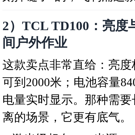
2）TCL TD100：
间户外作业
这款卖点非常直给：亮度标到
可到2000米；电池容量84
电量实时显示。那种需要
离的场景，它更有底气。