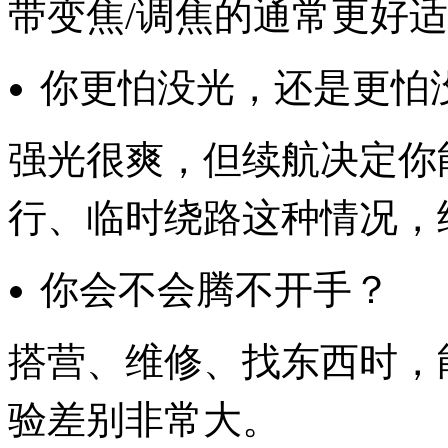
带变焦/调焦的通常更好
你更怕没光，还是更怕
强光很爽，但续航决定你
行、临时绕路这种情况，
你会不会腾不开手？
搭营、维修、找东西时，能
验差别非常大。