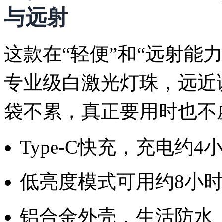
与远射
这款在“轻便”和“远射能
专业级白激光灯珠，远近
袋不累，真正要用时也不
Type-C快充，充电约
低亮度模式可用约8小
铝合金外壳，生活防水