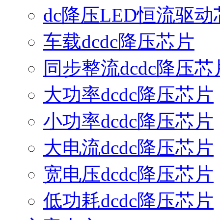
dc降压LED恒流驱动
车载dcdc降压芯片
同步整流dcdc降压芯
大功率dcdc降压芯片
小功率dcdc降压芯片
大电流dcdc降压芯片
宽电压dcdc降压芯片
低功耗dcdc降压芯片