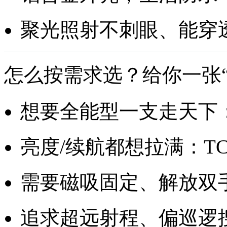
聚光照射不刺眼、能穿
怎么按需求选？给你一张
想要全能型一支走天下：
亮度/续航都想拉满：TCL
需要磁吸固定、解放双手
追求超远射程、偏巡逻