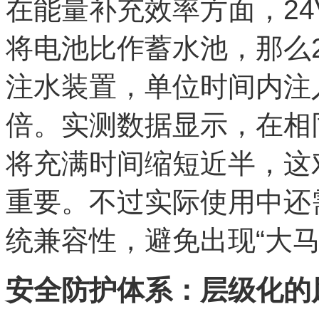
在能量补充效率方面，2
将电池比作蓄水池，那么
注水装置，单位时间内注
倍。实测数据显示，在相
将充满时间缩短近半，这
重要。不过实际使用中还
统兼容性，避免出现“大
安全防护体系：层级化的