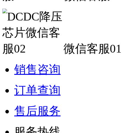
微信客服01
销售咨询
订单查询
售后服务
服务热线