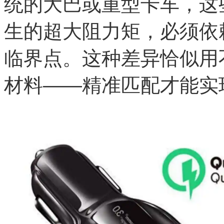
统的大巴或重型卡车，这
生的超大阻力矩，必须依
临界点。这种差异恰似用
材料——精准匹配才能实