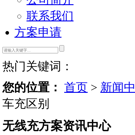
联系我们
方案申请
热门关键词：
您的位置：
首页
>
新闻
车充区别
无线充方案资讯中心