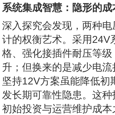
系统集成智慧：隐形的成
深入探究会发现，两种电
计的权衡艺术。采用24
格、强化接插件耐压等级
升；但换来的是减少电流
坚持12V方案虽能降低
发长期可靠性隐患。这种
初始投资与运营维护成本