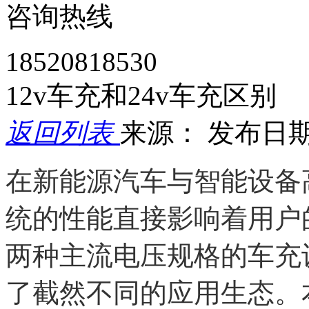
咨询热线
18520818530
12v车充和24v车充区别
返回列表
来源：
发布日期： 
在新能源汽车与智能设备
统的性能直接影响着用户的
两种主流电压规格的车充
了截然不同的应用生态。