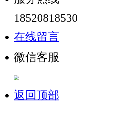
18520818530
在线留言
微信客服
返回顶部