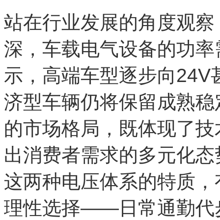
站在行业发展的角度观察
深，车载电气设备的功率
示，高端车型逐步向24
济型车辆仍将保留成熟稳
的市场格局，既体现了技
出消费者需求的多元化态
这两种电压体系的特质，
理性选择——日常通勤代