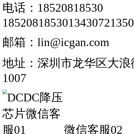
电话：18520818530
18520818530
13430721350
邮箱：lin@icgan.com
地址：深圳市龙华区大浪
1007
微信客服02