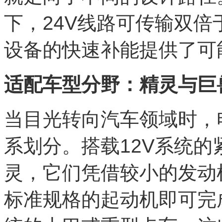
下，24V线路可传输双倍
设备的快速补能提供了可
适配车型分野：精灵与巨
当目光转向汽车领域时，
系划分。搭载12V系统
灵，它们凭借较小的发动
标准规格的起动机即可完