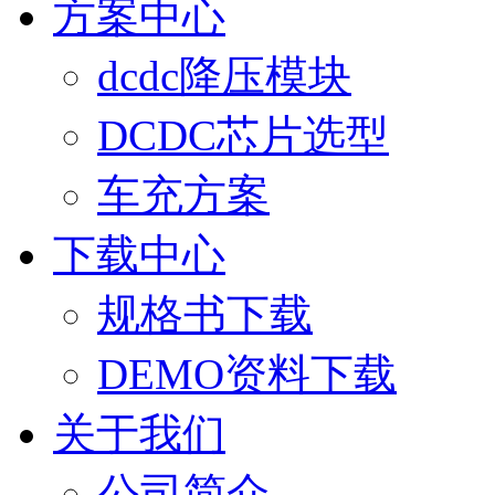
方案中心
dcdc降压模块
DCDC芯片选型
车充方案
下载中心
规格书下载
DEMO资料下载
关于我们
公司简介