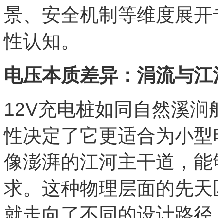
景、安全机制等维度展开
性认知。
电压本质差异：涓流与江
12V充电桩如同自然溪
性决定了它更适合为小型
像澎湃的江河主干道，能
求。这种物理层面的先天
就走向了不同的设计路径