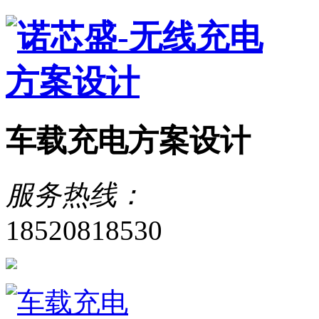
车载充电方案设计
服务热线：
18520818530