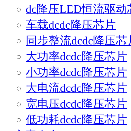
dc降压LED恒流驱动
车载dcdc降压芯片
同步整流dcdc降压芯
大功率dcdc降压芯片
小功率dcdc降压芯片
大电流dcdc降压芯片
宽电压dcdc降压芯片
低功耗dcdc降压芯片