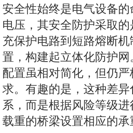
安全性始终是电气设备的
电压，其安全防护采取的
充保护电路到短路熔断机
置，构建起立体化防护网
配置虽相对简化，但仍严
求。有趣的是，这种差异
系，而是根据风险等级进
载重的桥梁设置相应的承