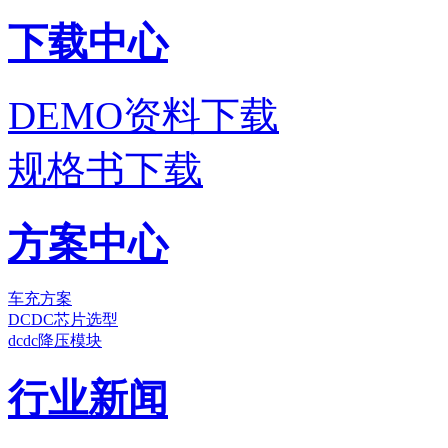
下载中心
DEMO资料下载
规格书下载
方案中心
车充方案
DCDC芯片选型
dcdc降压模块
行业新闻