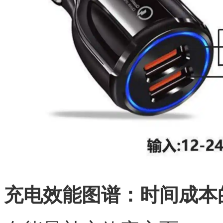
充电效能图谱：时间成本