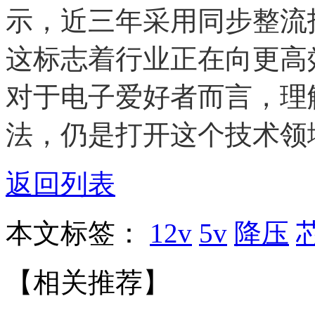
示，近三年采用同步整流
这标志着行业正在向更高
对于电子爱好者而言，理
法，仍是打开这个技术领
返回列表
本文标签：
12v
5v
降压
【相关推荐】