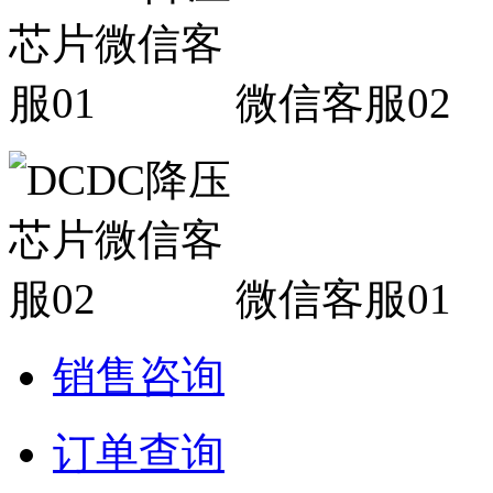
微信客服02
微信客服01
销售咨询
订单查询