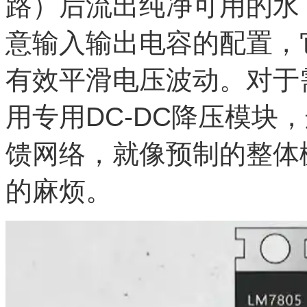
路）后流出纯净可用的水
意输入输出电容的配置，
有效平滑电压波动。对于
用专用DC-DC降压模块
馈网络，就像预制的整体
的麻烦。