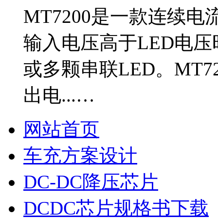
MT7200是一款连续
输入电压高于LED电
或多颗串联LED。MT7
出电...…
网站首页
车充方案设计
DC-DC降压芯片
DCDC芯片规格书下载