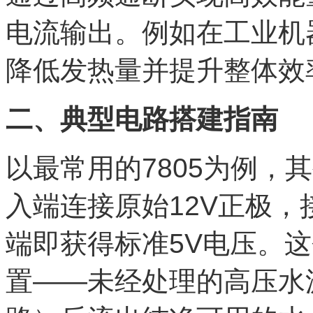
电流输出。例如在工业机
降低发热量并提升整体效
二、典型电路搭建指南
以最常用的7805为例，
入端连接原始12V正极
端即获得标准5V电压。
置——未经处理的高压水