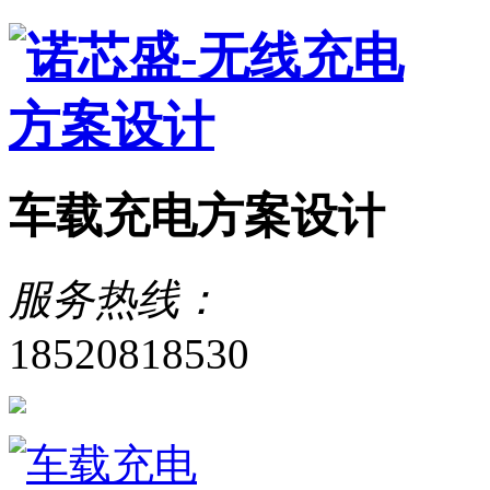
车载充电方案设计
服务热线：
18520818530