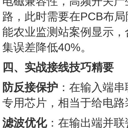
电磁兼容性，高频开关产
路，此时需要在PCB布局
能农业监测站案例显示，
集误差降低40%。
四、实战接线技巧精要
防反接保护
：在输入端串
专用芯片，相当于给电路
滤波优化
：在输出端并联