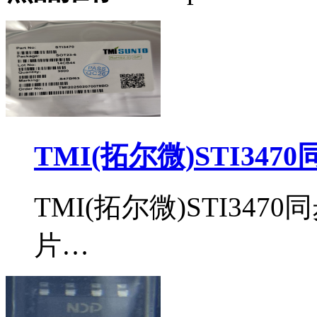
TMI(拓尔微)STI34
TMI(拓尔微)STI34
片…