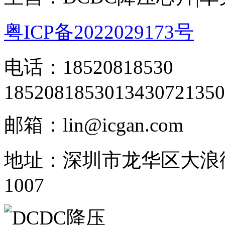
粤ICP备2022029173号
电话：18520818530
18520818530
13430721350
邮箱：lin@icgan.com
地址：深圳市龙华区大浪
1007