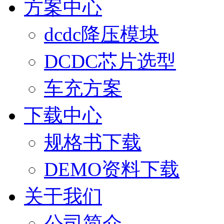
方案中心
dcdc降压模块
DCDC芯片选型
车充方案
下载中心
规格书下载
DEMO资料下载
关于我们
公司简介