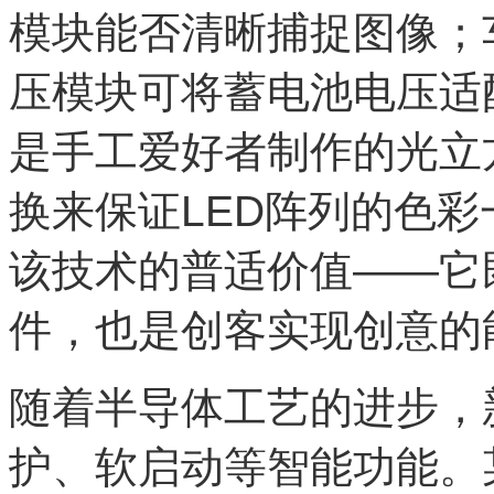
模块能否清晰捕捉图像；
压模块可将蓄电池电压适
是手工爱好者制作的光立
换来保证LED阵列的色
该技术的普适价值——它
件，也是创客实现创意的
随着半导体工艺的进步，
护、软启动等智能功能。