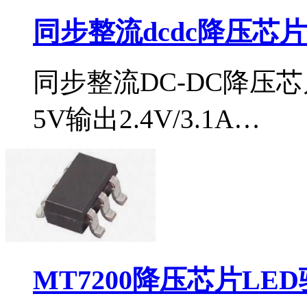
同步整流dcdc降压芯片i
同步整流DC-DC降压芯
5V输出2.4V/3.1A…
MT7200降压芯片LE