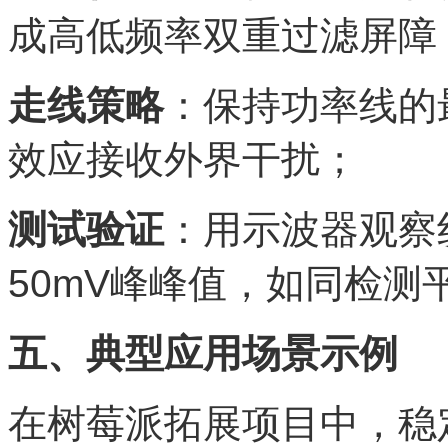
成高低频率双重过滤屏障
走线策略
：保持功率线的
效应接收外界干扰；
测试验证
：用示波器观察
50mV峰峰值，如同检
五、典型应用场景示例
在树莓派拓展项目中，稳