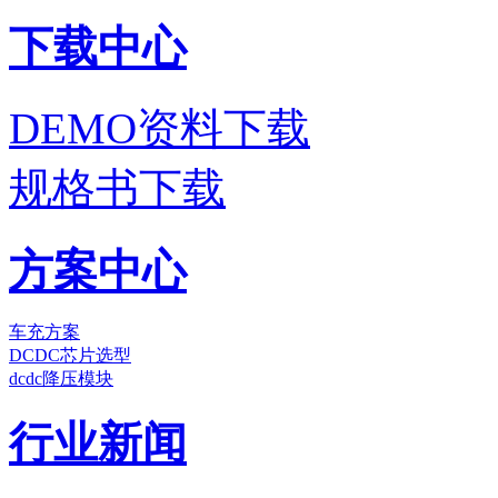
下载中心
DEMO资料下载
规格书下载
方案中心
车充方案
DCDC芯片选型
dcdc降压模块
行业新闻