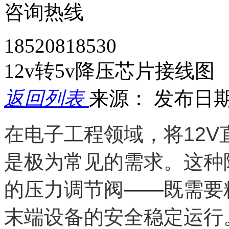
咨询热线
18520818530
12v转5v降压芯片接线图
返回列表
来源：
发布日期： 
在电子工程领域，将12V
是极为常见的需求。这种
的压力调节阀——既需要
末端设备的安全稳定运行