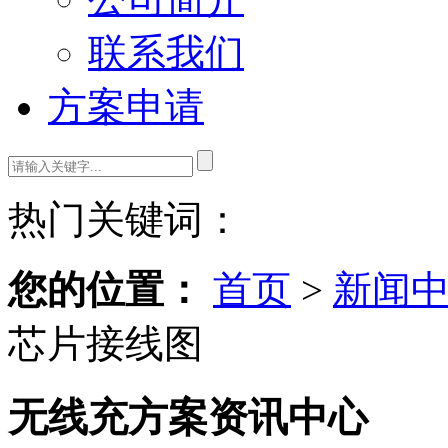
联系我们
方案申请
热门关键词：
您的位置：
首页
>
新闻
芯片接线图
无线充方案资讯中心