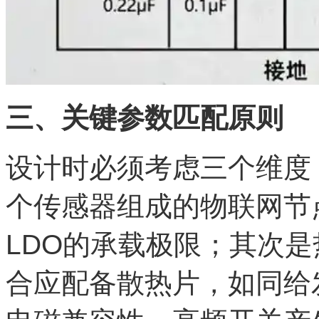
三、关键参数匹配原则
设计时必须考虑三个维度
个传感器组成的物联网节
LDO的承载极限；其次
合应配备散热片，如同给