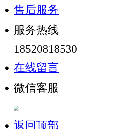
售后服务
服务热线
18520818530
在线留言
微信客服
返回顶部