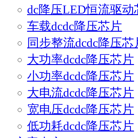
dc降压LED恒流驱动
车载dcdc降压芯片
同步整流dcdc降压芯
大功率dcdc降压芯片
小功率dcdc降压芯片
大电流dcdc降压芯片
宽电压dcdc降压芯片
低功耗dcdc降压芯片