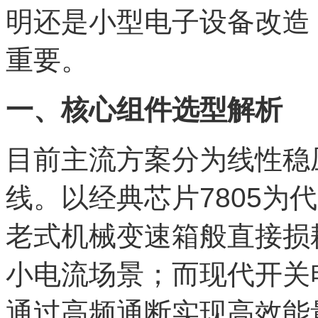
明还是小型电子设备改造
重要。
一、核心组件选型解析
目前主流方案分为线性稳压
线。以经典芯片7805为
老式机械变速箱般直接损
小电流场景；而现代开关
通过高频通断实现高效能