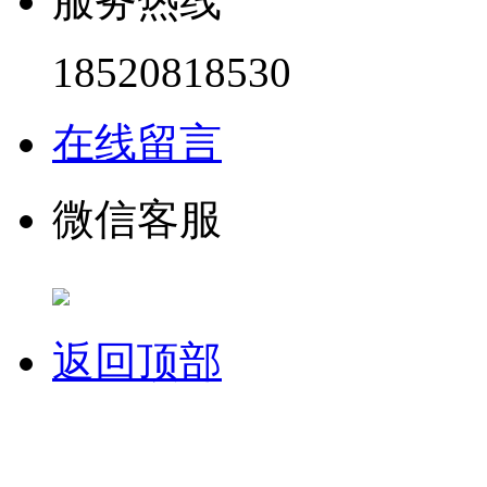
服务热线
18520818530
在线留言
微信客服
返回顶部