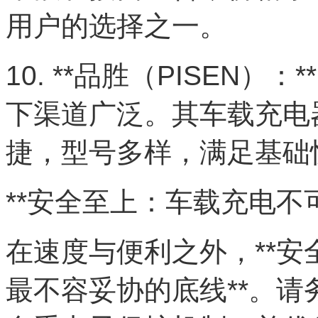
用户的选择之一。
10. **品胜（PISEN
下渠道广泛。其车载充电
捷，型号多样，满足基础快
**安全至上：车载充电不
在速度与便利之外，**
最不容妥协的底线**。