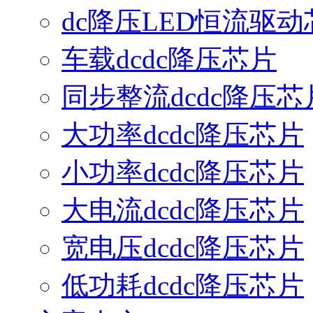
dc降压LED恒流驱动
车载dcdc降压芯片
同步整流dcdc降压芯
大功率dcdc降压芯片
小功率dcdc降压芯片
大电流dcdc降压芯片
宽电压dcdc降压芯片
低功耗dcdc降压芯片