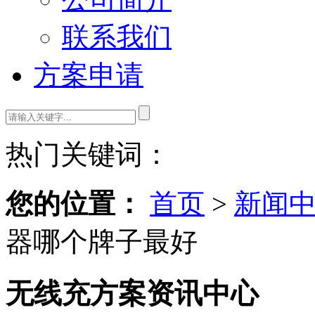
联系我们
方案申请
热门关键词：
您的位置：
首页
>
新闻
器哪个牌子最好
无线充方案资讯中心