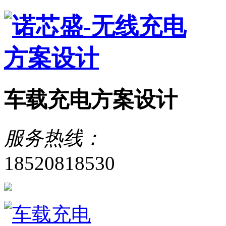
车载充电方案设计
服务热线：
18520818530