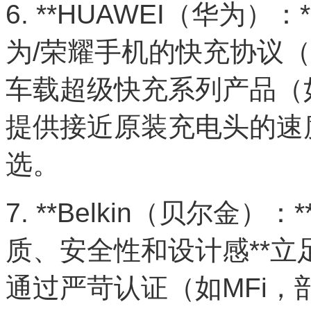
6. **HUAWEI（华为）
为/荣耀手机的快充协议（SC
车载超级快充系列产品（如M
提供接近原装充电头的速
选。
7. **Belkin（贝尔金
质、安全性和设计感**立
通过严苛认证（如MFi，