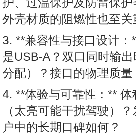
护、过温保护及防雷保护
外壳材质的阻燃性也至关
3. **兼容性与接口设计：
是USB-A？双口同时输
分配）？接口的物理质量
4. **体验与可靠性：*
（太亮可能干扰驾驶）？
户中的长期口碑如何？