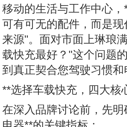
移动的生活与工作中心，*
可有可无的配件，而是现
来源"。面对市面上琳琅
载快充最好？"这个问题的
到真正契合您驾驶习惯和
**选择车载快充，四大核
在深入品牌讨论前，先明
电器**的关键指标：