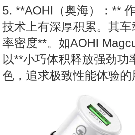
5. **AOHI（奥海）：
技术上有深厚积累。其车
率密度**。如AOHI Ma
以**小巧体积释放强劲功率
色，追求极致性能体验的