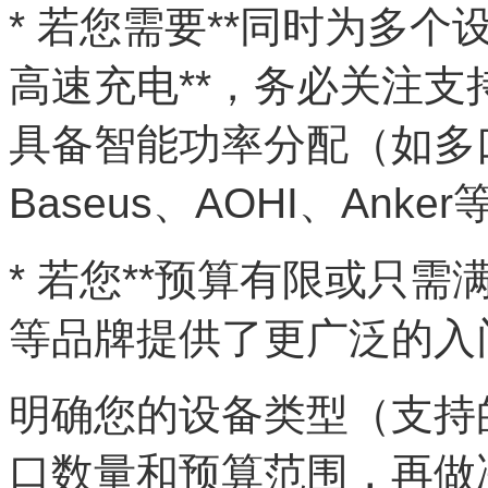
* 若您需要**同时为多
高速充电**，务必关注支
具备智能功率分配（如多
Baseus、AOHI、An
* 若您**预算有限或只需
等品牌提供了更广泛的入
明确您的设备类型（支持
口数量和预算范围，再做