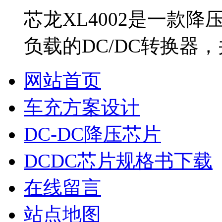
芯龙XL4002是一款
负载的DC/DC转换器
网站首页
车充方案设计
DC-DC降压芯片
DCDC芯片规格书下载
在线留言
站点地图