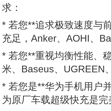
求：
* 若您**追求极致速度与
充足，Anker、AOHI、
* 若您**重视均衡性能、
米、Baseus、UGRE
* 若您是**华为手机用户
为原厂车载超级快充是完