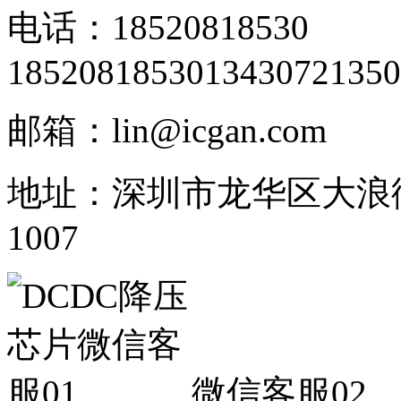
电话：18520818530
18520818530
13430721350
邮箱：lin@icgan.com
地址：深圳市龙华区大浪
1007
微信客服02