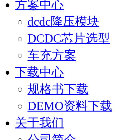
方案中心
dcdc降压模块
DCDC芯片选型
车充方案
下载中心
规格书下载
DEMO资料下载
关于我们
公司简介