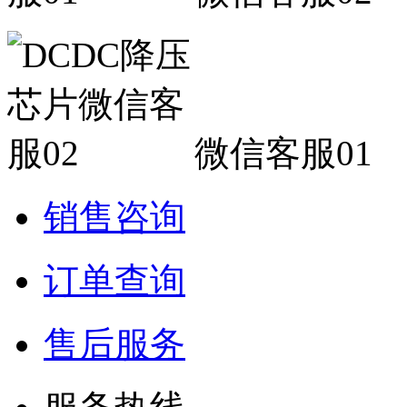
微信客服01
销售咨询
订单查询
售后服务