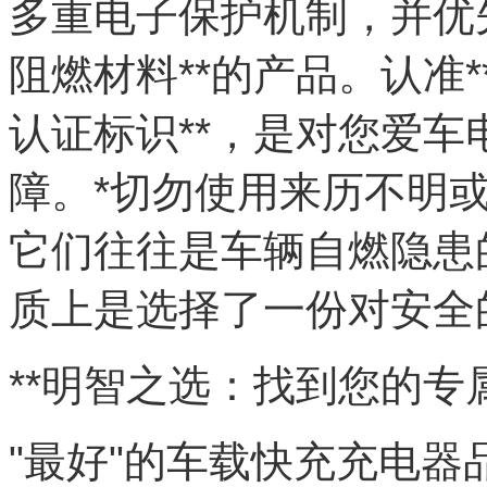
多重电子保护机制，并优先选
阻燃材料**的产品。认准*
认证标识**，是对您爱
障。*切勿使用来历不明
它们往往是车辆自燃隐患的
质上是选择了一份对安全的
**明智之选：找到您的专属
"最好"的车载快充充电