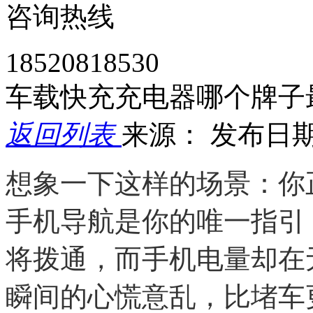
咨询热线
18520818530
车载快充充电器哪个牌子
返回列表
来源：
发布日期： 
想象一下这样的场景：你
手机导航是你的唯一指引
将拨通，而手机电量却在无
瞬间的心慌意乱，比堵车