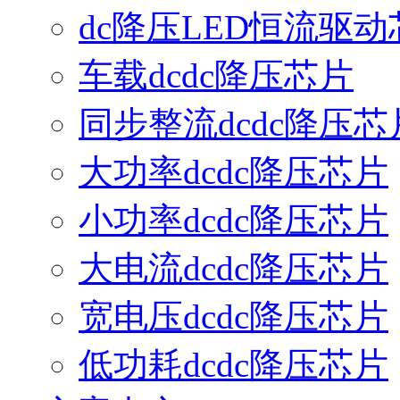
dc降压LED恒流驱动
车载dcdc降压芯片
同步整流dcdc降压芯
大功率dcdc降压芯片
小功率dcdc降压芯片
大电流dcdc降压芯片
宽电压dcdc降压芯片
低功耗dcdc降压芯片