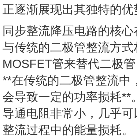
正逐渐展现出其独特的优
同步整流降压电路的核心
与传统的二极管整流方式
MOSFET管来替代二极
**在传统的二极管整流
会导致一定的功率损耗**
导通电阻非常小，几乎可
整流过程中的能量损耗。