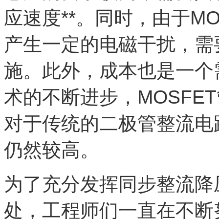
应速度**。同时，由于M
产生一定的电磁干扰，需
施。此外，成本也是一个
术的不断进步，MOSFE
对于传统的二极管整流电
仍然较高。
为了充分发挥同步整流降
处，工程师们一直在不断