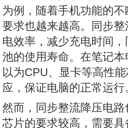
为例，随着手机功能的不
要求也越来越高。同步整
电效率，减少充电时间，
池的使用寿命。在笔记本
以为CPU、显卡等高性
应，保证电脑的正常运行
然而，同步整流降压电路
芯片的要求较高，需要具