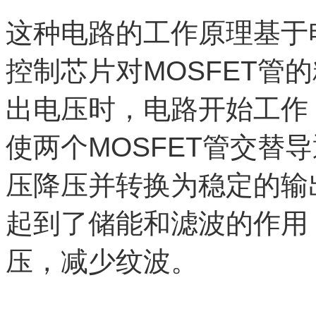
这种电路的工作原理基于
控制芯片对MOSFET管
出电压时，电路开始工作
使两个MOSFET管交替
压降压并转换为稳定的输
起到了储能和滤波的作用
压，减少纹波。