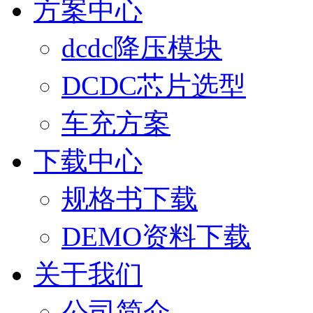
方案中心
dcdc降压模块
DCDC芯片选型
车充方案
下载中心
规格书下载
DEMO资料下载
关于我们
公司简介