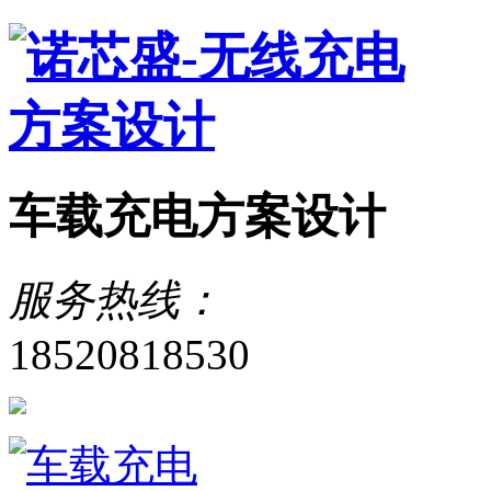
车载充电方案设计
服务热线：
18520818530