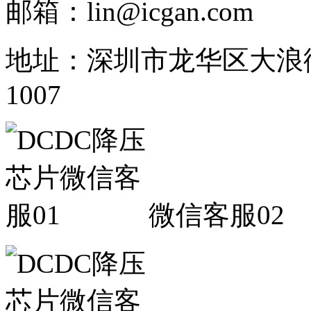
邮箱：lin@icgan.com
地址：深圳市龙华区大浪
1007
微信客服02