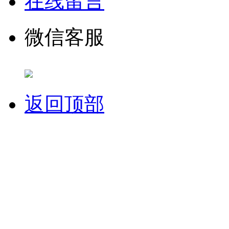
在线留言
微信客服
返回顶部