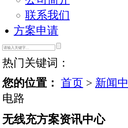
联系我们
方案申请
热门关键词：
您的位置：
首页
>
新闻
电路
无线充方案资讯中心