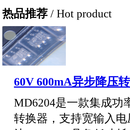
热品推荐
/ Hot product
60V 600mA异步降压
MD6204是一款集成功
转换器，支持宽输入电压