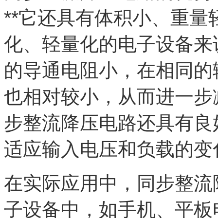
**它还具有体积小、重量
化、轻量化的电子设备来说
的导通电阻小，在相同的
也相对较小，从而进一步
步整流降压电路还具有良
适应输入电压和负载的变
在实际应用中，同步整流
子设备中，如手机、平板