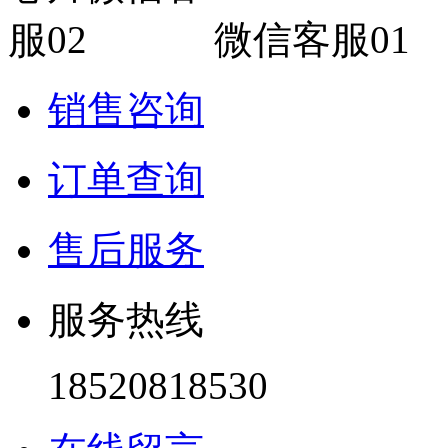
微信客服01
销售咨询
订单查询
售后服务
服务热线
18520818530