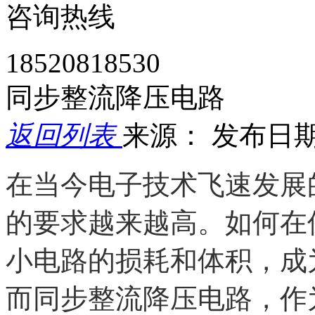
咨询热线
18520818530
同步整流降压电路
返回列表
来源：
发布日期： 
在当今电子技术飞速发展
的要求越来越高。如何在
小电路的损耗和体积，成
而同步整流降压电路，作