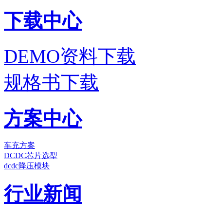
下载中心
DEMO资料下载
规格书下载
方案中心
车充方案
DCDC芯片选型
dcdc降压模块
行业新闻