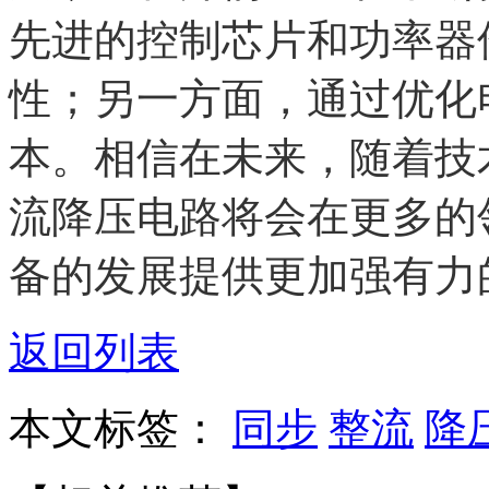
先进的控制芯片和功率器
性；另一方面，通过优化
本。相信在未来，随着技
流降压电路将会在更多的
备的发展提供更加强有力
返回列表
本文标签：
同步
整流
降