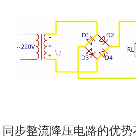
同步整流降压电路的优势