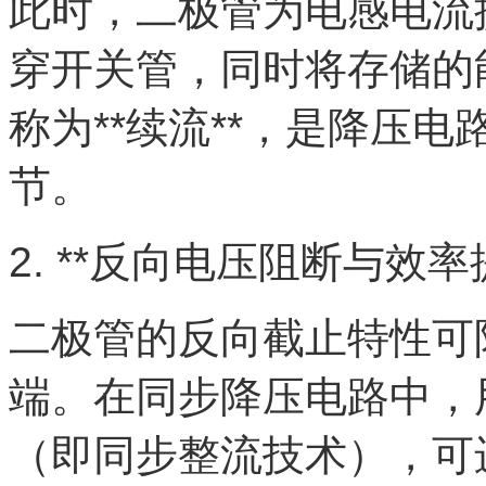
此时，二极管为电感电流
穿开关管，同时将存储的
称为**续流**，是降压
节。
2. **反向电压阻断与效率
二极管的反向截止特性可
端。在同步降压电路中，用
（即同步整流技术），可