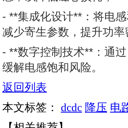
- **集成化设计**：将
减少寄生参数，提升功率
- **数字控制技术**：
缓解电感饱和风险。
返回列表
本文标签：
dcdc
降压
电
【相关推荐】