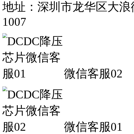
地址：深圳市龙华区大浪
1007
微信客服02
微信客服01