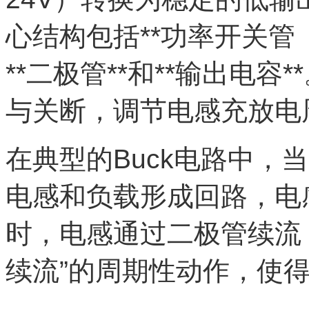
心结构包括**功率开关管（如
**二极管**和**输出电
与关断，调节电感充放电
在典型的Buck电路中，
电感和负载形成回路，电
时，电感通过二极管续流
续流”的周期性动作，使