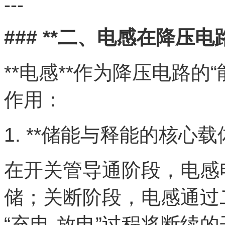
---
### **二、电感在降压电
**电感**作为降压电路的
作用：
1. **储能与释能的核心载体
在开关管导通阶段，电感
储；关断阶段，电感通过
“充电-放电”过程将断续