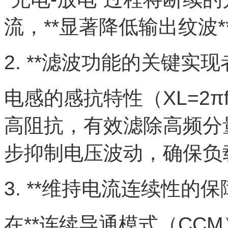
流，**显著降低输出纹波*
2. **滤波功能的关键实现者
电感的感抗特性（XL=2
高阻抗，有效滤除高频分
步抑制电压波动，确保负
3. **维持电流连续性的保障
在**连续导通模式（CC