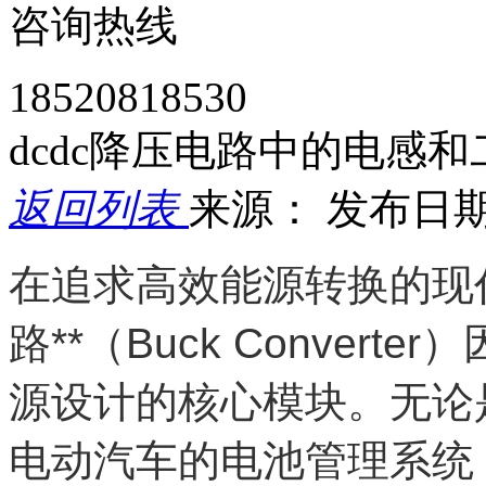
咨询热线
18520818530
dcdc降压电路中的电感
返回列表
来源：
发布日期： 
在追求高效能源转换的现代
路**（Buck Conver
源设计的核心模块。无论
电动汽车的电池管理系统