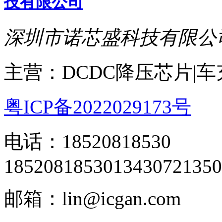
深圳市诺芯盛科技有限公
主营：DCDC降压芯片|
粤ICP备2022029173号
电话：18520818530
18520818530
13430721350
邮箱：lin@icgan.com