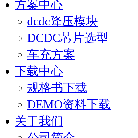
方案中心
dcdc降压模块
DCDC芯片选型
车充方案
下载中心
规格书下载
DEMO资料下载
关于我们
公司简介