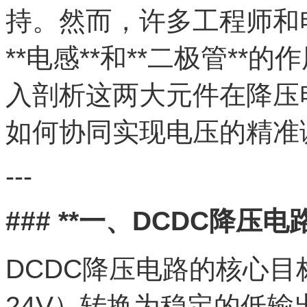
持。然而，许多工程师和
**电感**和**二极管*
入剖析这两大元件在降压
如何协同实现电压的精准
---
### **一、DCDC降压
DCDC降压电路的核心目
24V）转换为稳定的低输出