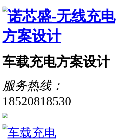
车载充电方案设计
服务热线：
18520818530