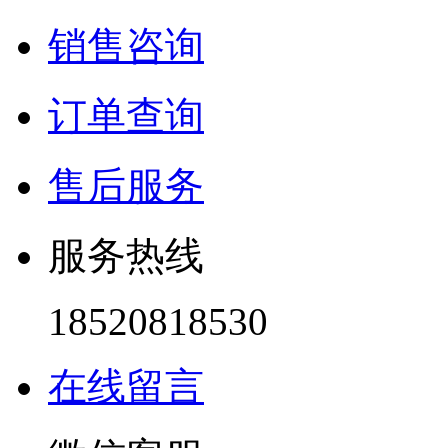
销售咨询
订单查询
售后服务
服务热线
18520818530
在线留言