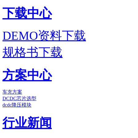
下载中心
DEMO资料下载
规格书下载
方案中心
车充方案
DCDC芯片选型
dcdc降压模块
行业新闻