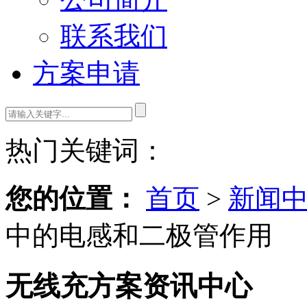
联系我们
方案申请
热门关键词：
您的位置：
首页
>
新闻
中的电感和二极管作用
无线充方案资讯中心