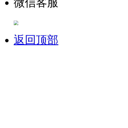
微信客服
返回顶部