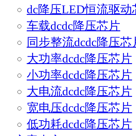
dc降压LED恒流驱动
车载dcdc降压芯片
同步整流dcdc降压芯
大功率dcdc降压芯片
小功率dcdc降压芯片
大电流dcdc降压芯片
宽电压dcdc降压芯片
低功耗dcdc降压芯片