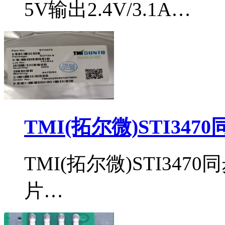
5V输出2.4V/3.1A…
TMI(拓尔微)STI34
TMI(拓尔微)STI34
片…