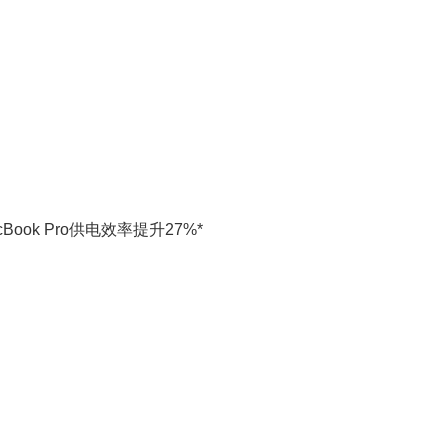
ook Pro供电效率提升27%*