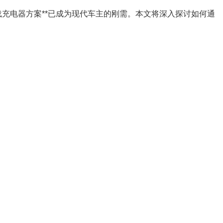
充电器方案**已成为现代车主的刚需。本文将深入探讨如何通