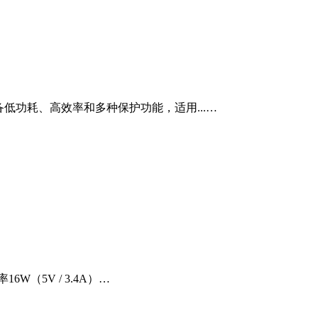
具备低功耗、高效率和多种保护功能，适用...…
（5V / 3.4A）…