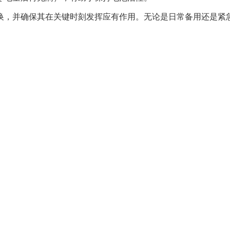
换，并确保其在关键时刻发挥应有作用。无论是日常备用还是紧