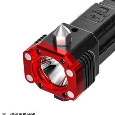
三、详细更换步骤