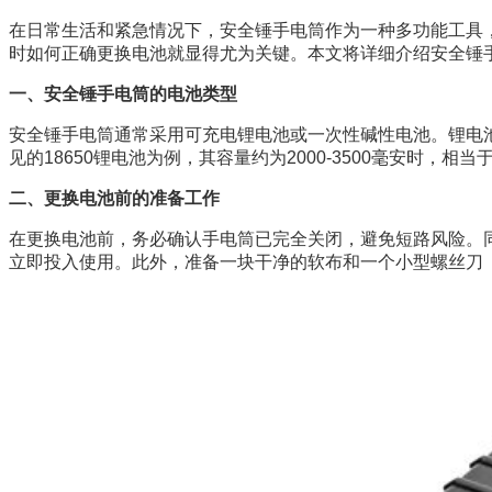
在日常生活和紧急情况下，安全锤手电筒作为一种多功能工具
时如何正确更换电池就显得尤为关键。本文将详细介绍安全锤
一、安全锤手电筒的电池类型
安全锤手电筒通常采用可充电锂电池或一次性碱性电池。锂电
见的18650锂电池为例，其容量约为2000-3500毫安时，
二、更换电池前的准备工作
在更换电池前，务必确认手电筒已完全关闭，避免短路风险。
立即投入使用。此外，准备一块干净的软布和一个小型螺丝刀