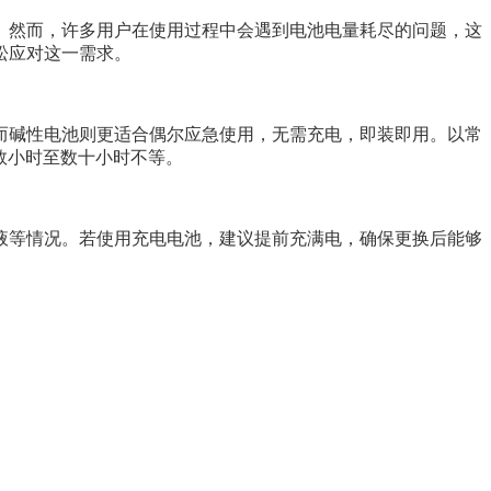
。然而，许多用户在使用过程中会遇到电池电量耗尽的问题，这
松应对这一需求。
而碱性电池则更适合偶尔应急使用，无需充电，即装即用。以常
作数小时至数十小时不等。
液等情况。若使用充电电池，建议提前充满电，确保更换后能够