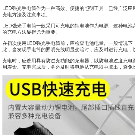
LED强光手电筒作为一种高效、便捷的照明工具，已经广泛应
充电方法及注意事项。
LED强光手电筒一般采用可充电的锂电池作为电源。这种电
的充电方法显得尤为重要。
在初次使用LED强光手电筒前，应检查电池电量。一般情况下
此，当发现手电筒的照明光线明显变暗时，应及时进行充电，
充电时，应选用具有防过充功能的充电器，以防电池过度充电而
用寿命。充电完成后，务必及时将电池从充电器中取出，避免