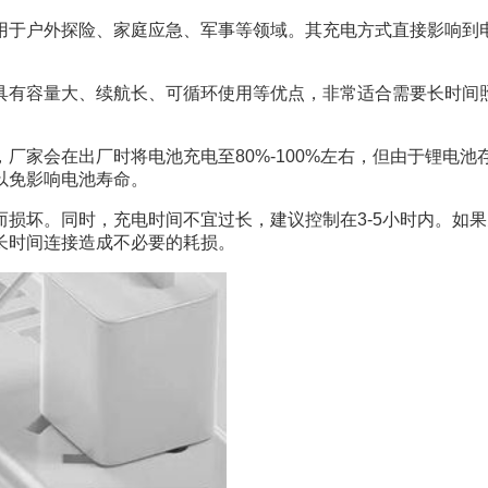
用于户外探险、家庭应急、军事等领域。其充电方式直接影响到
池具有容量大、续航长、可循环使用等优点，非常适合需要长时间
，厂家会在出厂时将电池充电至80%-100%左右，但由于锂电
以免影响电池寿命。
损坏。同时，充电时间不宜过长，建议控制在3-5小时内。如
长时间连接造成不必要的耗损。