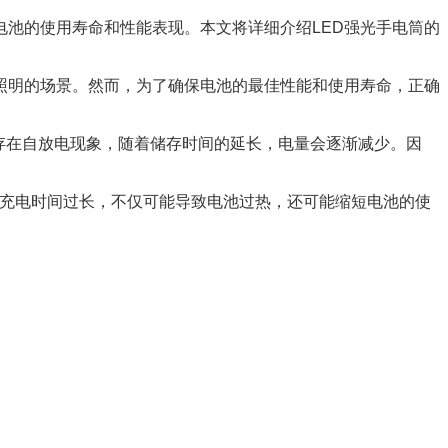
电池的使用寿命和性能表现。本文将详细介绍LED强光手电筒的
照明的场景。然而，为了确保电池的最佳性能和使用寿命，正确
池存在自放电现象，随着储存时间的延长，电量会逐渐减少。因
果充电时间过长，不仅可能导致电池过热，还可能缩短电池的使