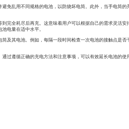
并避免乱用不同规格的电池，以防烧坏电筒。此外，当手电筒的
等到完全耗尽后再充。这意味着用户可以根据自己的需求灵活安
电池电量在适中水平。
手电筒及其电池。例如，每隔一段时间检查一次电池的接触点是否
程。通过遵循正确的充电方法和注意事项，可以有效延长电池的使