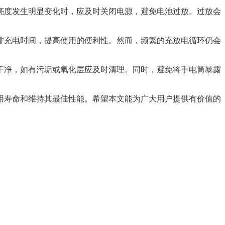
亮度发生明显变化时，应及时关闭电源，避免电池过放。过放会
排充电时间，提高使用的便利性。然而，频繁的充放电循环仍会
干净，如有污垢或氧化层应及时清理。同时，避免将手电筒暴露
用寿命和维持其最佳性能。希望本文能为广大用户提供有价值的