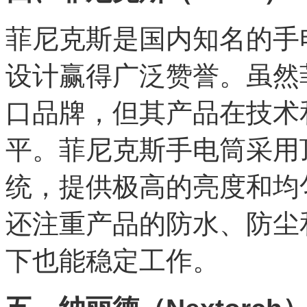
菲尼克斯是国内知名的手
设计赢得广泛赞誉。虽然
口品牌，但其产品在技术
平。菲尼克斯手电筒采用
统，提供极高的亮度和均
还注重产品的防水、防尘
下也能稳定工作。