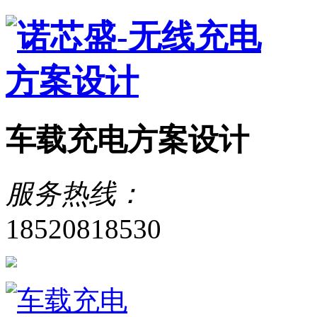
车载充电方案设计
服务热线：
18520818530