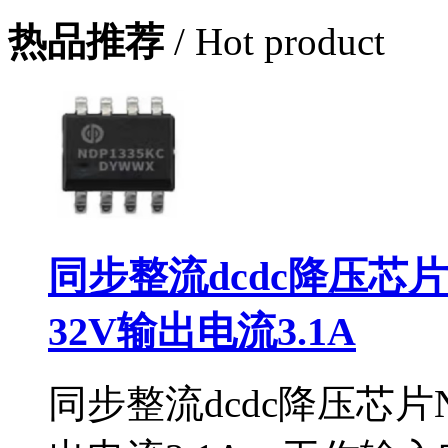
热品推荐
/ Hot product
同步整流dcdc降压芯片
32V输出电流3.1A
同步整流dcdc降压芯片N