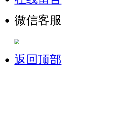
微信客服
返回顶部