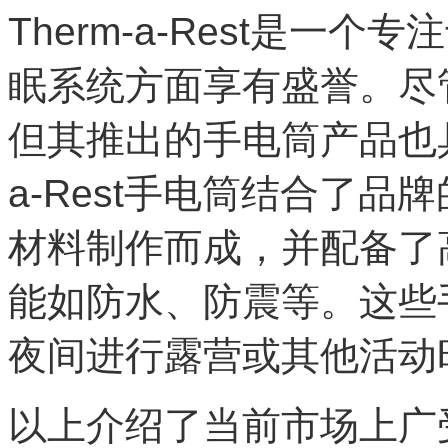
Therm-a-Rest是
眠系统方面享有盛誉。尽
但其推出的手电筒产品也具
a-Rest手电筒结合了
材料制作而成，并配备了
能如防水、防震等。这些
夜间进行露营或其他活动
以上介绍了当前市场上广