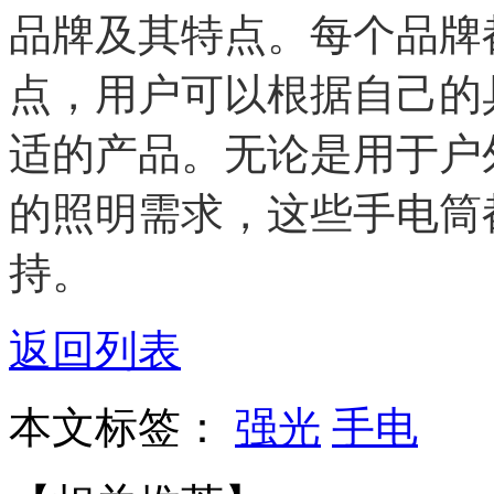
品牌及其特点。每个品牌
点，用户可以根据自己的
适的产品。无论是用于户
的照明需求，这些手电筒
持。
返回列表
本文标签：
强光
手电