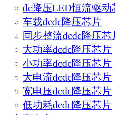
dc降压LED恒流驱动
车载dcdc降压芯片
同步整流dcdc降压芯
大功率dcdc降压芯片
小功率dcdc降压芯片
大电流dcdc降压芯片
宽电压dcdc降压芯片
低功耗dcdc降压芯片