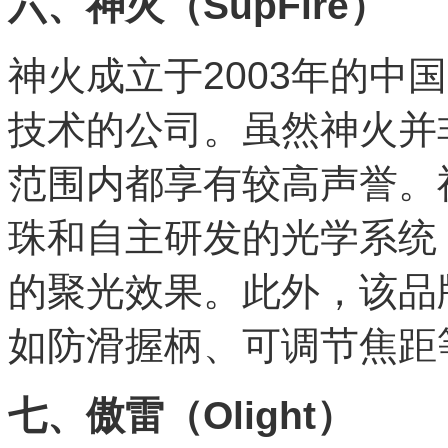
六、神火（SupFire）
神火成立于2003年的中
技术的公司。虽然神火并
范围内都享有较高声誉。
珠和自主研发的光学系统
的聚光效果。此外，该品
如防滑握柄、可调节焦距
七、傲雷（Olight）