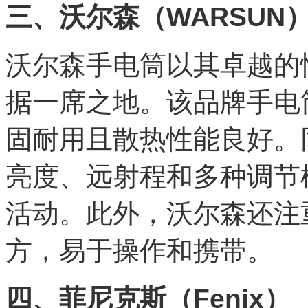
三、沃尔森（WARSUN
沃尔森手电筒以其卓越的
据一席之地。该品牌手电
固耐用且散热性能良好。
亮度、远射程和多种调节
活动。此外，沃尔森还注
方，易于操作和携带。
四、菲尼克斯（Fenix）