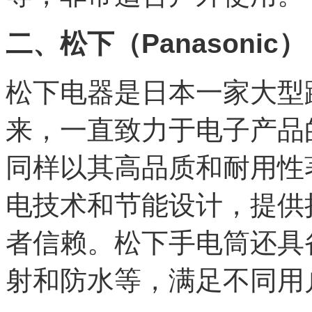
二、松下（Panasonic）
松下电器是日本一家大型跨
来，一直致力于电子产品
同样以其高品质和耐用性
电技术和节能设计，提供
者信赖。松下手电筒还具
射和防水等，满足不同用