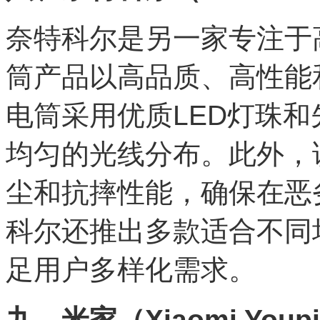
奈特科尔是另一家专注于
筒产品以高品质、高性能
电筒采用优质LED灯珠
均匀的光线分布。此外，
尘和抗摔性能，确保在恶
科尔还推出多款适合不同
足用户多样化需求。
九、米家（Xiaomi Youp