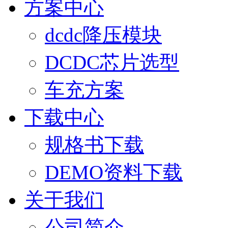
方案中心
dcdc降压模块
DCDC芯片选型
车充方案
下载中心
规格书下载
DEMO资料下载
关于我们
公司简介