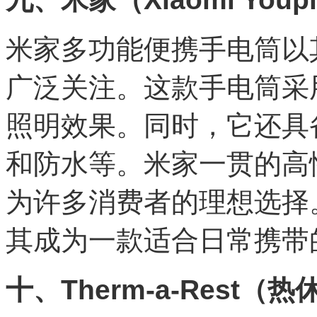
米家多功能便携手电筒以
广泛关注。这款手电筒采
照明效果。同时，它还具
和防水等。米家一贯的高
为许多消费者的理想选择
其成为一款适合日常携带
十、Therm-a-Rest（