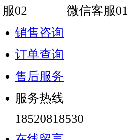
微信客服01
销售咨询
订单查询
售后服务
服务热线
18520818530
在线留言