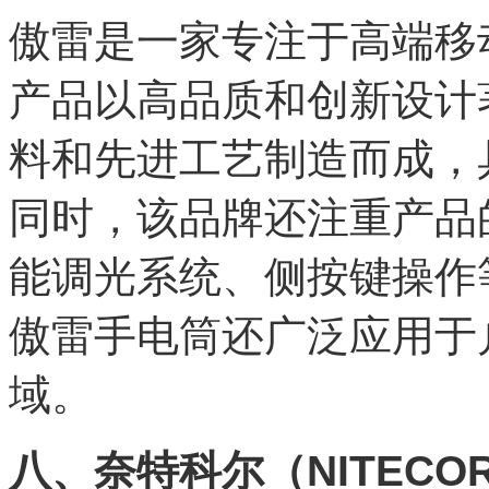
傲雷是一家专注于高端移
产品以高品质和创新设计
料和先进工艺制造而成，
同时，该品牌还注重产品
能调光系统、侧按键操作
傲雷手电筒还广泛应用于
域。
八、奈特科尔（NITECO