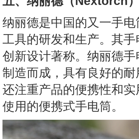
五、纳丽德（Nextorch
纳丽德是中国的又一手电
工具的研发和生产。其手
创新设计著称。纳丽德手
制造而成，具有良好的耐
还注重产品的便携性和实
使用的便携式手电筒。