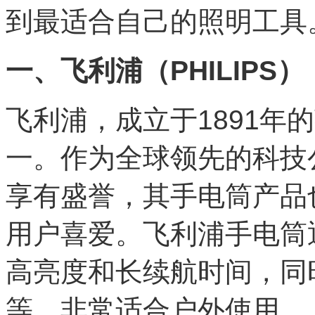
到最适合自己的照明工具
一、飞利浦（PHILIPS）
飞利浦，成立于1891年
一。作为全球领先的科技
享有盛誉，其手电筒产品
用户喜爱。飞利浦手电筒
高亮度和长续航时间，同
等，非常适合户外使用。