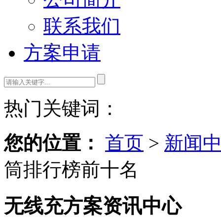
联系我们
方案申请
热门关键词：
您的位置：
首页
>
新闻
筒排行榜前十名
无线充方案资讯中心