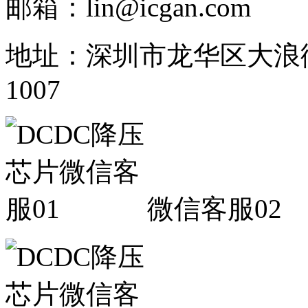
邮箱：lin@icgan.com
地址：深圳市龙华区大浪
1007
微信客服02