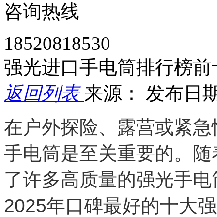
咨询热线
18520818530
强光进口手电筒排行榜前
返回列表
来源：
发布日期： 
在户外探险、露营或紧急
手电筒是至关重要的。随
了许多高质量的强光手电
2025年口碑最好的十大