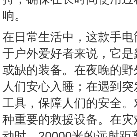
响。
在日常生活中，这款手电
于户外爱好者来说，它是
或缺的装备。在夜晚的野
人们安心入睡；在遇到突
工具，保障人们的安全。
种重要的救援设备。在灾
动时，20000米的远射