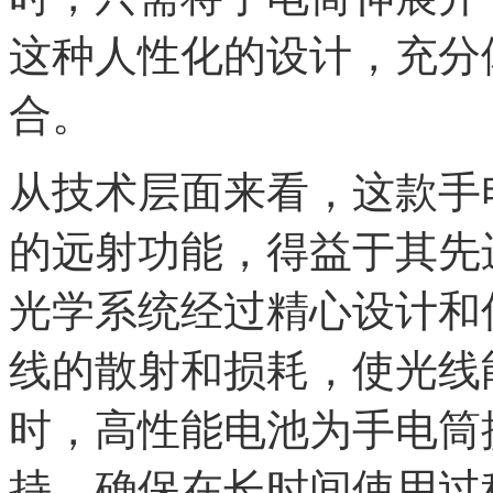
这种人性化的设计，充分
合。
从技术层面来看，这款手
的远射功能，得益于其先
光学系统经过精心设计和
线的散射和损耗，使光线
时，高性能电池为手电筒
持，确保在长时间使用过