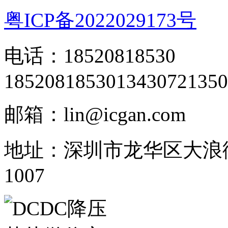
粤ICP备2022029173号
电话：18520818530
18520818530
13430721350
邮箱：lin@icgan.com
地址：深圳市龙华区大浪
1007