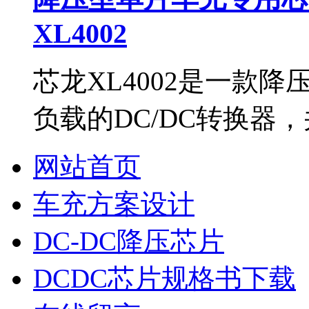
XL4002
芯龙XL4002是一款
负载的DC/DC转换器
网站首页
车充方案设计
DC-DC降压芯片
DCDC芯片规格书下载