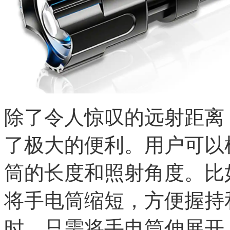
除了令人惊叹的远射距离
了极大的便利。用户可以
筒的长度和照射角度。比
将手电筒缩短，方便握持
时，只需将手电筒伸展开