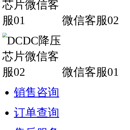
微信客服02
微信客服01
销售咨询
订单查询