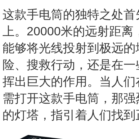
这款手电筒的独特之处首
上。20000米的远射距
能够将光线投射到极远的
险、搜救行动，还是在一
挥出巨大的作用。当人们
需打开这款手电筒，那强
的灯塔，指引着人们找到