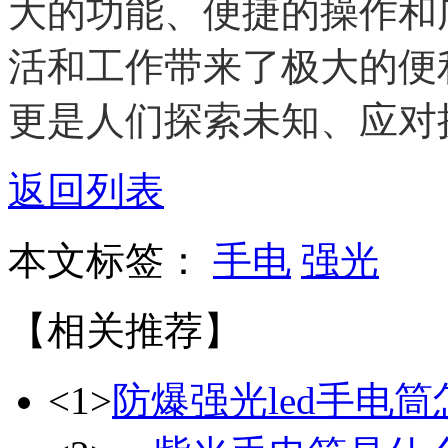
大的功能、便捷的操作和
活和工作带来了极大的便
更是人们探索未知、应对
返回列表
本文标签：
手电
强光
【相关推荐】
<1>
防爆强光led手电