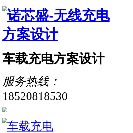
车载充电方案设计
服务热线：
18520818530