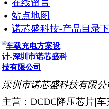
在线留言
站点地图
诺芯盛科技-产品目录下
深圳市诺芯盛科技有限公
主营：DCDC降压芯片|