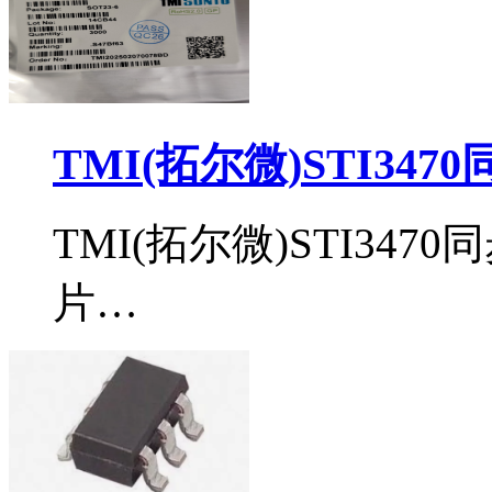
TMI(拓尔微)STI34
TMI(拓尔微)STI34
片…