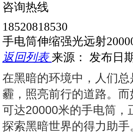
咨询热线
18520818530
手电筒伸缩强光远射2000
返回列表
来源：
发布日期： 
在黑暗的环境中，人们总
霾，照亮前行的道路。而
可达20000米的手电筒
探索黑暗世界的得力助手