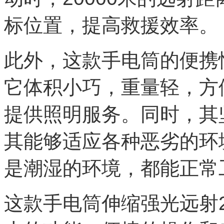
标位置，提高救援效率。
此外，这款手电筒的便携
它体积小巧，重量轻，方
提供照明服务。同时，其
其能够适应各种恶劣的环
是潮湿的环境，都能正常
这款手电筒伸缩强光远射2