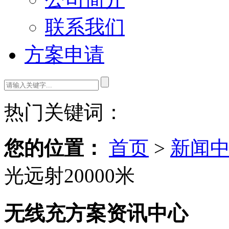
联系我们
方案申请
热门关键词：
您的位置：
首页
>
新闻
光远射20000米
无线充方案资讯中心