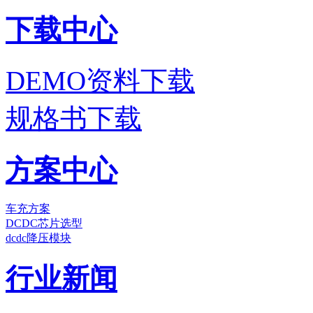
下载中心
DEMO资料下载
规格书下载
方案中心
车充方案
DCDC芯片选型
dcdc降压模块
行业新闻