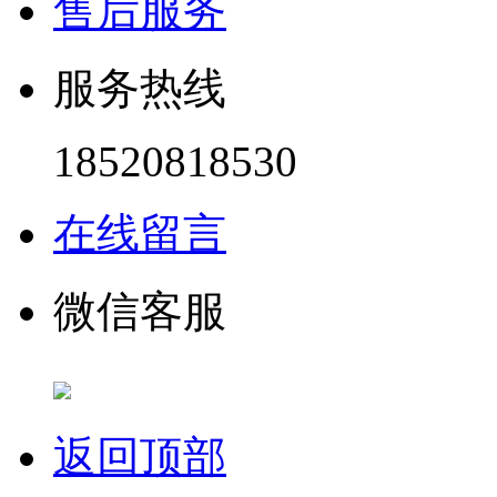
售后服务
服务热线
18520818530
在线留言
微信客服
返回顶部