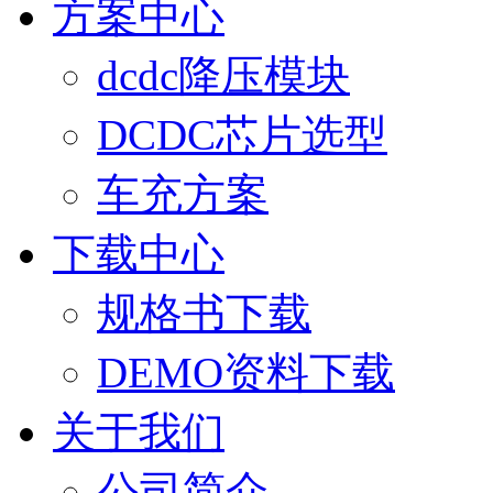
方案中心
dcdc降压模块
DCDC芯片选型
车充方案
下载中心
规格书下载
DEMO资料下载
关于我们
公司简介