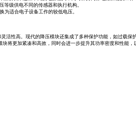
压等级供电不同的传感器和执行机构。
换为适合电子设备工作的较低电压。
强和灵活性高。现代的降压模块还集成了多种保护功能，如过载保
降压模块将更加紧凑和高效，同时会进一步提升其功率密度和性能