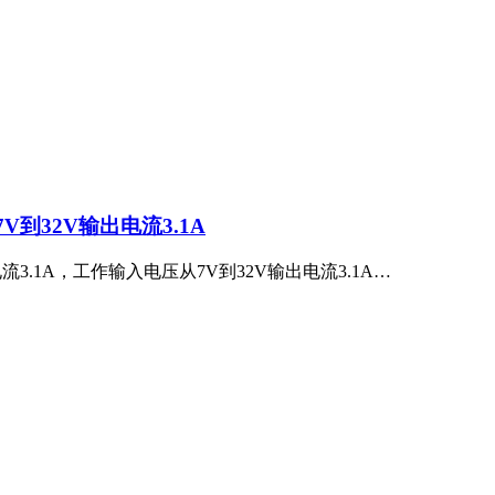
V到32V输出电流3.1A
电流3.1A，工作输入电压从7V到32V输出电流3.1A…