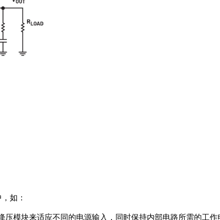
中，如：
降压模块来适应不同的电源输入，同时保持内部电路所需的工作