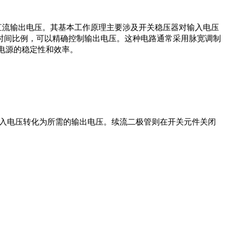
直流输出电压。其基本工作原理主要涉及开关稳压器对输入电压
时间比例，可以精确控制输出电压。这种电路通常采用脉宽调制
提高电源的稳定性和效率。
入电压转化为所需的输出电压。续流二极管则在开关元件关闭