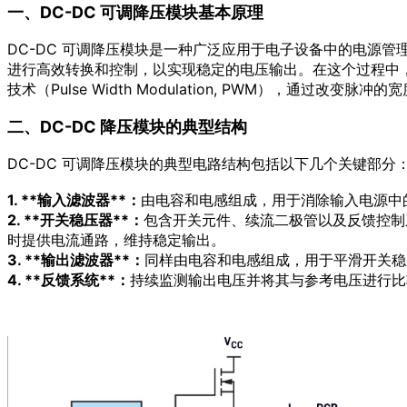
一、DC-DC 可调降压模块基本原理
DC-DC 可调降压模块是一种广泛应用于电子设备中的电源
进行高效转换和控制，以实现稳定的电压输出。在这个过程中
技术（Pulse Width Modulation, PWM），
二、DC-DC 降压模块的典型结构
DC-DC 可调降压模块的典型电路结构包括以下几个关键部分
1. **输入滤波器**：
由电容和电感组成，用于消除输入电源中
2. **开关稳压器**：
包含开关元件、续流二极管以及反馈控制
时提供电流通路，维持稳定输出。
3. **输出滤波器**：
同样由电容和电感组成，用于平滑开关稳
4. **反馈系统**：
持续监测输出电压并将其与参考电压进行比