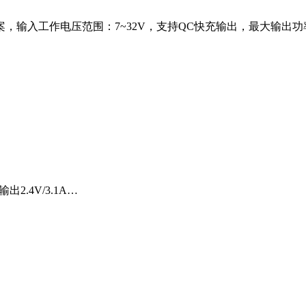
，输入工作电压范围：7~32V，支持QC快充输出，最大输出功率16W
2.4V/3.1A…