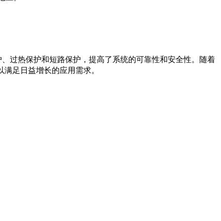
护、过热保护和短路保护，提高了系统的可靠性和安全性。随着
，以满足日益增长的应用需求。