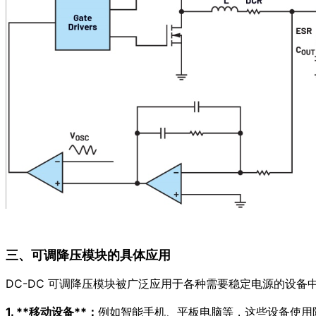
三、可调降压模块的具体应用
DC-DC 可调降压模块被广泛应用于各种需要稳定电源的设备
1. **移动设备**：
例如智能手机、平板电脑等，这些设备使用