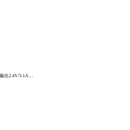
2.4V/3.1A…