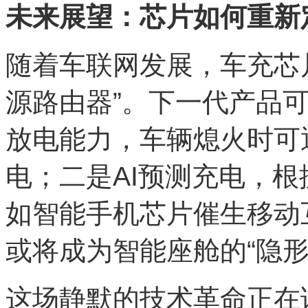
未来展望：芯片如何重新
随着车联网发展，车充芯
源路由器”。下一代产品
放电能力，车辆熄火时可
电；二是AI预测充电，
如智能手机芯片催生移动
或将成为智能座舱的“隐形
这场静默的技术革命正在