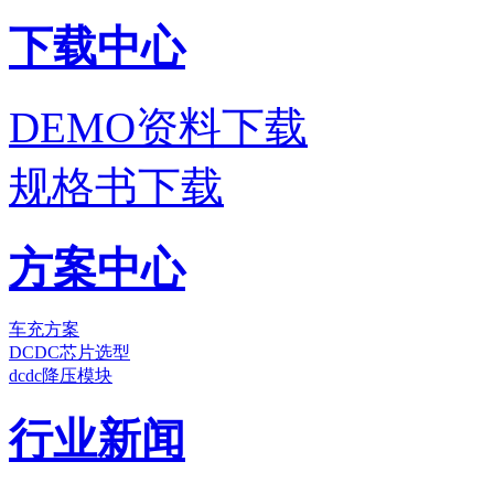
下载中心
DEMO资料下载
规格书下载
方案中心
车充方案
DCDC芯片选型
dcdc降压模块
行业新闻