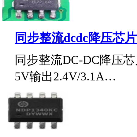
同步整流dcdc降压芯片i
同步整流DC-DC降压芯
5V输出2.4V/3.1A…