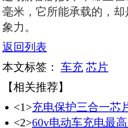
毫米，它所能承载的，却
象力。
返回列表
本文标签：
车充
芯片
【相关推荐】
<1>
充电保护三合一芯
<2>
60v电动车充电最