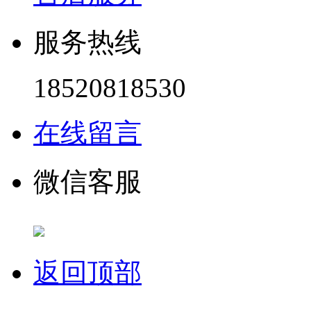
服务热线
18520818530
在线留言
微信客服
返回顶部