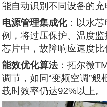
能自动识别不同设备的充
电源管理集成化
：以水芯
例，将过压保护、温度监
芯片中，故障响应速度比传
能效优化算法
：拓尔微TMI
调节，如同“变频空调”
载时效率仍达92%以上。