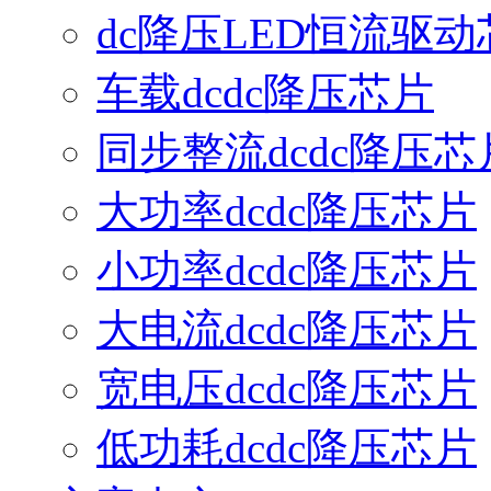
dc降压LED恒流驱动
车载dcdc降压芯片
同步整流dcdc降压芯
大功率dcdc降压芯片
小功率dcdc降压芯片
大电流dcdc降压芯片
宽电压dcdc降压芯片
低功耗dcdc降压芯片