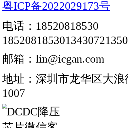
粤ICP备2022029173号
电话：18520818530
18520818530
13430721350
邮箱：lin@icgan.com
地址：深圳市龙华区大浪
1007