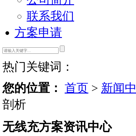
联系我们
方案申请
热门关键词：
您的位置：
首页
>
新闻
剖析
无线充方案资讯中心