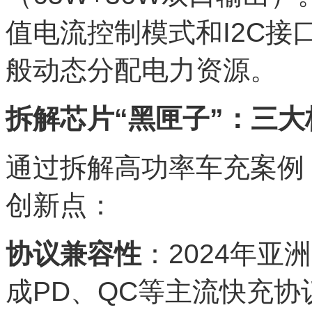
值电流控制模式和I2C
般动态分配电力资源。
拆解芯片“黑匣子”：三大
通过拆解高功率车充案例
创新点：
协议兼容性
：2024年亚
成PD、QC等主流快充协