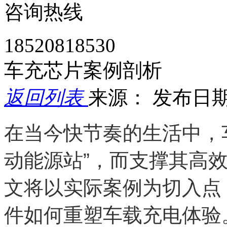
咨询热线
18520818530
车充芯片案例剖析
返回列表
来源：
发布日期： 
在当今快节奏的生活中，
动能源站”，而支撑其高
文将以实际案例为切入点
件如何重塑车载充电体验