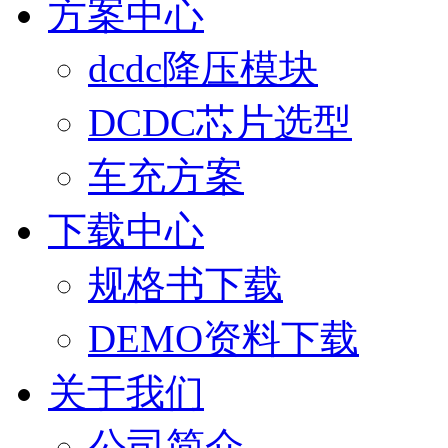
方案中心
dcdc降压模块
DCDC芯片选型
车充方案
下载中心
规格书下载
DEMO资料下载
关于我们
公司简介