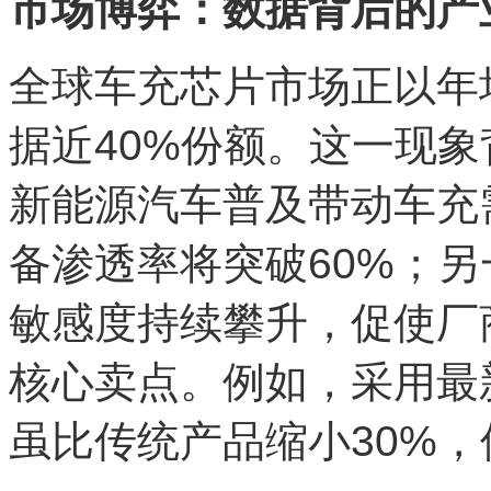
市场博弈：数据背后的产
全球车充芯片市场正以年
据近40%份额。这一现
新能源汽车普及带动车充需
备渗透率将突破60%；另
敏感度持续攀升，促使厂
核心卖点。例如，采用最
虽比传统产品缩小30%，