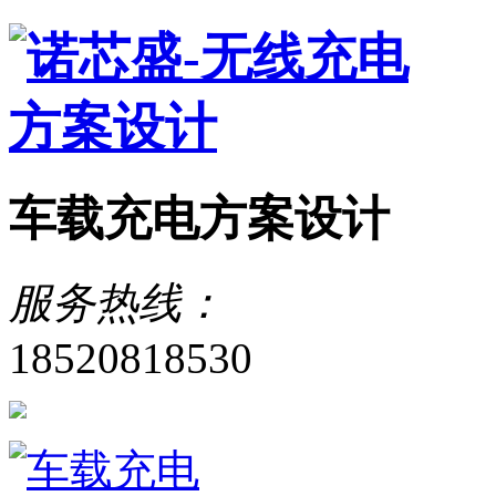
车载充电方案设计
服务热线：
18520818530