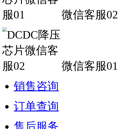
微信客服02
微信客服01
销售咨询
订单查询
售后服务