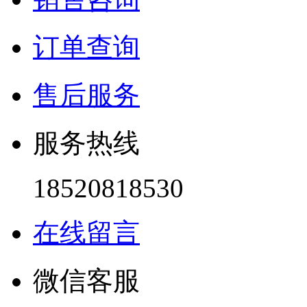
订单查询
售后服务
服务热线
18520818530
在线留言
微信客服