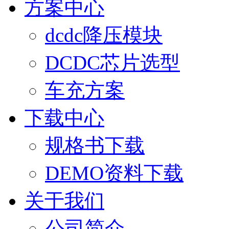
方案中心
dcdc降压模块
DCDC芯片选型
车充方案
下载中心
规格书下载
DEMO资料下载
关于我们
公司简介