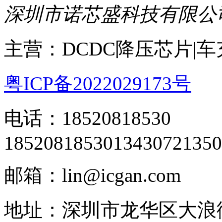
深圳市诺芯盛科技有限公
主营：DCDC降压芯片|
粤ICP备2022029173号
电话：18520818530
18520818530
13430721350
邮箱：lin@icgan.com
地址：深圳市龙华区大浪