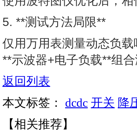
使用波特图仪优化后，相位
5. **测试方法局限**
仅用万用表测量动态负载
**示波器+电子负载**
返回列表
本文标签：
dcdc
开关
降
【相关推荐】