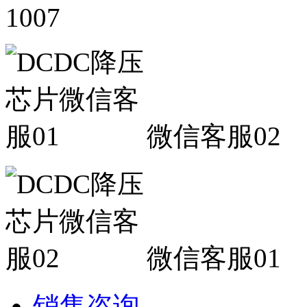
1007
微信客服02
微信客服01
销售咨询