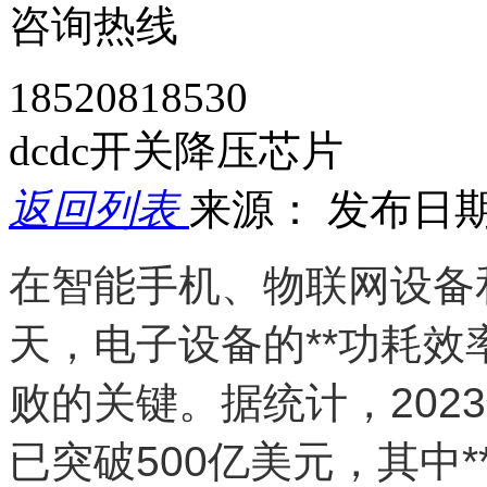
咨询热线
18520818530
dcdc开关降压芯片
返回列表
来源：
发布日期： 
在智能手机、物联网设备
天，电子设备的**功耗效率
败的关键。据统计，202
已突破500亿美元，其中*