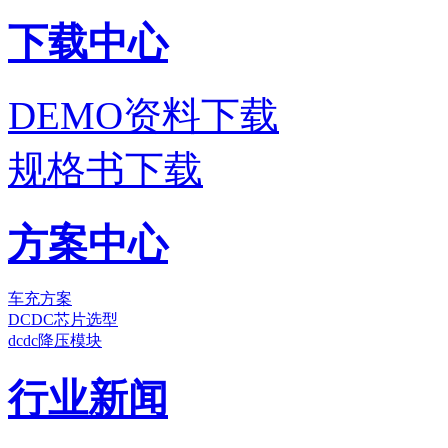
下载中心
DEMO资料下载
规格书下载
方案中心
车充方案
DCDC芯片选型
dcdc降压模块
行业新闻