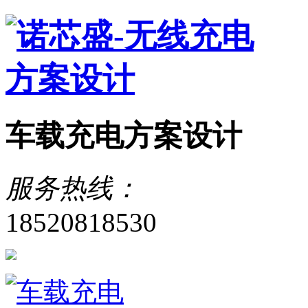
车载充电方案设计
服务热线：
18520818530