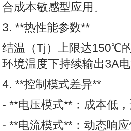
合成本敏感型应用。
3. **热性能参数**
结温（Tj）上限达150℃的
环境温度下持续输出3A
4. **控制模式差异**
- **电压模式**：成本
- **电流模式**：动态