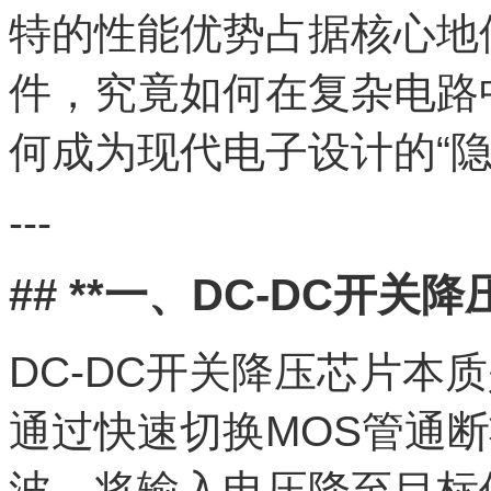
特的性能优势占据核心地
件，究竟如何在复杂电路
何成为现代电子设计的“隐
---
## **一、DC-DC开关
DC-DC开关降压芯片本质
通过快速切换MOS管通
波，将输入电压降至目标