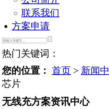
联系我们
方案申请
热门关键词：
您的位置：
首页
>
新闻
芯片
无线充方案资讯中心