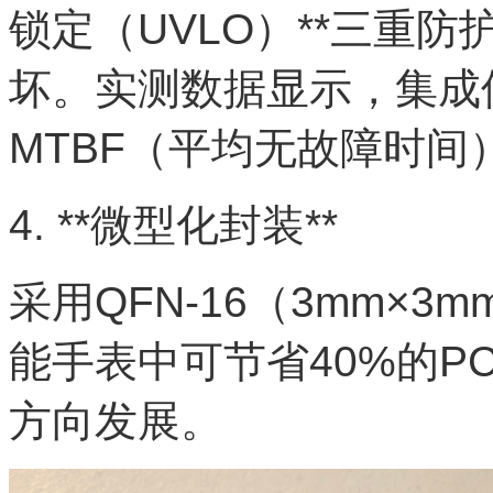
锁定（UVLO）**三重
坏。实测数据显示，集成
MTBF（平均无故障时间
4. **微型化封装**
采用QFN-16（3mm×3
能手表中可节省40%的PC
方向发展。