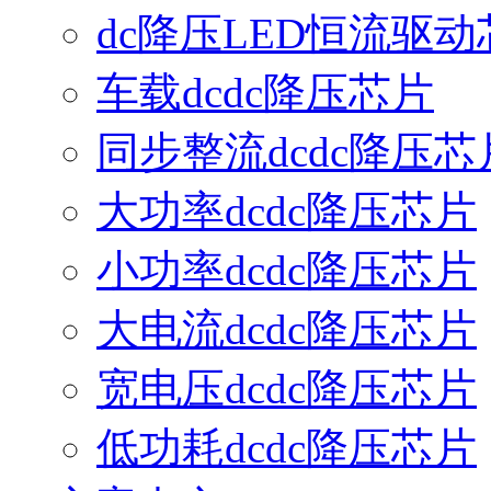
dc降压LED恒流驱动
车载dcdc降压芯片
同步整流dcdc降压芯
大功率dcdc降压芯片
小功率dcdc降压芯片
大电流dcdc降压芯片
宽电压dcdc降压芯片
低功耗dcdc降压芯片