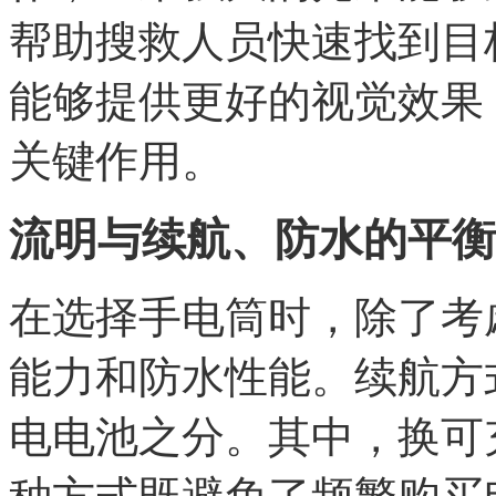
帮助搜救人员快速找到目
能够提供更好的视觉效果
关键作用。
流明与续航、防水的平衡
在选择手电筒时，除了考
能力和防水性能。续航方
电电池之分。其中，换可