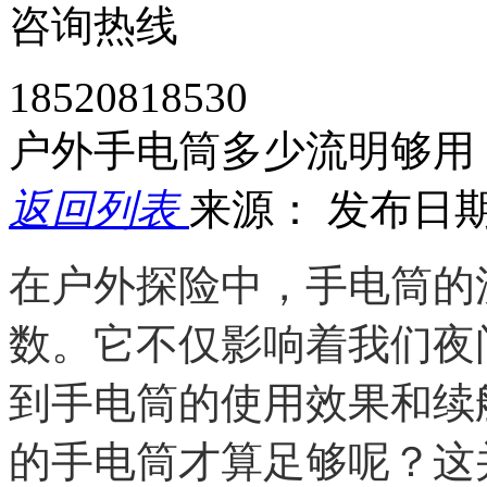
咨询热线
18520818530
户外手电筒多少流明够用
返回列表
来源：
发布日期： 
在户外探险中，手电筒的
数。它不仅影响着我们夜
到手电筒的使用效果和续
的手电筒才算足够呢？这