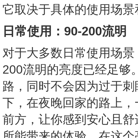
它取决于具体的使用场景
日常使用：90-200流明
对于大多数日常使用场景
200流明的亮度已经足
路，同时不会因为过于刺
下，在夜晚回家的路上，
前方，让你感到安心且舒适
所能带来的体验。在这个