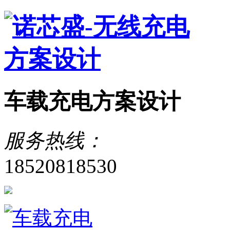
车载充电方案设计
服务热线：
18520818530