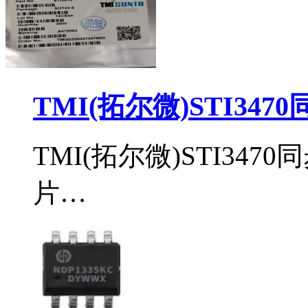
TMI(拓尔微)STI34
TMI(拓尔微)STI34
片…