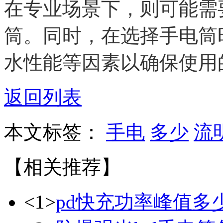
在专业场景下，则可能需要
筒。同时，在选择手电筒
水性能等因素以确保使用
返回列表
本文标签：
手电
多少
流
【相关推荐】
<1>
pd快充功率峰值多