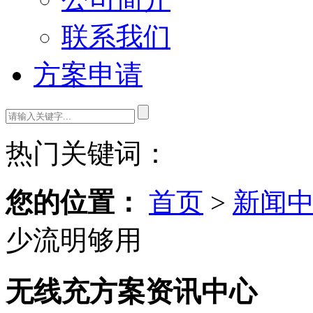
联系我们
方案申请
热门关键词：
您的位置：
首页
>
新闻
少流明够用
无线充方案资讯中心