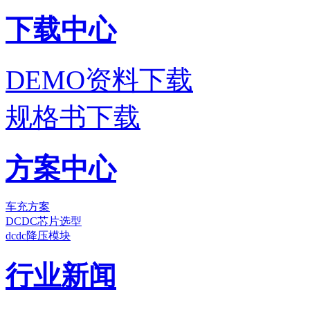
下载中心
DEMO资料下载
规格书下载
方案中心
车充方案
DCDC芯片选型
dcdc降压模块
行业新闻