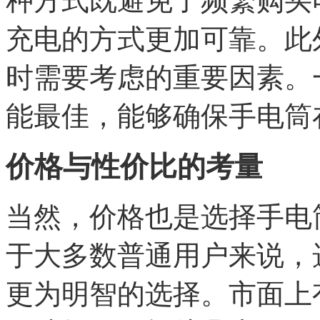
种方式既避免了频繁购买
充电的方式更加可靠。此
时需要考虑的重要因素。一
能最佳，能够确保手电筒
价格与性价比的考量
当然，价格也是选择手电
于大多数普通用户来说，
更为明智的选择。市面上