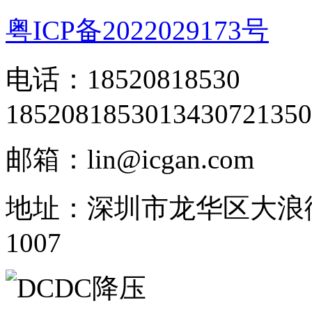
粤ICP备2022029173号
电话：18520818530
18520818530
13430721350
邮箱：lin@icgan.com
地址：深圳市龙华区大浪
1007