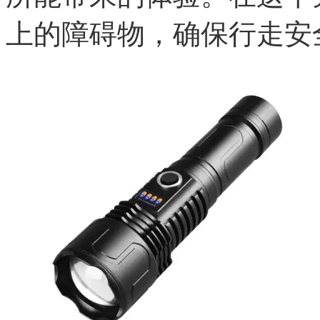
上的障碍物，确保行走安