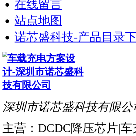
在线留言
站点地图
诺芯盛科技-产品目录下
深圳市诺芯盛科技有限公
主营：DCDC降压芯片|