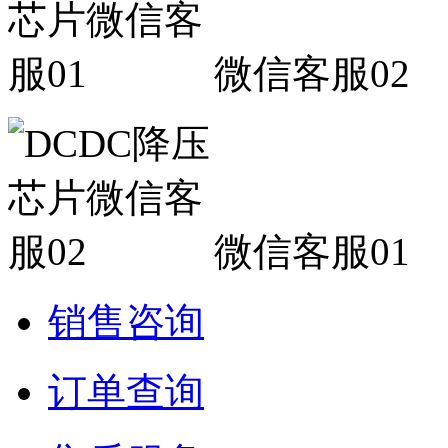
微信客服02
微信客服01
销售咨询
订单查询