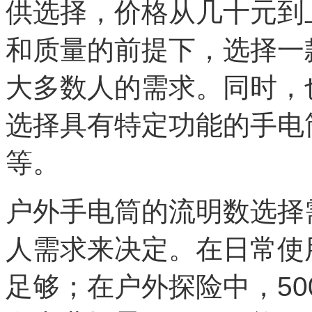
供选择，价格从几十元到
和质量的前提下，选择一
大多数人的需求。同时，
选择具有特定功能的手电
等。
户外手电筒的流明数选择
人需求来决定。在日常使用
足够；在户外探险中，5