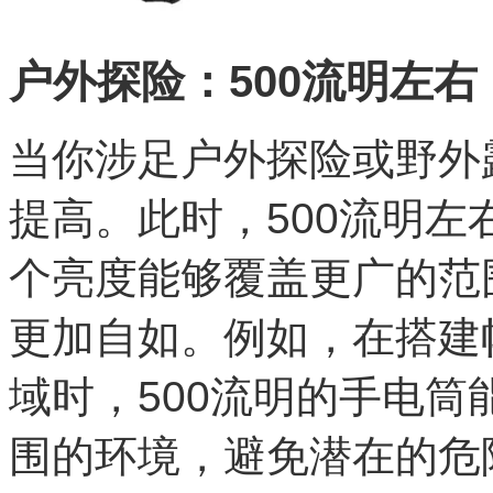
户外探险：500流明左右
当你涉足户外探险或野外
提高。此时，500流明
个亮度能够覆盖更广的范
更加自如。例如，在搭建
域时，500流明的手电
围的环境，避免潜在的危