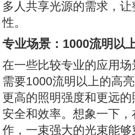
多人共享光源的需求，让
性。
专业场景：1000流明以
在一些比较专业的应用场
需要1000流明以上的高
更高的照明强度和更远的
安全和效率。想象一下，
作，一束强大的光束能够