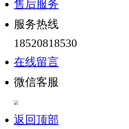
售后服务
服务热线
18520818530
在线留言
微信客服
返回顶部