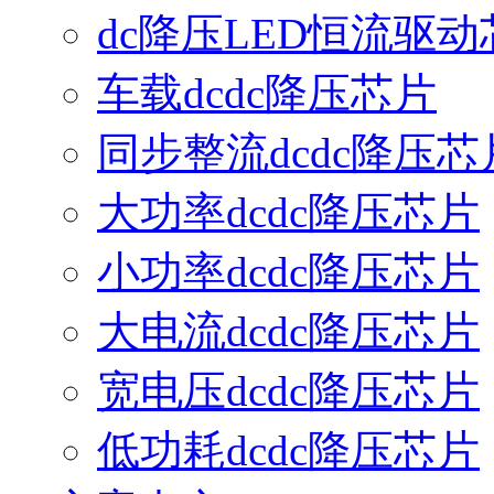
dc降压LED恒流驱动
车载dcdc降压芯片
同步整流dcdc降压芯
大功率dcdc降压芯片
小功率dcdc降压芯片
大电流dcdc降压芯片
宽电压dcdc降压芯片
低功耗dcdc降压芯片