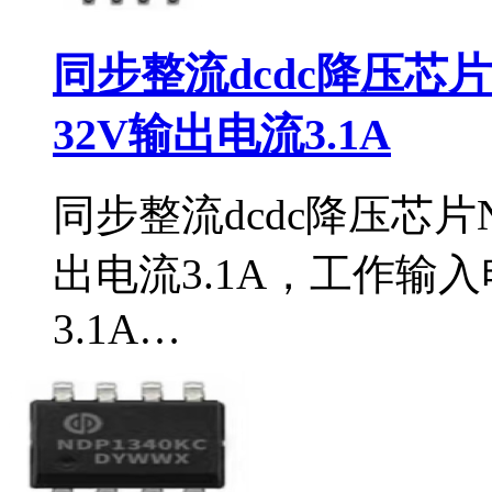
同步整流dcdc降压芯片
32V输出电流3.1A
同步整流dcdc降压芯片N
出电流3.1A，工作输入
3.1A…