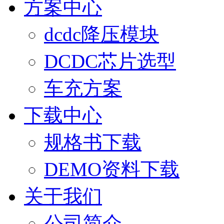
方案中心
dcdc降压模块
DCDC芯片选型
车充方案
下载中心
规格书下载
DEMO资料下载
关于我们
公司简介