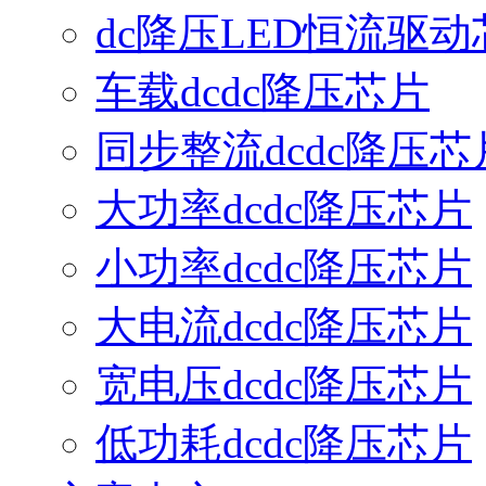
dc降压LED恒流驱动
车载dcdc降压芯片
同步整流dcdc降压芯
大功率dcdc降压芯片
小功率dcdc降压芯片
大电流dcdc降压芯片
宽电压dcdc降压芯片
低功耗dcdc降压芯片