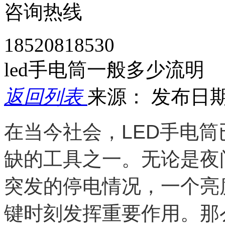
咨询热线
18520818530
led手电筒一般多少流明
返回列表
来源：
发布日期： 
在当今社会，LED手电
缺的工具之一。无论是夜
突发的停电情况，一个亮
键时刻发挥重要作用。那么