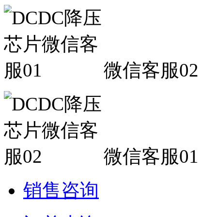
微信客服02
微信客服01
销售咨询