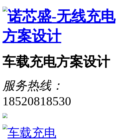
车载充电方案设计
服务热线：
18520818530