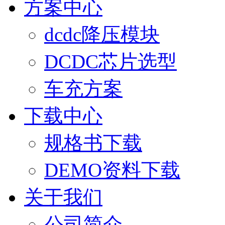
方案中心
dcdc降压模块
DCDC芯片选型
车充方案
下载中心
规格书下载
DEMO资料下载
关于我们
公司简介