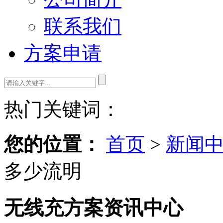
联系我们
方案申请
热门关键词：
您的位置：
首页
>
新闻
多少流明
无线充方案资讯中心