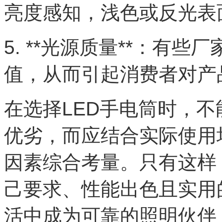
亮度感知，浅色或反光表
5. **光源质量**：有
值，从而引起消费者对产
在选择LED手电筒时，
优劣，而应结合实际使用
因素综合考量。只有这样
己要求、性能出色且实用
活中成为可靠的照明伙伴