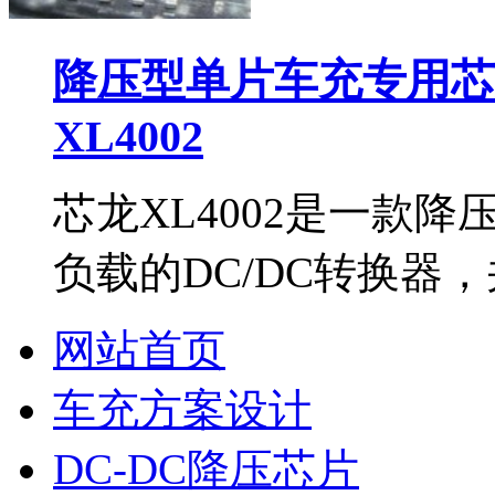
降压型单片车充专用芯片
XL4002
芯龙XL4002是一款
负载的DC/DC转换器
网站首页
车充方案设计
DC-DC降压芯片