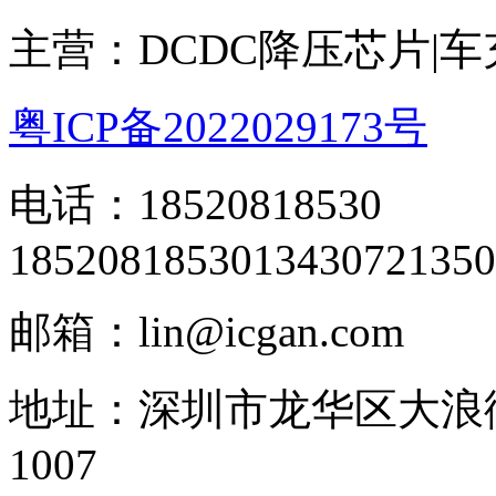
主营：DCDC降压芯片|
粤ICP备2022029173号
电话：18520818530
18520818530
13430721350
邮箱：lin@icgan.com
地址：深圳市龙华区大浪
1007