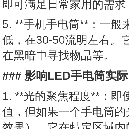
即可满足日常家用的需求
5. **手机手电筒**：
低，在30-50流明左右
在黑暗中寻找物品等。
### 影响LED手电筒
1. **光的聚焦程度**
值，但如果一个手电筒的
效果），它在特定区域内