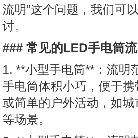
流明”这个问题，我们可
讨。
### 常见的LED手电
1. **小型手电筒**：流
手电筒体积小巧，便于携
或简单的户外活动，如城
等场景。