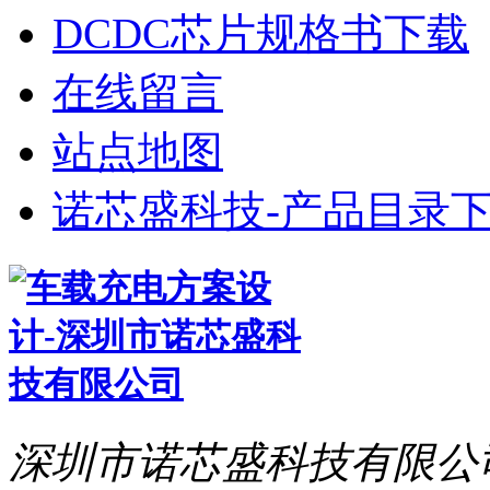
DCDC芯片规格书下载
在线留言
站点地图
诺芯盛科技-产品目录下
深圳市诺芯盛科技有限公