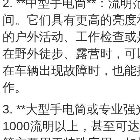
2. **中型手电筒**：流明
间。它们具有更高的亮度
的户外活动、工作检查或
在野外徒步、露营时，可
在车辆出现故障时，也能
作。
3. **大型手电筒或专业
1000流明以上，甚至可