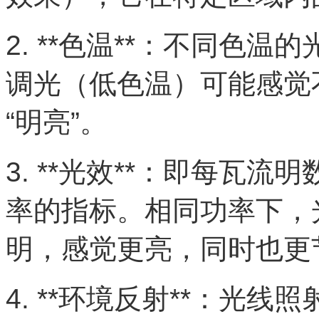
2. **色温**：不同色
调光（低色温）可能感觉
“明亮”。
3. **光效**：即每瓦流
率的指标。相同功率下，
明，感觉更亮，同时也更
4. **环境反射**：光