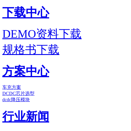
下载中心
DEMO资料下载
规格书下载
方案中心
车充方案
DCDC芯片选型
dcdc降压模块
行业新闻