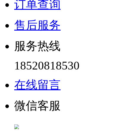
订单查询
售后服务
服务热线
18520818530
在线留言
微信客服