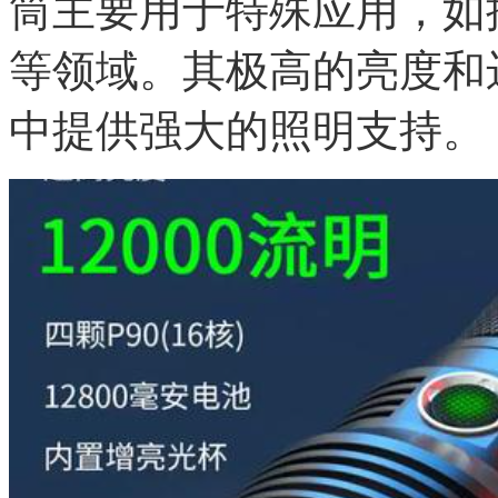
筒主要用于特殊应用，如
等领域。其极高的亮度和
中提供强大的照明支持。